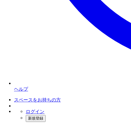
ヘルプ
スペースをお持ちの方
ログイン
新規登録
インスタベース