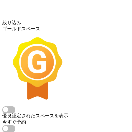
絞り込み
ゴールドスペース
優良認定されたスペースを表示
今すぐ予約