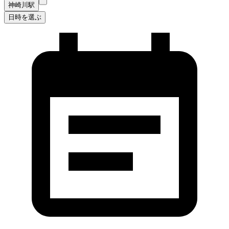
神崎川駅
日時を選ぶ