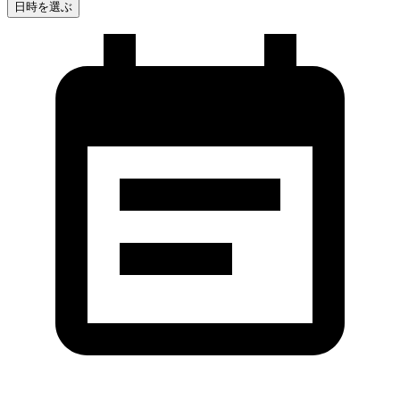
日時を選ぶ