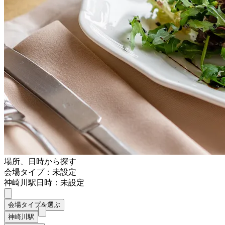
場所、日時から探す
会場タイプ：未設定
神崎川駅
日時：未設定
会場タイプを選ぶ
神崎川駅