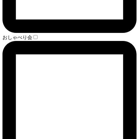
おしゃべり会