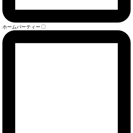
ホームパーティー