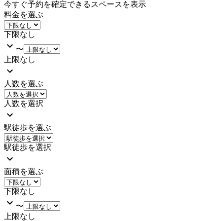
今すぐ予約を確定できるスペースを表示
料金を選ぶ
下限なし
〜
上限なし
人数を選ぶ
人数を選択
駅徒歩を選ぶ
駅徒歩を選択
面積を選ぶ
下限なし
〜
上限なし