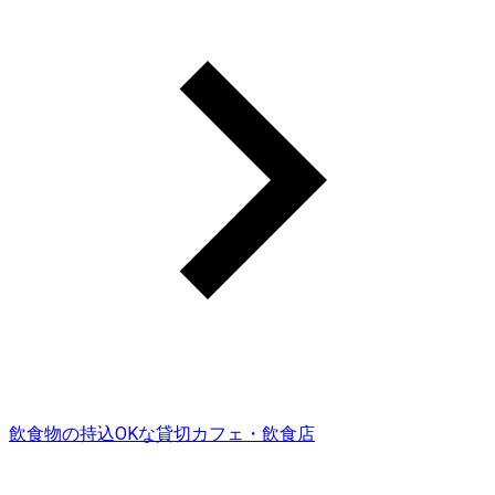
飲食物の持込OKな貸切カフェ・飲食店