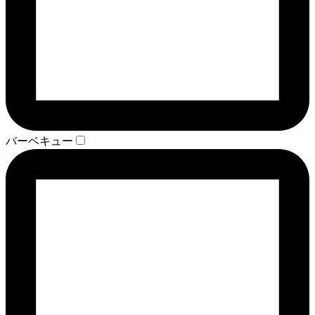
バーベキュー