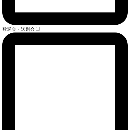
歓迎会・送別会