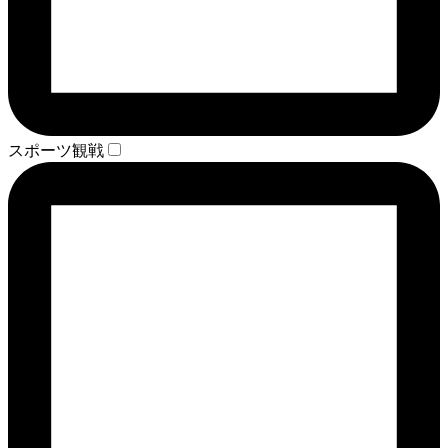
スポーツ観戦