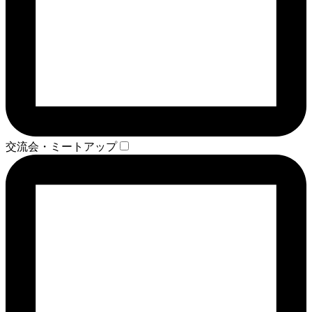
交流会・ミートアップ