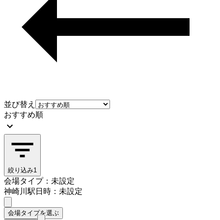
並び替え
おすすめ順
絞り込み
1
会場タイプ：未設定
神崎川駅
日時：未設定
会場タイプを選ぶ