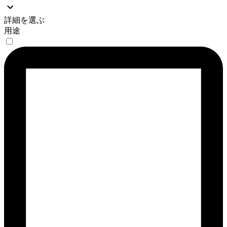
詳細を選ぶ
用途