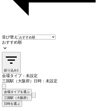
並び替え
おすすめ順
絞り込み
1
会場タイプ：未設定
三国駅（大阪府）
日時：未設定
会場タイプを選ぶ
三国駅（大阪府）
日時を選ぶ