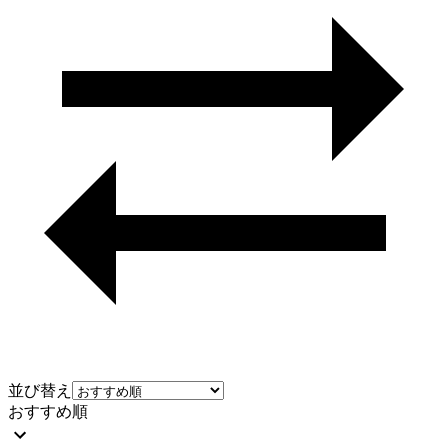
並び替え
おすすめ順