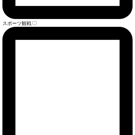
スポーツ観戦