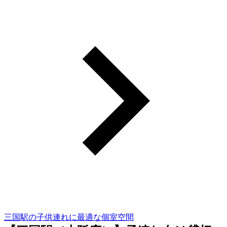
三国駅の子供連れに最適な個室空間