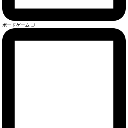
ボードゲーム