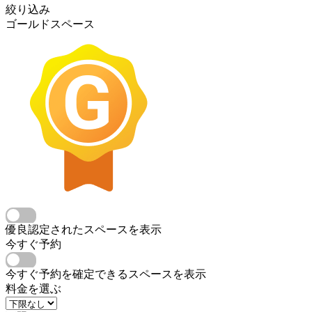
絞り込み
ゴールドスペース
優良認定されたスペースを表示
今すぐ予約
今すぐ予約を確定できるスペースを表示
料金を選ぶ