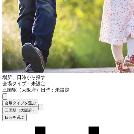
場所、日時から探す
会場タイプ：未設定
三国駅（大阪府）
日時：未設定
会場タイプを選ぶ
三国駅（大阪府）
日時を選ぶ