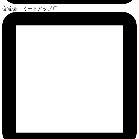
交流会・ミートアップ