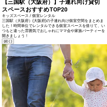
【三国駅（大阪府）】子連れ向け貸切
スペースおすすめTOP20
キッズスペース / 個室レンタル
三国駅（大阪府）(大阪府)の子連れ向け個室空間をまとめま
した！時間単位でレンタルできる個室スペースを借りて、い
つもと違った雰囲気でおしゃれにママ会や家族パーティーを
開きましょう！
(続く)