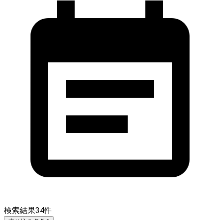
検索結果
34
件