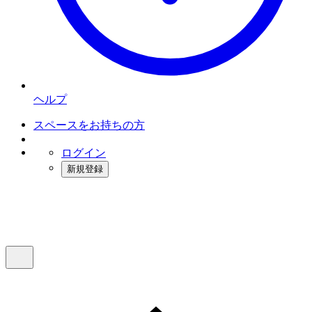
ヘルプ
スペースをお持ちの方
ログイン
新規登録
インスタベース
メニュー