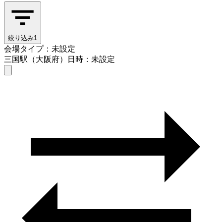
絞り込み
1
会場タイプ：未設定
三国駅（大阪府）
日時：未設定
会場タイプを選ぶ
三国駅（大阪府）
日時を選ぶ