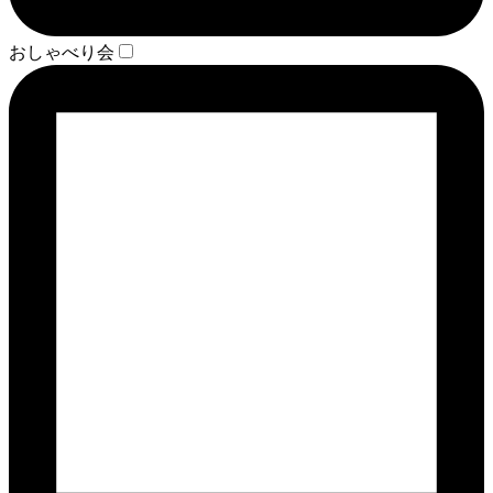
おしゃべり会