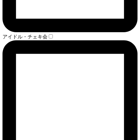
アイドル・チェキ会