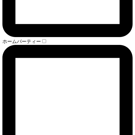
ホームパーティー