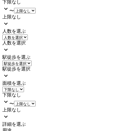
下限なし
〜
上限なし
人数を選ぶ
人数を選択
駅徒歩を選ぶ
駅徒歩を選択
面積を選ぶ
下限なし
〜
上限なし
詳細を選ぶ
用途