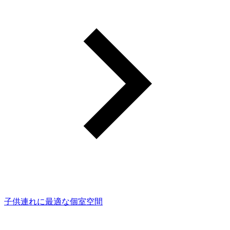
子供連れに最適な個室空間