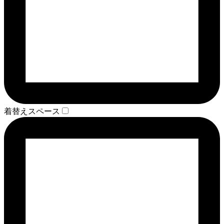
着替えスペース