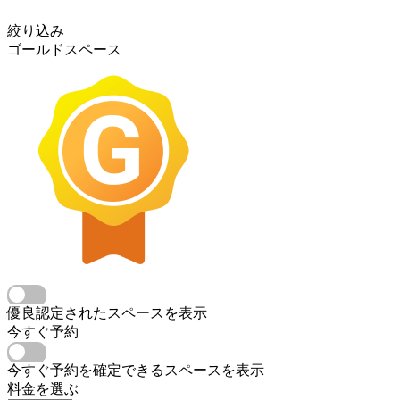
絞り込み
ゴールドスペース
優良認定されたスペースを表示
今すぐ予約
今すぐ予約を確定できるスペースを表示
料金を選ぶ