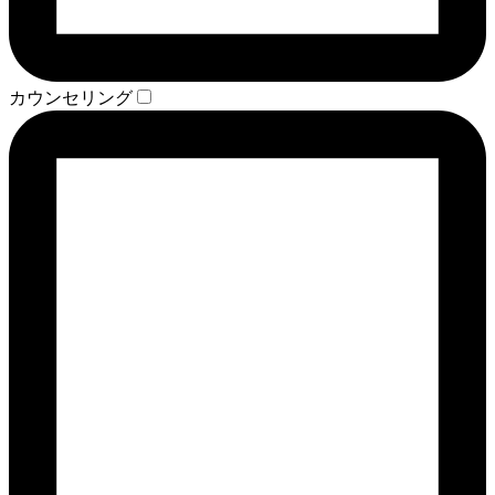
カウンセリング