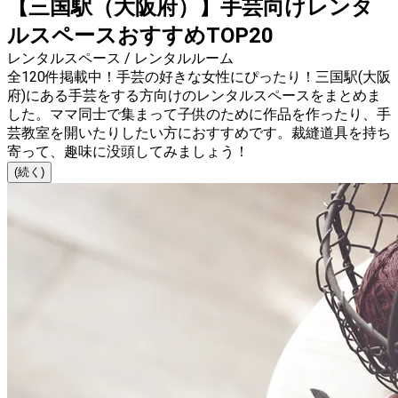
【三国駅（大阪府）】手芸向けレンタ
ルスペースおすすめTOP20
レンタルスペース / レンタルルーム
全120件掲載中！手芸の好きな女性にぴったり！三国駅(大阪
府)にある手芸をする方向けのレンタルスペースをまとめま
した。ママ同士で集まって子供のために作品を作ったり、手
芸教室を開いたりしたい方におすすめです。裁縫道具を持ち
寄って、趣味に没頭してみましょう！
(続く)