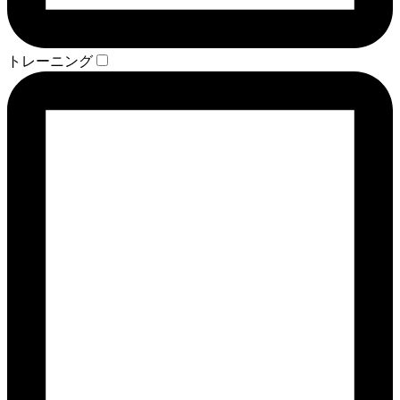
トレーニング