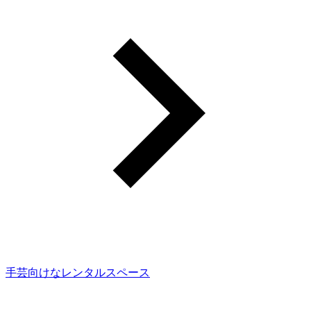
手芸向けなレンタルスペース