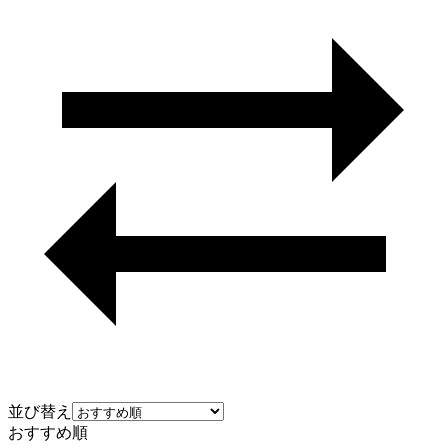
並び替え
おすすめ順