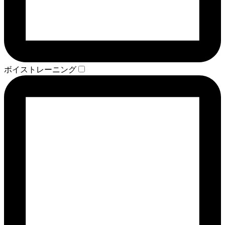
ボイストレーニング