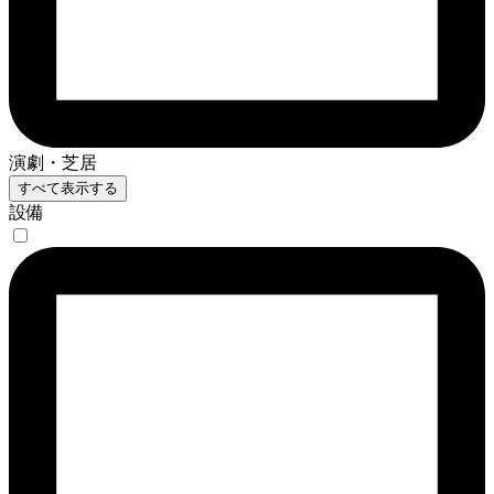
演劇・芝居
すべて表示する
設備