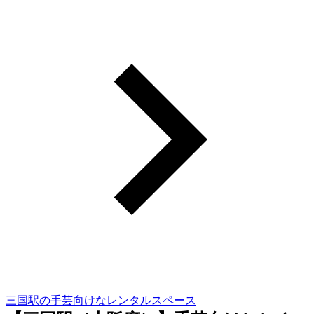
三国駅の手芸向けなレンタルスペース