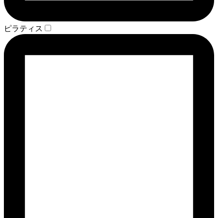
ピラティス