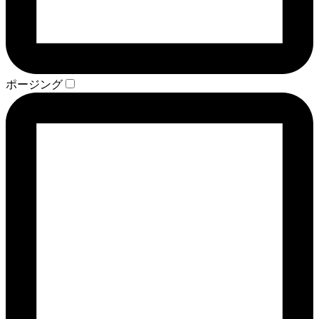
ポージング