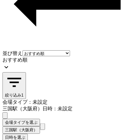
並び替え
おすすめ順
絞り込み
1
会場タイプ：未設定
三国駅（大阪府）
日時：未設定
会場タイプを選ぶ
三国駅（大阪府）
日時を選ぶ