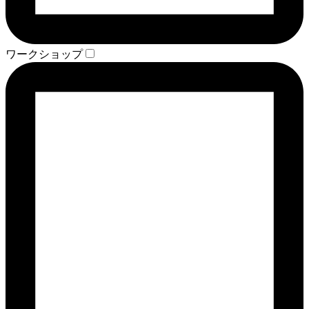
ワークショップ