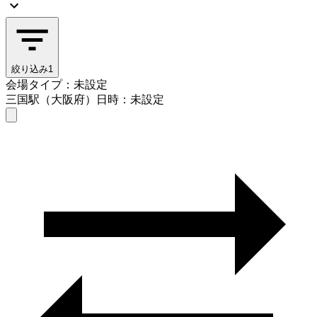
絞り込み
1
会場タイプ：未設定
三国駅（大阪府）
日時：未設定
会場タイプを選ぶ
三国駅（大阪府）
日時を選ぶ