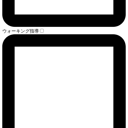
ウォーキング指導