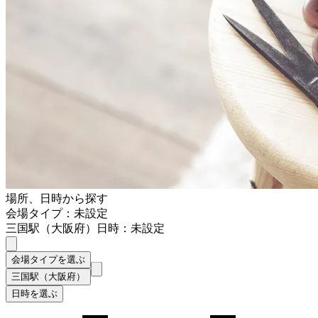
場所、日時から探す
会場タイプ：未設定
三国駅（大阪府）
日時：未設定
会場タイプを選ぶ
三国駅（大阪府）
日時を選ぶ