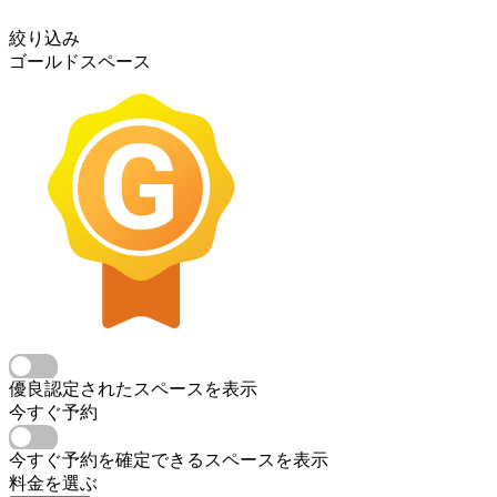
絞り込み
ゴールドスペース
優良認定されたスペースを表示
今すぐ予約
今すぐ予約を確定できるスペースを表示
料金を選ぶ