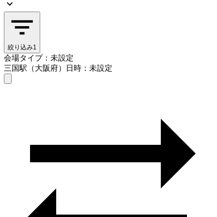
絞り込み
1
会場タイプ：未設定
三国駅（大阪府）
日時：未設定
会場タイプを選ぶ
三国駅（大阪府）
日時を選ぶ