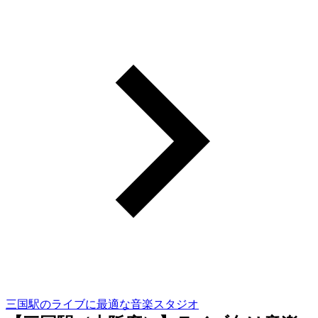
三国駅のライブに最適な音楽スタジオ