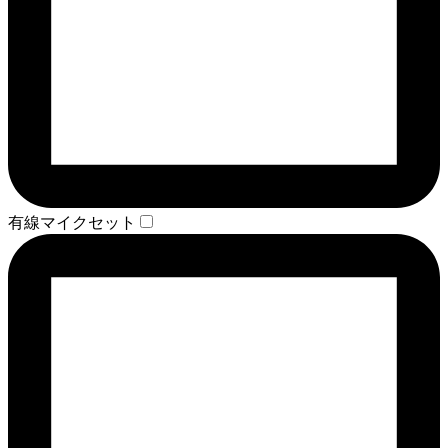
有線マイクセット