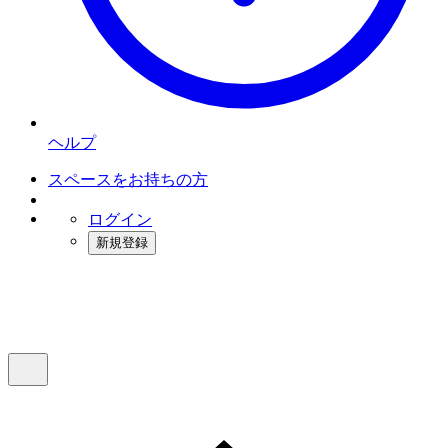
ヘルプ
スペースをお持ちの方
ログイン
新規登録
インスタベース
メニュー