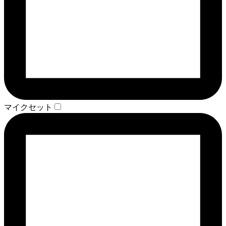
マイクセット