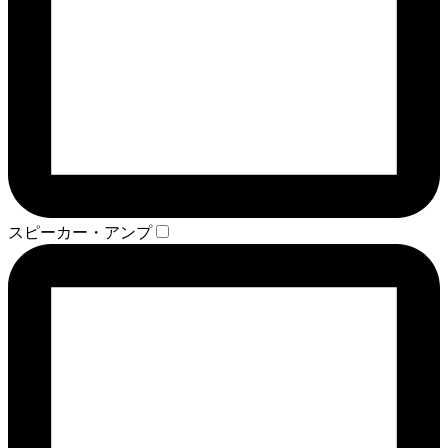
スピーカー・アンプ