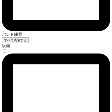
バンド練習
すべて表示する
設備