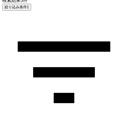
検索結果
5
件
絞り込み条件
1