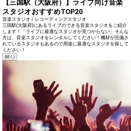
【三国駅（大阪府）】ライブ向け音楽
スタジオおすすめTOP20
音楽スタジオ / レコーディングスタジオ
三国駅(大阪府)にあるライブのできる音楽スタジオをご紹介
します！「ライブに最適なスタジオが見つからない」そんな
方は、音楽スタジオをレンタルしてください！機材が完備さ
れているスタジオもあるので用途に最適なスタジオを探して
ください！
(続く)