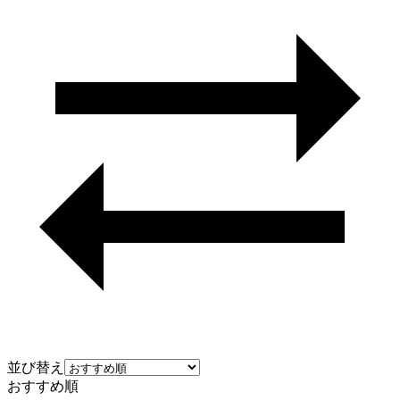
並び替え
おすすめ順