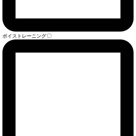
ボイストレーニング