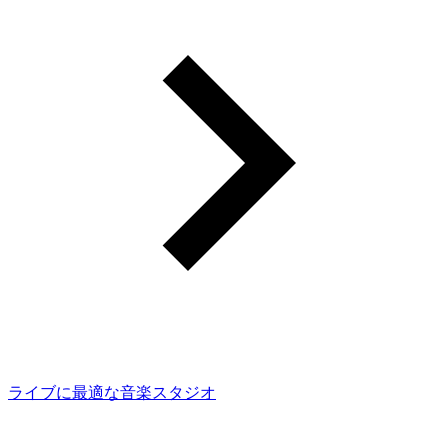
ライブに最適な音楽スタジオ