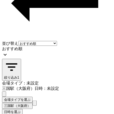
並び替え
おすすめ順
絞り込み
1
会場タイプ：未設定
三国駅（大阪府）
日時：未設定
会場タイプを選ぶ
三国駅（大阪府）
日時を選ぶ