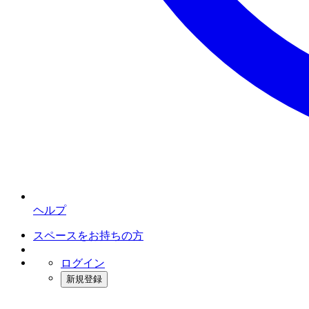
ヘルプ
スペースをお持ちの方
ログイン
新規登録
インスタベース