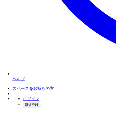
ヘルプ
スペースをお持ちの方
ログイン
新規登録
インスタベース