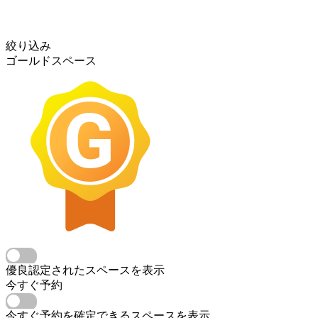
絞り込み
ゴールドスペース
優良認定されたスペースを表示
今すぐ予約
今すぐ予約を確定できるスペースを表示