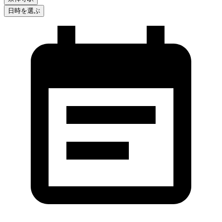
日時を選ぶ