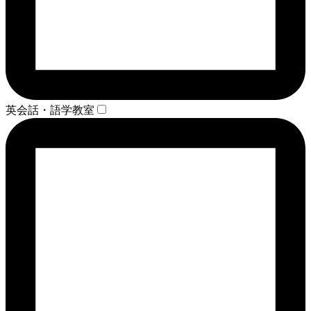
英会話・語学教室