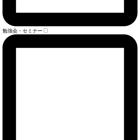
勉強会・セミナー