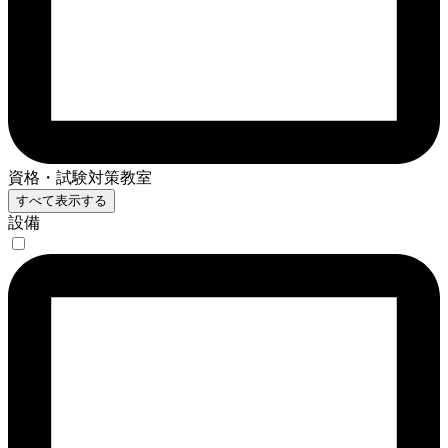
資格・試験対策教室
すべて表示する
設備