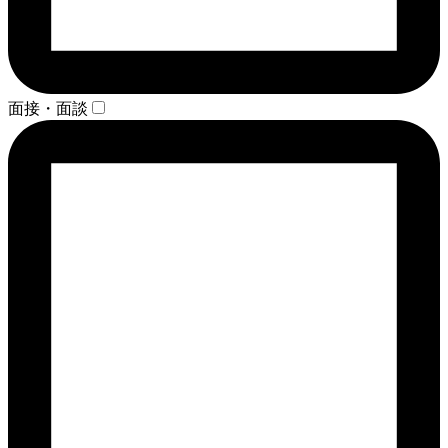
面接・面談