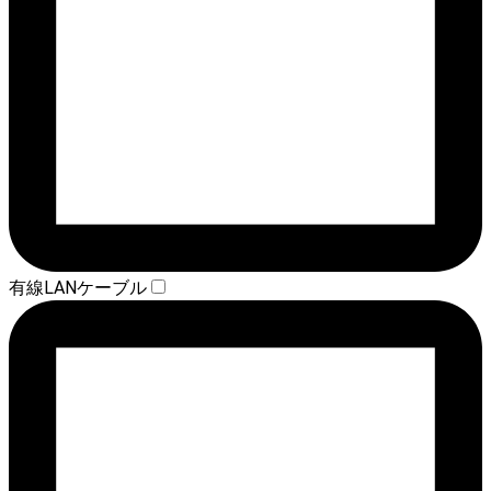
有線LANケーブル