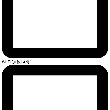
Wi-Fi (無線LAN)