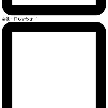
会議・打ち合わせ