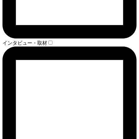
インタビュー・取材