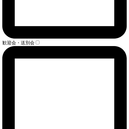
歓迎会・送別会