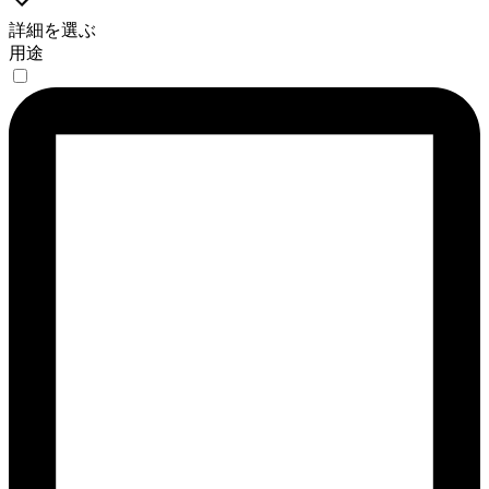
詳細を選ぶ
用途