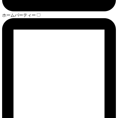
ホームパーティー