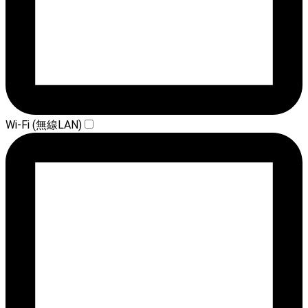
Wi-Fi (無線LAN)