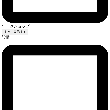
ワークショップ
すべて表示する
設備