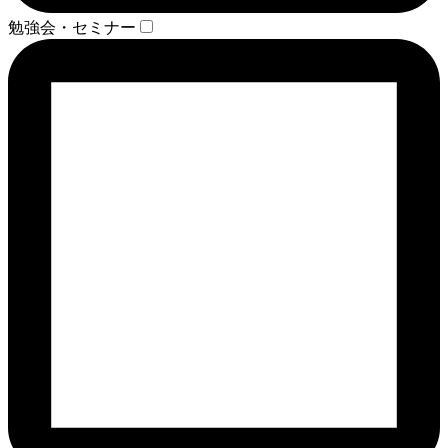
勉強会・セミナー