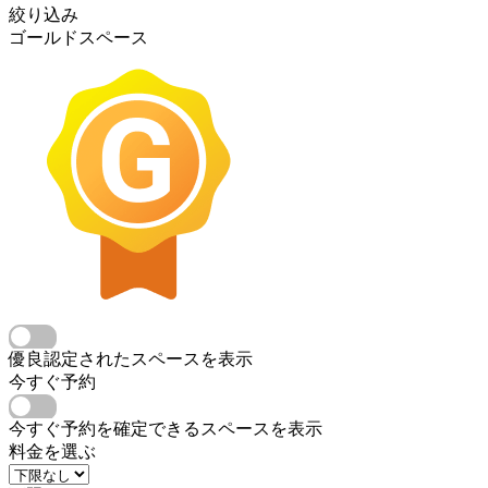
絞り込み
ゴールドスペース
優良認定されたスペースを表示
今すぐ予約
今すぐ予約を確定できるスペースを表示
料金を選ぶ