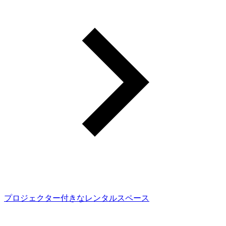
プロジェクター付きなレンタルスペース