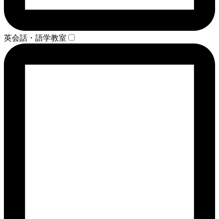
英会話・語学教室