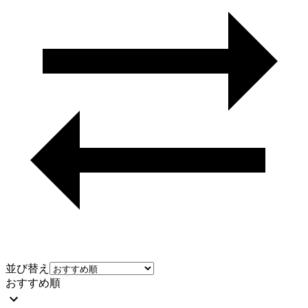
並び替え
おすすめ順