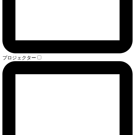
プロジェクター