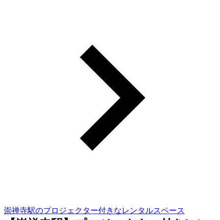
崇禅寺駅のプロジェクター付きなレンタルスペース