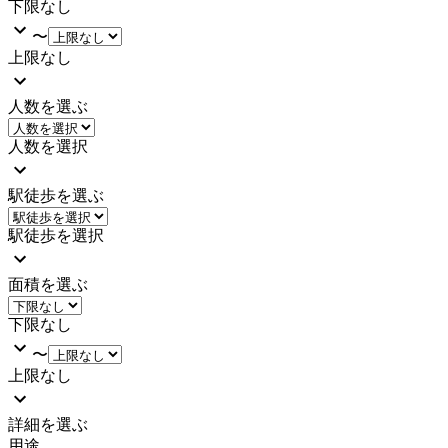
下限なし
〜
上限なし
人数を選ぶ
人数を選択
駅徒歩を選ぶ
駅徒歩を選択
面積を選ぶ
下限なし
〜
上限なし
詳細を選ぶ
用途