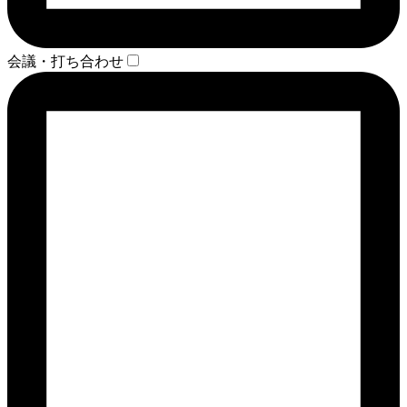
会議・打ち合わせ