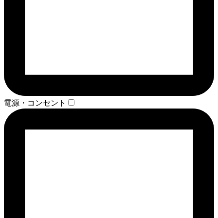
電源・コンセント