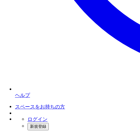
ヘルプ
スペースをお持ちの方
ログイン
新規登録
インスタベース