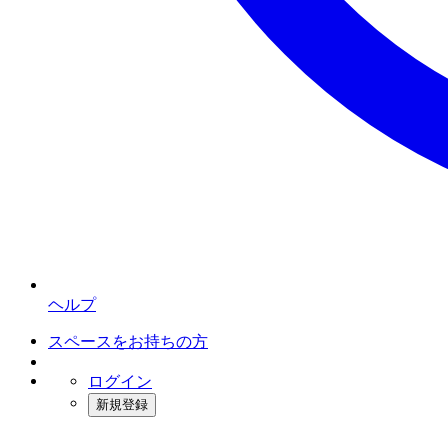
ヘルプ
スペースをお持ちの方
ログイン
新規登録
インスタベース