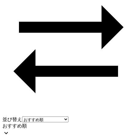
並び替え
おすすめ順