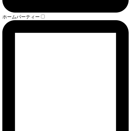
ホームパーティー