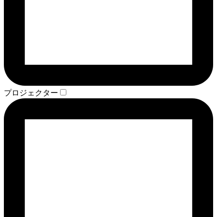
プロジェクター