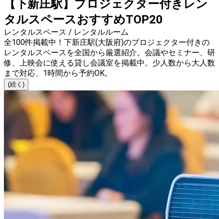
【下新庄駅】プロジェクター付きレン
タルスペースおすすめTOP20
レンタルスペース / レンタルルーム
全100件掲載中！下新庄駅(大阪府)のプロジェクター付きの
レンタルスペースを全国から厳選紹介。会議やセミナー、研
修、上映会に使える貸し会議室を掲載中。少人数から大人数
まで対応、1時間から予約OK。
(続く)