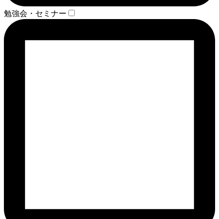
勉強会・セミナー