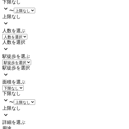
下限なし
〜
上限なし
人数を選ぶ
人数を選択
駅徒歩を選ぶ
駅徒歩を選択
面積を選ぶ
下限なし
〜
上限なし
詳細を選ぶ
用途