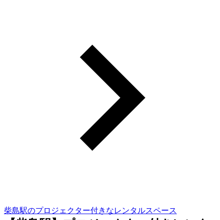
柴島駅のプロジェクター付きなレンタルスペース