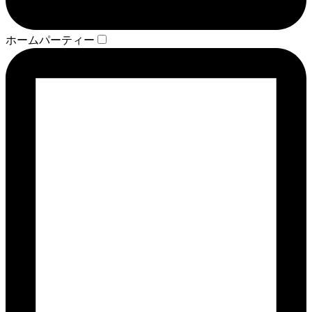
ホームパーティー