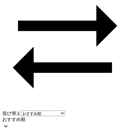
並び替え
おすすめ順