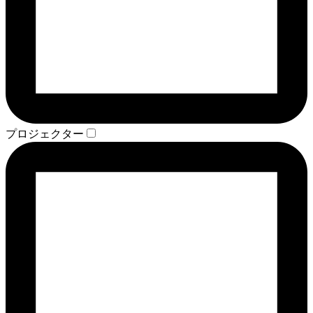
プロジェクター