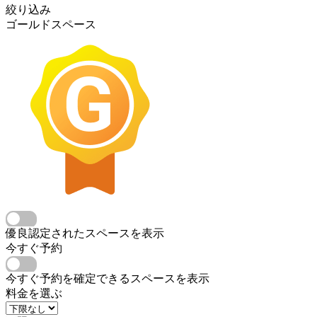
絞り込み
ゴールドスペース
優良認定されたスペースを表示
今すぐ予約
今すぐ予約を確定できるスペースを表示
料金を選ぶ