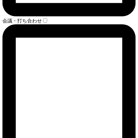
会議・打ち合わせ