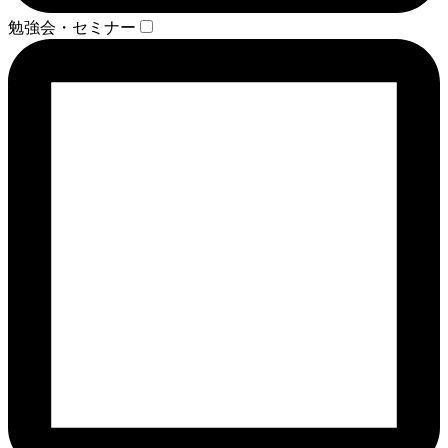
勉強会・セミナー