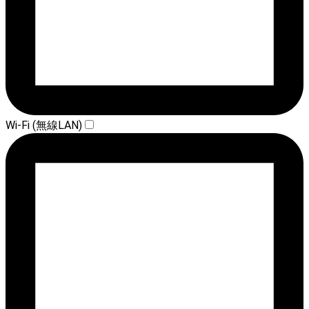
Wi-Fi (無線LAN)