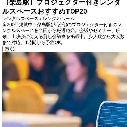
【柴島駅】プロジェクター付きレンタ
ルスペースおすすめTOP20
レンタルスペース / レンタルルーム
全200件掲載中！柴島駅(大阪府)のプロジェクター付きのレ
ンタルスペースを全国から厳選紹介。会議やセミナー、研
修、上映会に使える貸し会議室を掲載中。少人数から大人数
まで対応、1時間から予約OK。
(続く)