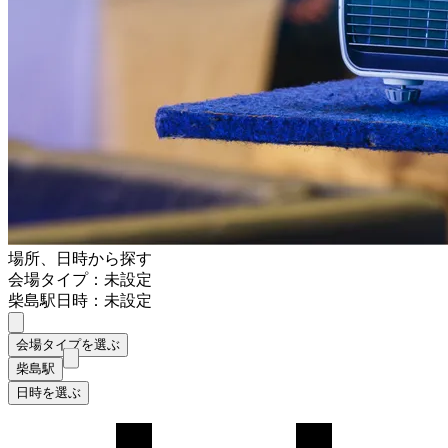
場所、日時から探す
会場タイプ：未設定
柴島駅
日時：未設定
会場タイプを選ぶ
柴島駅
日時を選ぶ