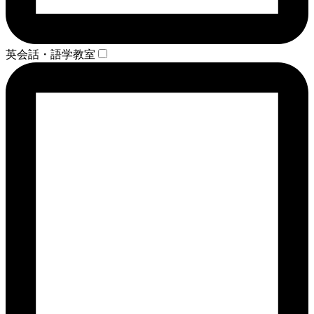
英会話・語学教室