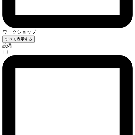
ワークショップ
すべて表示する
設備