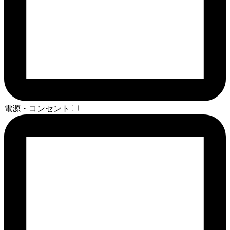
電源・コンセント