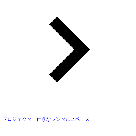
プロジェクター付きなレンタルスペース