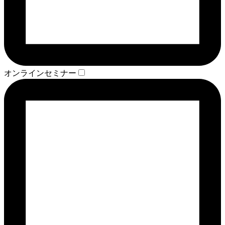
オンラインセミナー