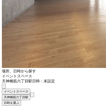
場所、日時から探す
イベントスペース
天神橋筋六丁目駅
日時：未設定
イベントスペース
天神橋筋六丁目駅
日時を選ぶ