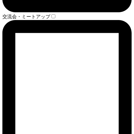
交流会・ミートアップ