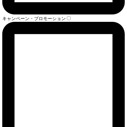
キャンペーン・プロモーション