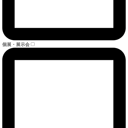
個展・展示会