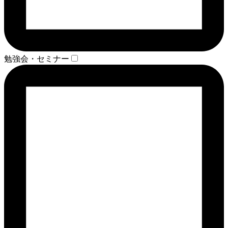
勉強会・セミナー