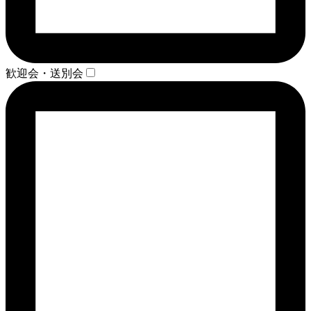
歓迎会・送別会