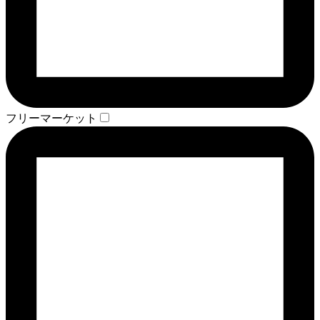
フリーマーケット