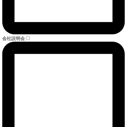
会社説明会