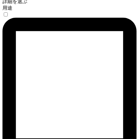
詳細を選ぶ
用途