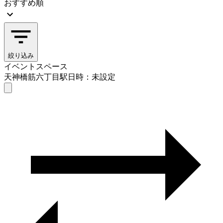
おすすめ順
絞り込み
イベントスペース
天神橋筋六丁目駅
日時：未設定
イベントスペース
天神橋筋六丁目駅
日時を選ぶ