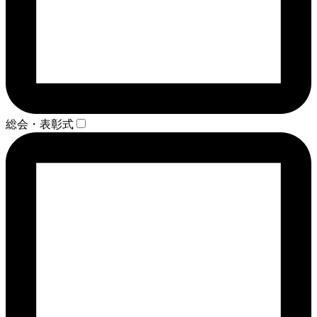
総会・表彰式