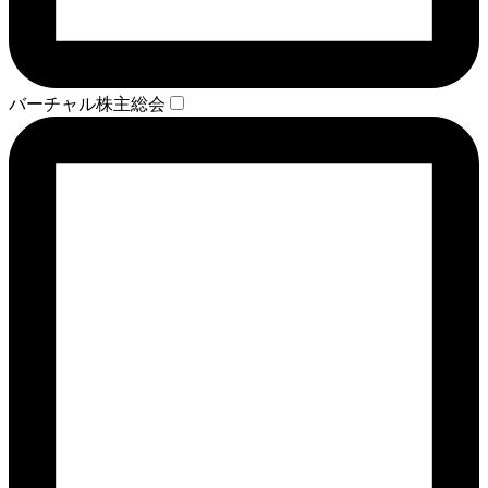
バーチャル株主総会