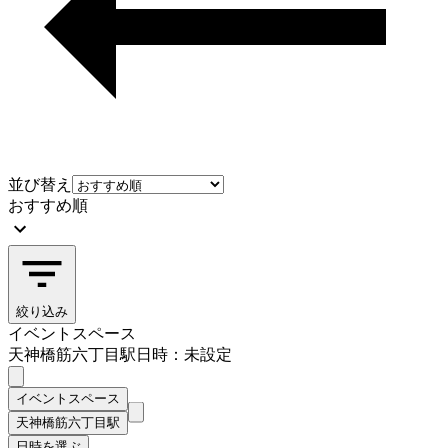
並び替え
おすすめ順
絞り込み
イベントスペース
天神橋筋六丁目駅
日時：未設定
イベントスペース
天神橋筋六丁目駅
日時を選ぶ