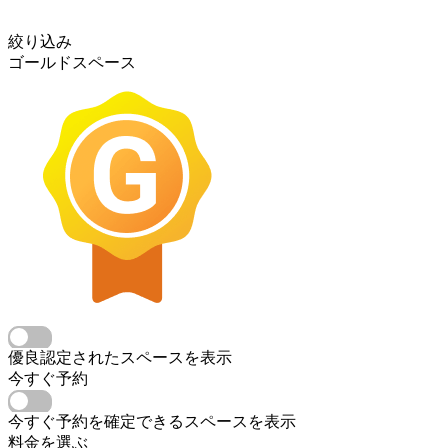
絞り込み
ゴールドスペース
優良認定されたスペースを表示
今すぐ予約
今すぐ予約を確定できるスペースを表示
料金を選ぶ