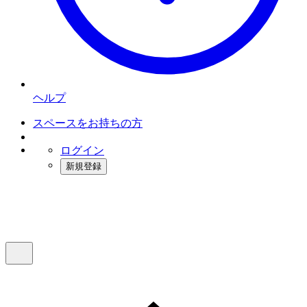
ヘルプ
スペースをお持ちの方
ログイン
新規登録
インスタベース
メニュー