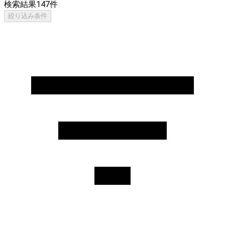
検索結果
147
件
絞り込み条件