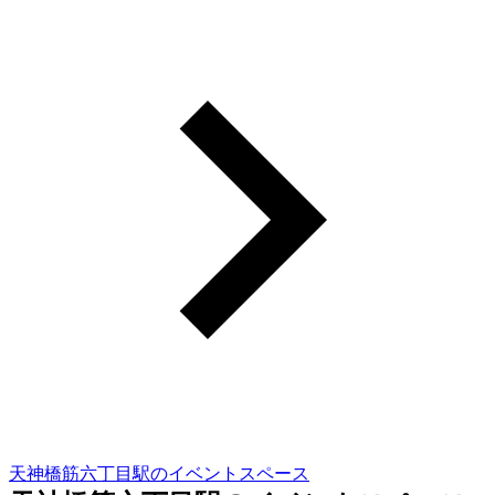
天神橋筋六丁目駅のイベントスペース