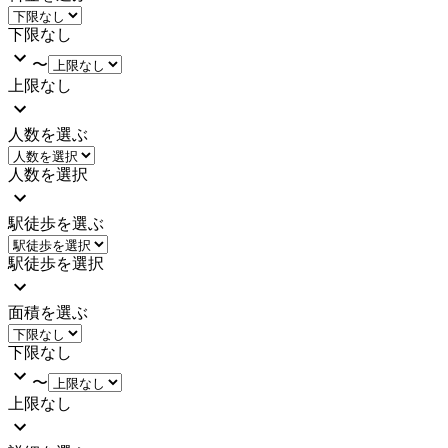
下限なし
〜
上限なし
人数を選ぶ
人数を選択
駅徒歩を選ぶ
駅徒歩を選択
面積を選ぶ
下限なし
〜
上限なし