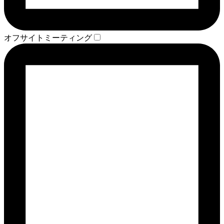
オフサイトミーティング