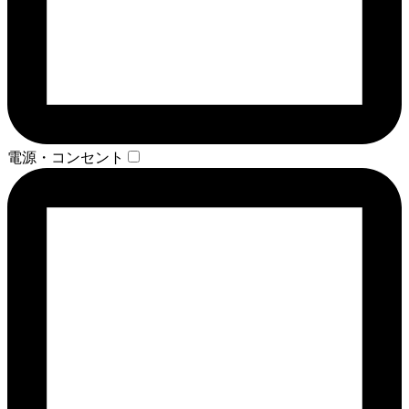
電源・コンセント