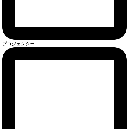
プロジェクター