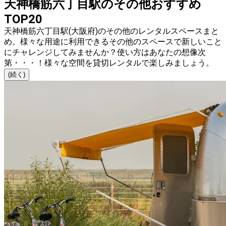
天神橋筋六丁目駅のその他おすすめ
TOP20
天神橋筋六丁目駅(大阪府)のその他のレンタルスペースまと
め。様々な用途に利用できるその他のスペースで新しいこと
にチャレンジしてみませんか？使い方はあなたの想像次
第・・・！様々な空間を貸切レンタルで楽しみましょう。
(続く)