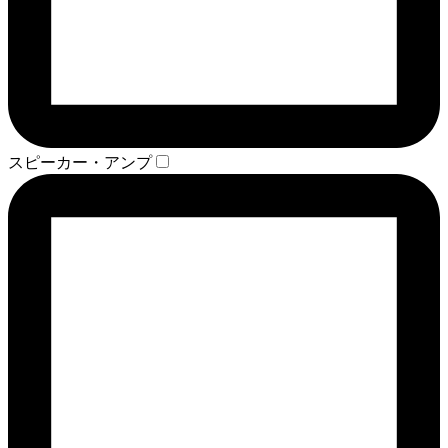
スピーカー・アンプ