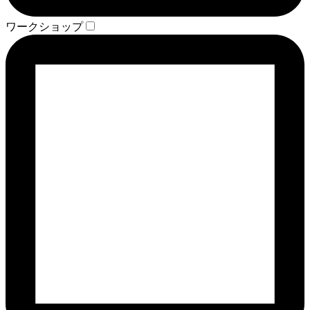
ワークショップ