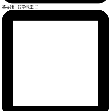
英会話・語学教室