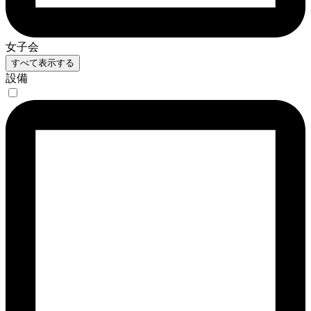
女子会
すべて表示する
設備