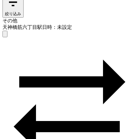
絞り込み
その他
天神橋筋六丁目駅
日時：未設定
その他
天神橋筋六丁目駅
日時を選ぶ