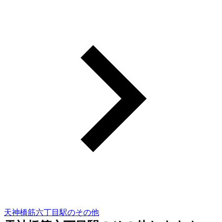
天神橋筋六丁目駅のその他