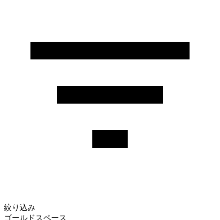
絞り込み
ゴールドスペース