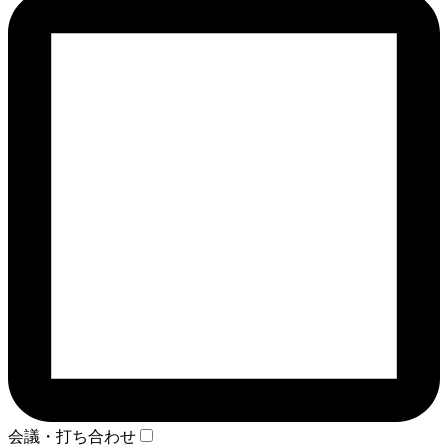
会議・打ち合わせ