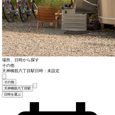
場所、日時から探す
その他
天神橋筋六丁目駅
日時：未設定
その他
天神橋筋六丁目駅
日時を選ぶ