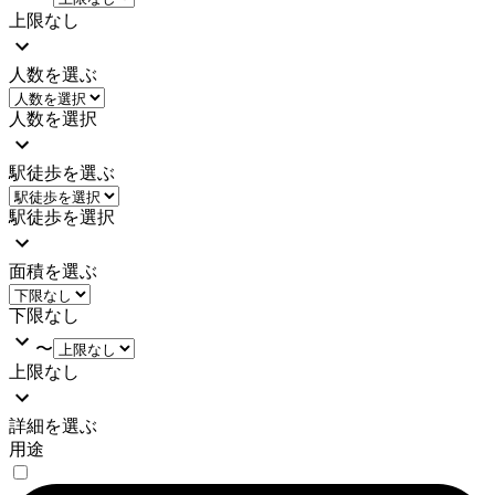
上限なし
人数を選ぶ
人数を選択
駅徒歩を選ぶ
駅徒歩を選択
面積を選ぶ
下限なし
〜
上限なし
詳細を選ぶ
用途