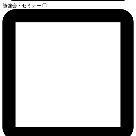
勉強会・セミナー