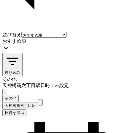
並び替え
おすすめ順
絞り込み
その他
天神橋筋六丁目駅
日時：未設定
その他
天神橋筋六丁目駅
日時を選ぶ