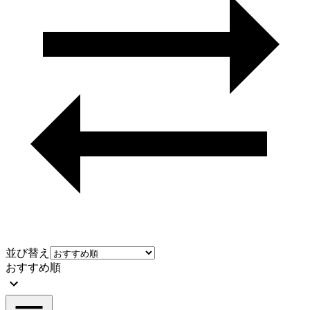
並び替え
おすすめ順