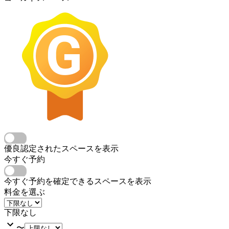
優良認定されたスペースを表示
今すぐ予約
今すぐ予約を確定できるスペースを表示
料金を選ぶ
下限なし
〜