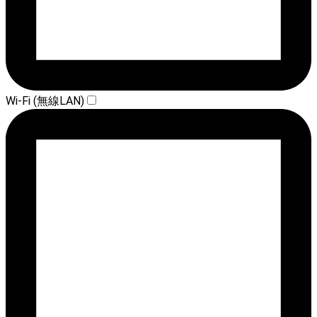
Wi-Fi (無線LAN)