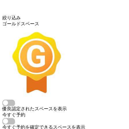
絞り込み
ゴールドスペース
優良認定されたスペースを表示
今すぐ予約
今すぐ予約を確定できるスペースを表示