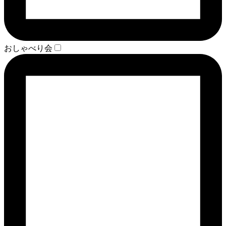
おしゃべり会