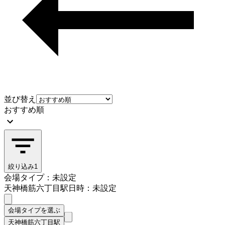
並び替え
おすすめ順
絞り込み
1
会場タイプ：未設定
天神橋筋六丁目駅
日時：未設定
会場タイプを選ぶ
天神橋筋六丁目駅