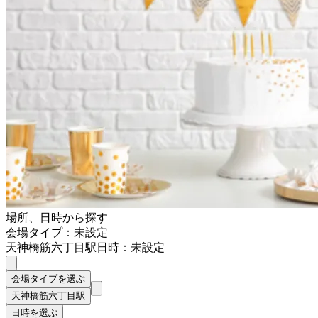
場所、日時から探す
会場タイプ：未設定
天神橋筋六丁目駅
日時：未設定
会場タイプを選ぶ
天神橋筋六丁目駅
日時を選ぶ