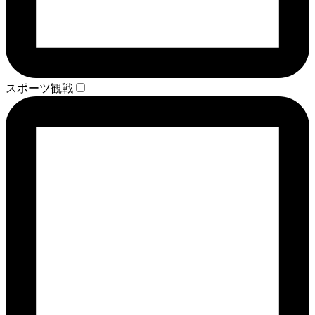
スポーツ観戦