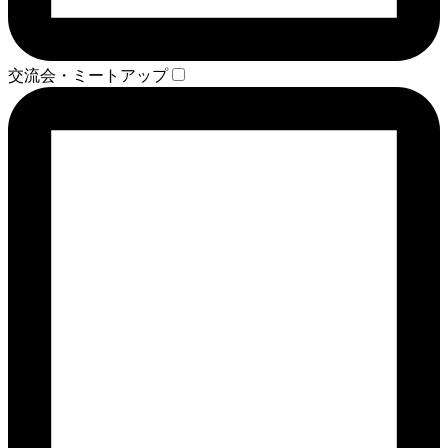
交流会・ミートアップ