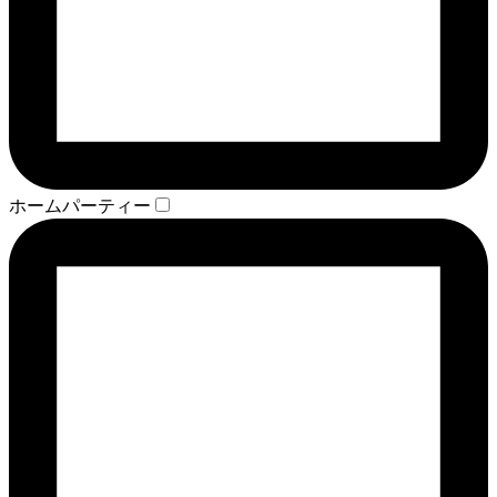
ホームパーティー