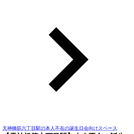
天神橋筋六丁目駅の本人不在の誕生日会向けスペース