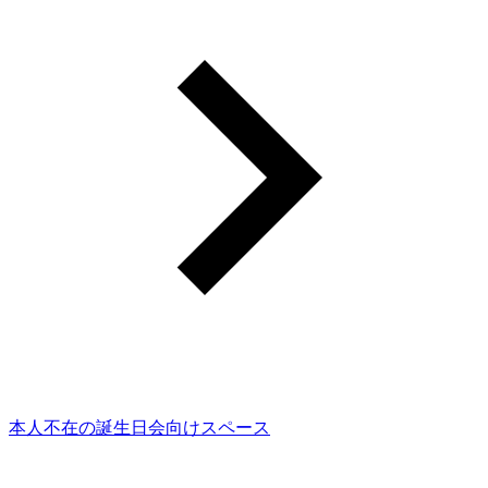
本人不在の誕生日会向けスペース