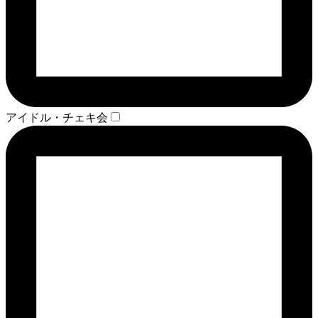
アイドル・チェキ会