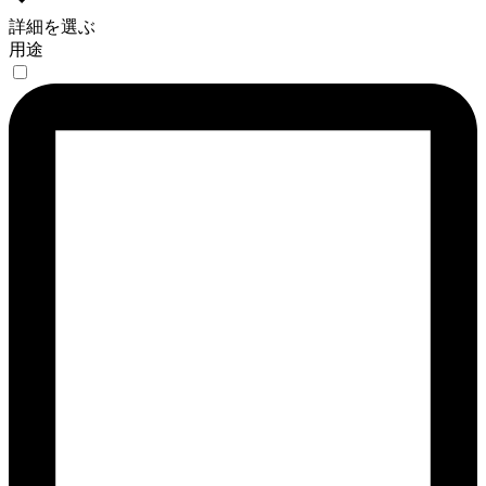
詳細を選ぶ
用途