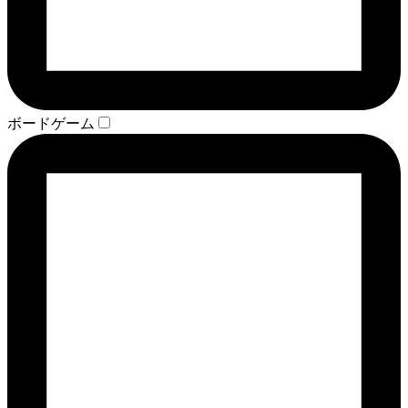
ボードゲーム