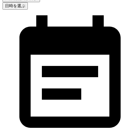
日時を選ぶ