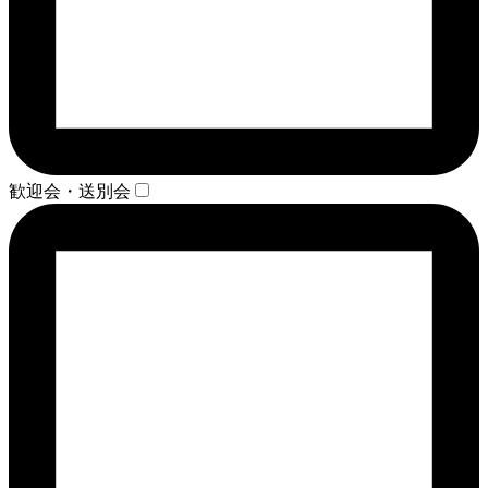
歓迎会・送別会