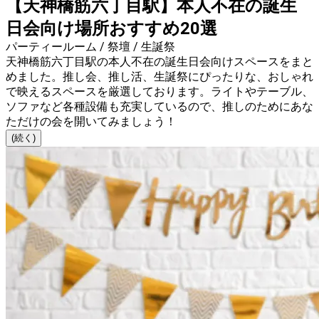
【天神橋筋六丁目駅】本人不在の誕生
日会向け場所おすすめ20選
パーティールーム / 祭壇 / 生誕祭
天神橋筋六丁目駅の本人不在の誕生日会向けスペースをまと
めました。推し会、推し活、生誕祭にぴったりな、おしゃれ
で映えるスペースを厳選しております。ライトやテーブル、
ソファなど各種設備も充実しているので、推しのためにあな
ただけの会を開いてみましょう！
(続く)