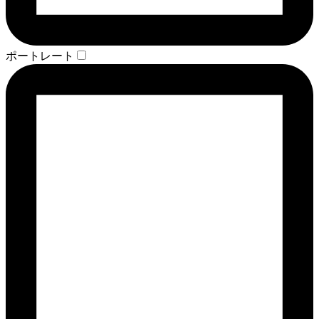
ポートレート