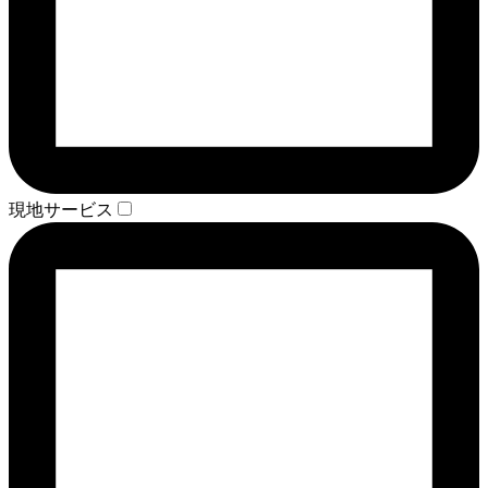
現地サービス