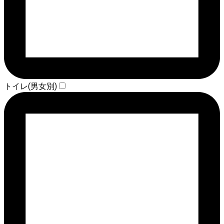
トイレ(男女別)