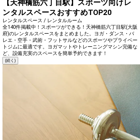
【天神橋筋六丁目駅】スポーツ向けレ
ンタルスペースおすすめTOP20
レンタルスペース / レンタルルーム
全140件掲載中！スポーツができる！天神橋筋六丁目駅(大阪
府)のレンタルスペースをまとめました。ヨガ・ダンス・バ
レエ・空手・武術・フットサルなどのスポーツやプライベー
トジムに最適です。ヨガマットやトレーニングマシン完備な
ど、設備充実のスペースを簡単予約できます！
(続く)