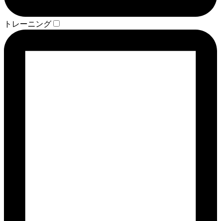
トレーニング