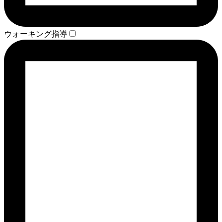
ウォーキング指導