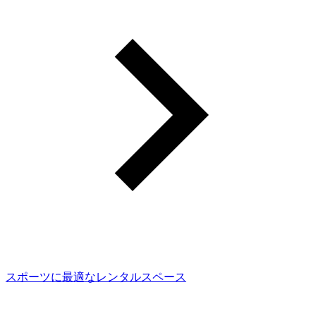
スポーツに最適なレンタルスペース