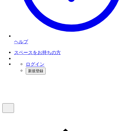
ヘルプ
スペースをお持ちの方
ログイン
新規登録
インスタベース
メニュー