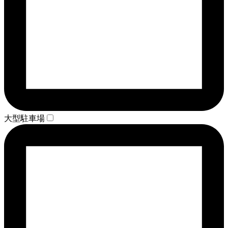
大型駐車場