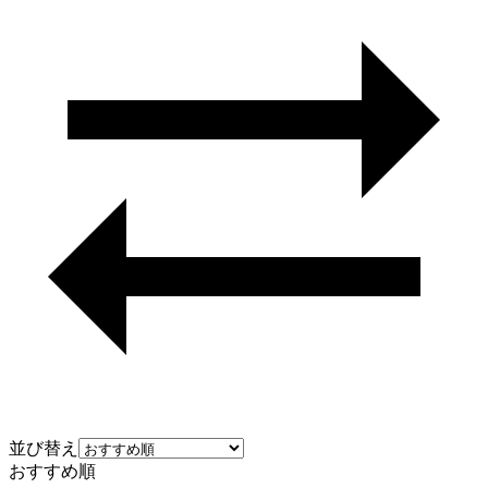
並び替え
おすすめ順