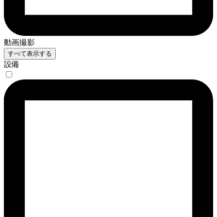
動画撮影
すべて表示する
設備