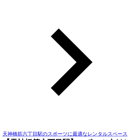
天神橋筋六丁目駅のスポーツに最適なレンタルスペース