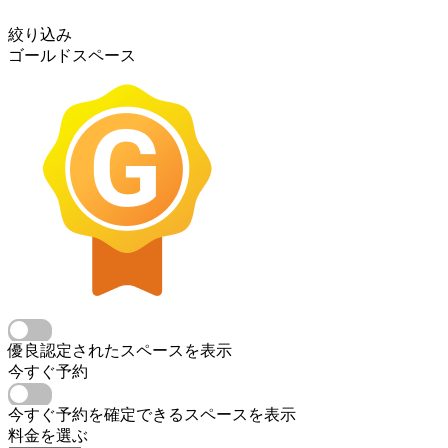
絞り込み
ゴールドスペース
優良認定されたスペースを表示
今すぐ予約
今すぐ予約を確定できるスペースを表示
料金を選ぶ