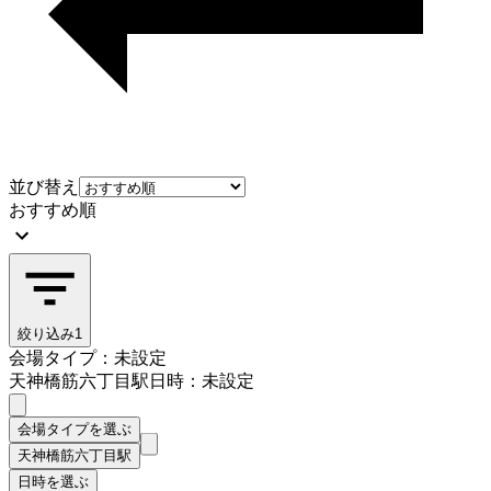
並び替え
おすすめ順
絞り込み
1
会場タイプ：未設定
天神橋筋六丁目駅
日時：未設定
会場タイプを選ぶ
天神橋筋六丁目駅
日時を選ぶ