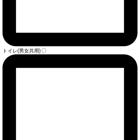
トイレ(男女共用)