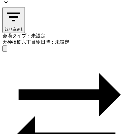
絞り込み
1
会場タイプ：未設定
天神橋筋六丁目駅
日時：未設定
会場タイプを選ぶ
天神橋筋六丁目駅
日時を選ぶ