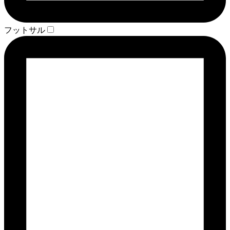
フットサル