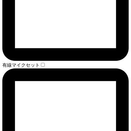
有線マイクセット