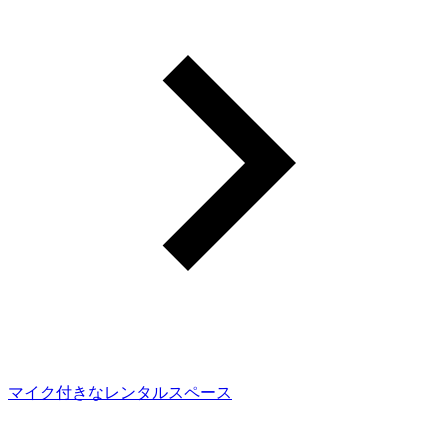
マイク付きなレンタルスペース