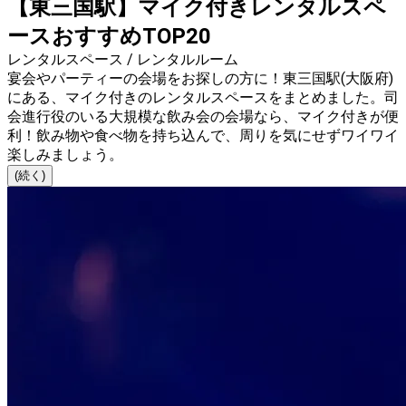
【東三国駅】マイク付きレンタルスペ
ースおすすめTOP20
レンタルスペース / レンタルルーム
宴会やパーティーの会場をお探しの方に！東三国駅(大阪府)
にある、マイク付きのレンタルスペースをまとめました。司
会進行役のいる大規模な飲み会の会場なら、マイク付きが便
利！飲み物や食べ物を持ち込んで、周りを気にせずワイワイ
楽しみましょう。
(続く)