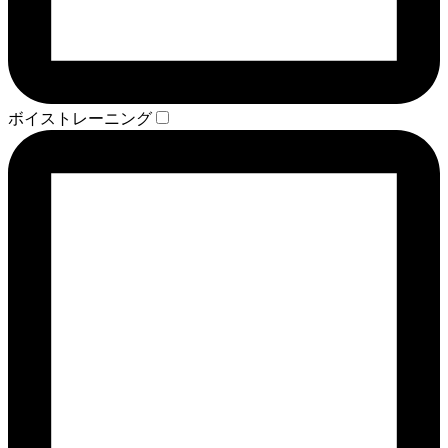
ボイストレーニング