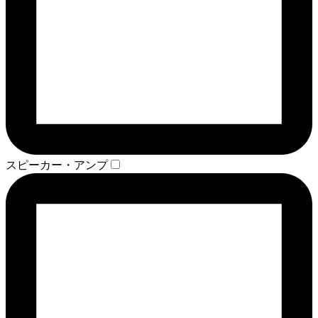
スピーカー・アンプ