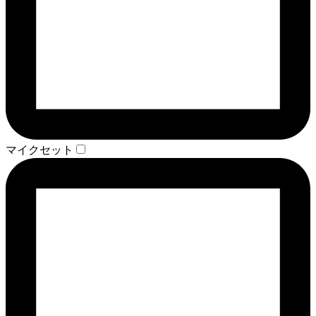
マイクセット