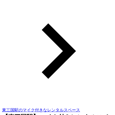
東三国駅のマイク付きなレンタルスペース