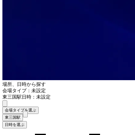
場所、日時から探す
会場タイプ：未設定
東三国駅
日時：未設定
会場タイプを選ぶ
東三国駅
日時を選ぶ