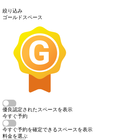
絞り込み
ゴールドスペース
優良認定されたスペースを表示
今すぐ予約
今すぐ予約を確定できるスペースを表示
料金を選ぶ