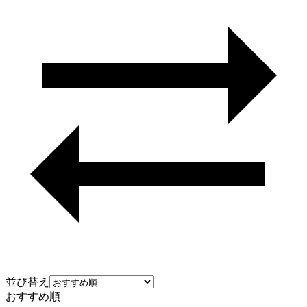
並び替え
おすすめ順