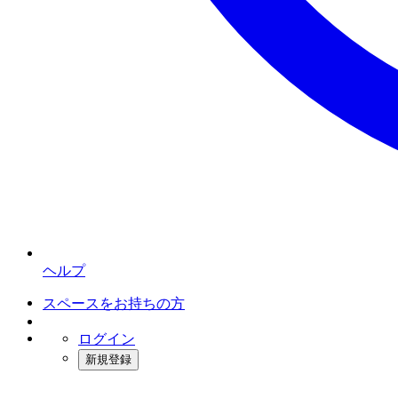
ヘルプ
スペースをお持ちの方
ログイン
新規登録
インスタベース