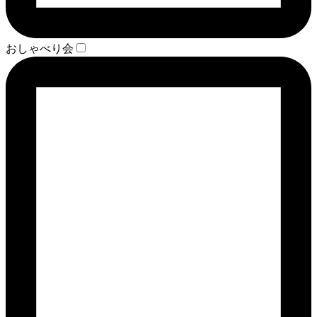
おしゃべり会