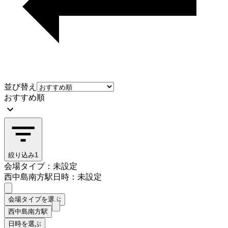
並び替え
おすすめ順
絞り込み
1
会場タイプ：未設定
西中島南方駅
日時：未設定
会場タイプを選ぶ
西中島南方駅
日時を選ぶ