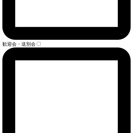
歓迎会・送別会