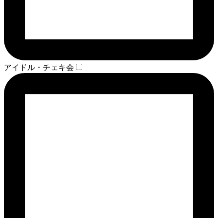
アイドル・チェキ会