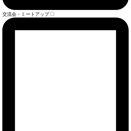
交流会・ミートアップ