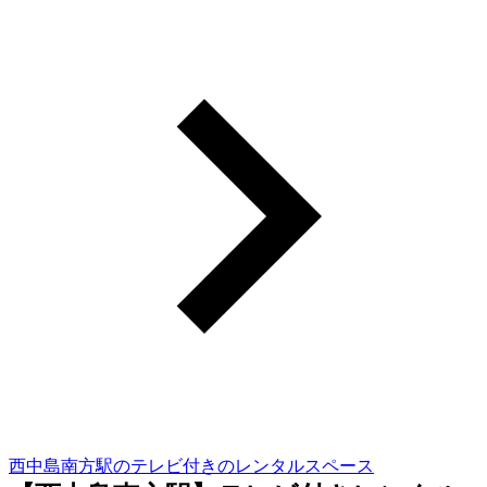
西中島南方駅のテレビ付きのレンタルスペース