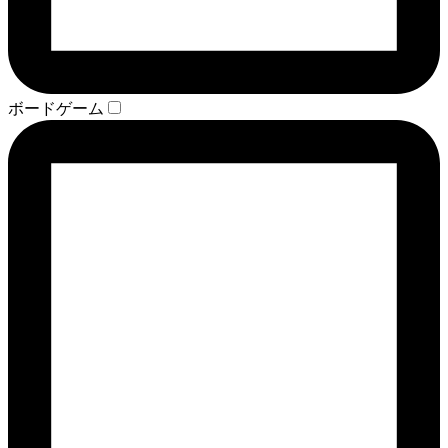
ボードゲーム