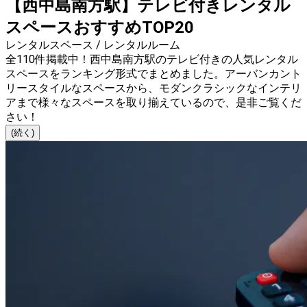
【西中島南方駅】テレビ付きレンタル
スペースおすすめTOP20
レンタルスペース / レンタルルーム
全110件掲載中！西中島南方駅のテレビ付きの人気レンタル
スペースをランキング形式でまとめました。アーバンカント
リースタイルなスペースから、モダンクラシックなインテリ
アまで様々なスペースを取り揃えているので、是非ご覧くだ
さい！
(続く)