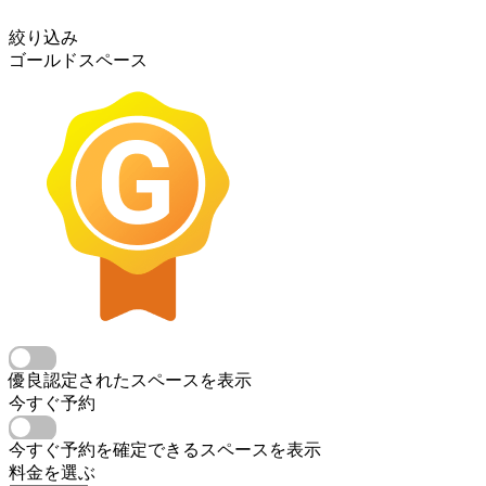
絞り込み
ゴールドスペース
優良認定されたスペースを表示
今すぐ予約
今すぐ予約を確定できるスペースを表示
料金を選ぶ