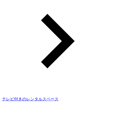
テレビ付きのレンタルスペース