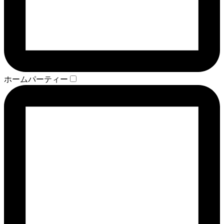
ホームパーティー