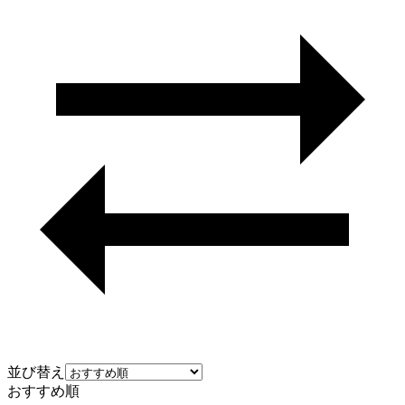
並び替え
おすすめ順