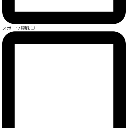
スポーツ観戦