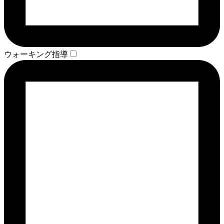
ウォーキング指導