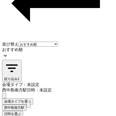
並び替え
おすすめ順
絞り込み
1
会場タイプ：未設定
西中島南方駅
日時：未設定
会場タイプを選ぶ
西中島南方駅
日時を選ぶ