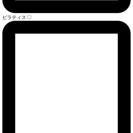
ピラティス