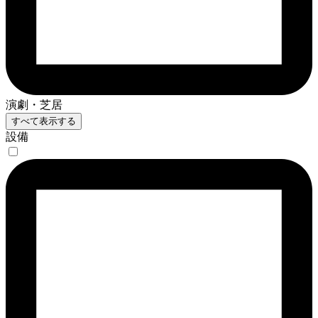
演劇・芝居
すべて表示する
設備