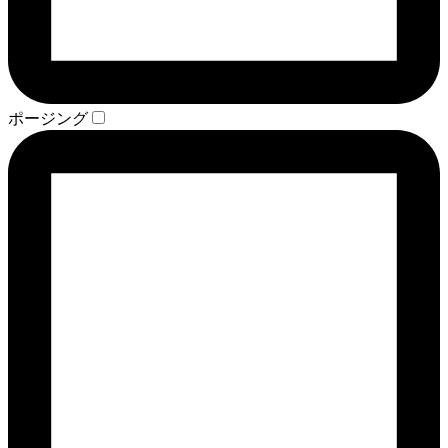
ポージング