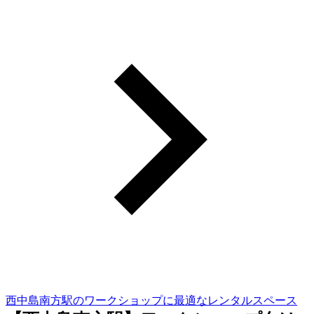
西中島南方駅のワークショップに最適なレンタルスペース