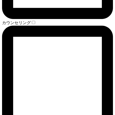
カウンセリング