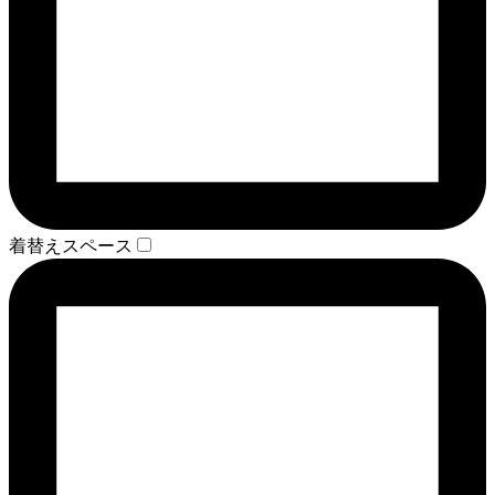
着替えスペース