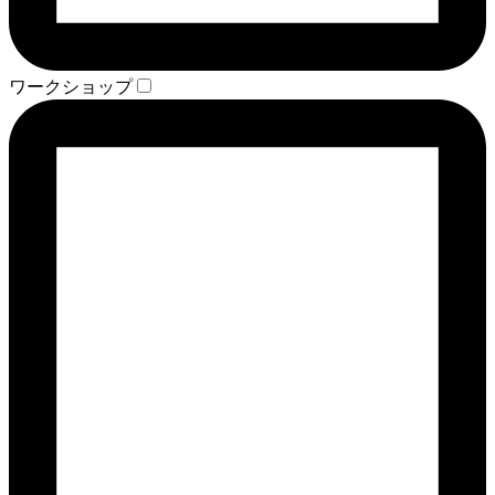
ワークショップ