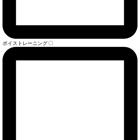
ボイストレーニング