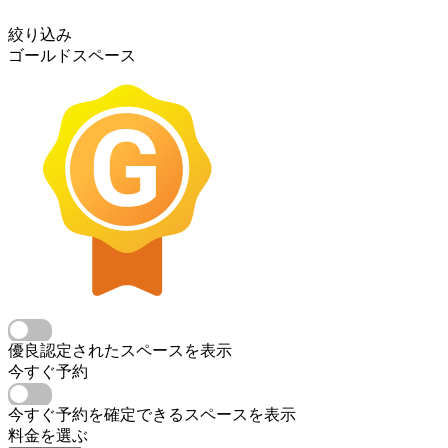
絞り込み
ゴールドスペース
優良認定されたスペースを表示
今すぐ予約
今すぐ予約を確定できるスペースを表示
料金を選ぶ