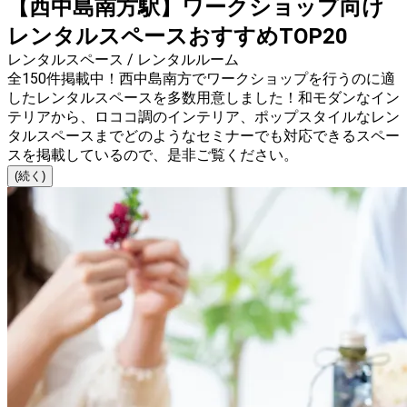
【西中島南方駅】ワークショップ向け
レンタルスペースおすすめTOP20
レンタルスペース / レンタルルーム
全150件掲載中！西中島南方でワークショップを行うのに適
したレンタルスペースを多数用意しました！和モダンなイン
テリアから、ロココ調のインテリア、ポップスタイルなレン
タルスペースまでどのようなセミナーでも対応できるスペー
スを掲載しているので、是非ご覧ください。
(続く)