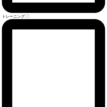
トレーニング