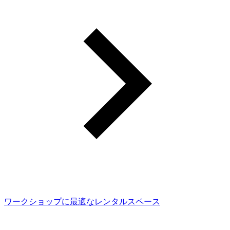
ワークショップに最適なレンタルスペース