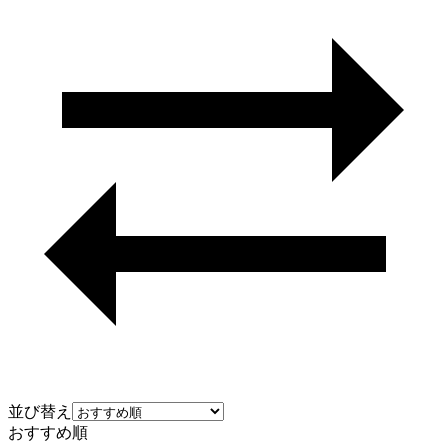
並び替え
おすすめ順