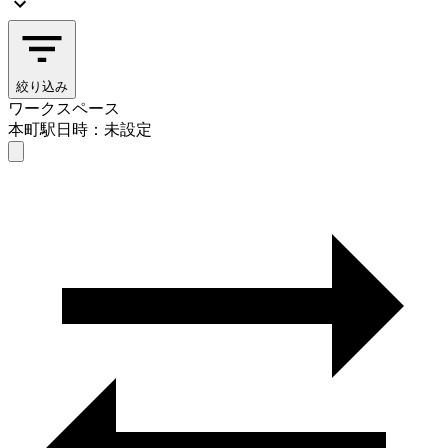
絞り込み
ワークスペース
本町駅
日時：未設定
ワークスペース
本町駅
日時を選ぶ