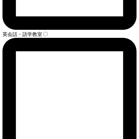
英会話・語学教室