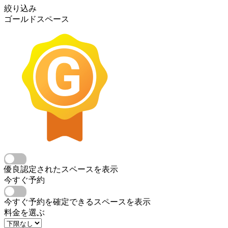
絞り込み
ゴールドスペース
優良認定されたスペースを表示
今すぐ予約
今すぐ予約を確定できるスペースを表示
料金を選ぶ