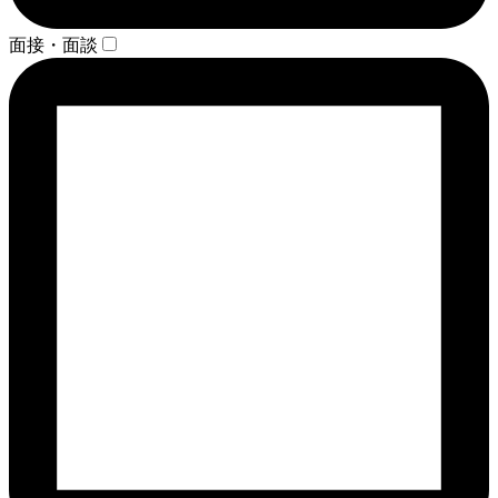
面接・面談