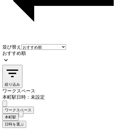
並び替え
おすすめ順
絞り込み
ワークスペース
本町駅
日時：未設定
ワークスペース
本町駅
日時を選ぶ