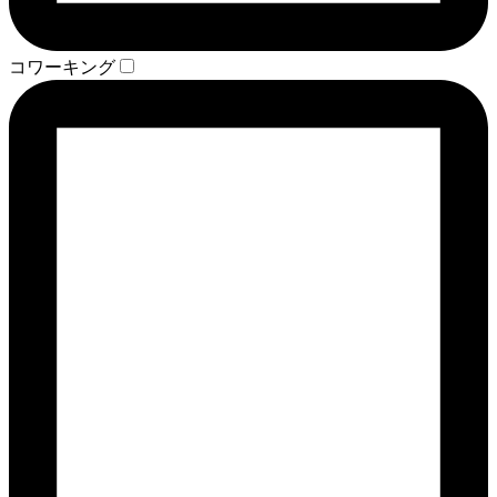
コワーキング