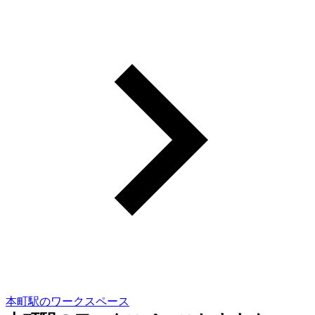
本町駅のワークスペース