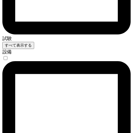
試験
すべて表示する
設備