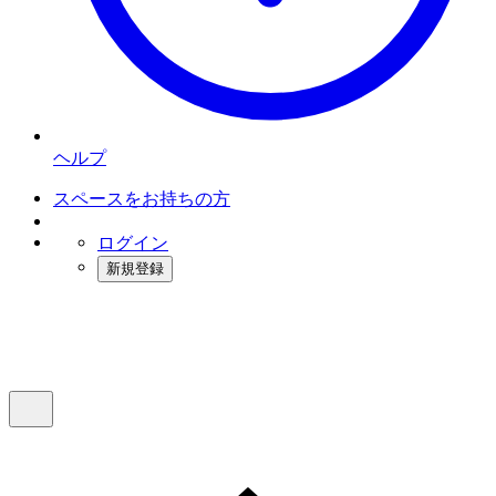
ヘルプ
スペースをお持ちの方
ログイン
新規登録
インスタベース
メニュー