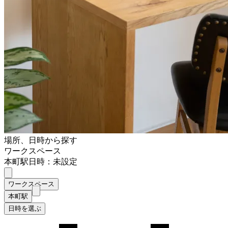
場所、日時から探す
ワークスペース
本町駅
日時：未設定
ワークスペース
本町駅
日時を選ぶ