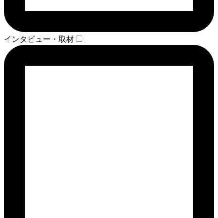
インタビュー・取材