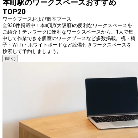
本町駅のワークスペースおすすめ
TOP20
ワークブースおよび個室ブース
全930件掲載中！本町駅(大阪府)の便利なワークスペースを
ご紹介！テレワークに便利なワークスペースから、1人で集
中して作業できる個室のワークブースなど多数掲載。机・椅
子・Wi-Fi・ホワイトボードなど設備付きワークスペースを
検索して予約しましょう。
(続く)