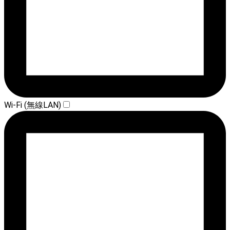
Wi-Fi (無線LAN)