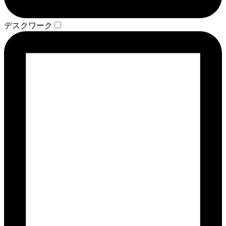
デスクワーク