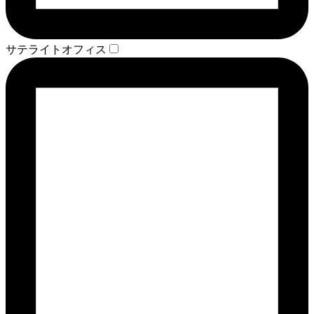
サテライトオフィス