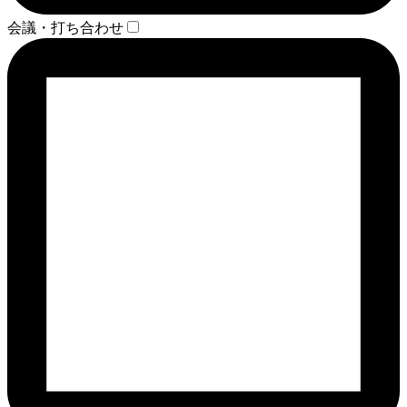
会議・打ち合わせ