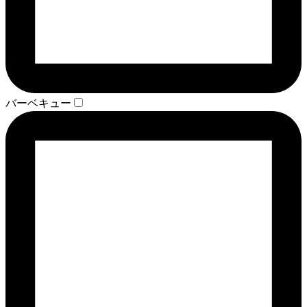
バーベキュー