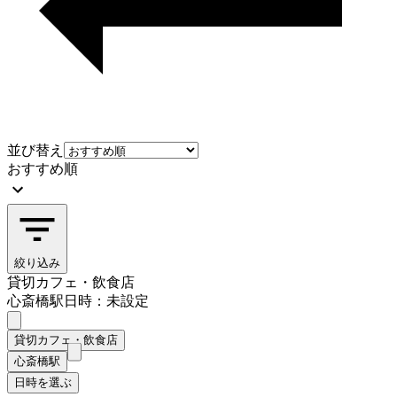
並び替え
おすすめ順
絞り込み
貸切カフェ・飲食店
心斎橋駅
日時：未設定
貸切カフェ・飲食店
心斎橋駅
日時を選ぶ