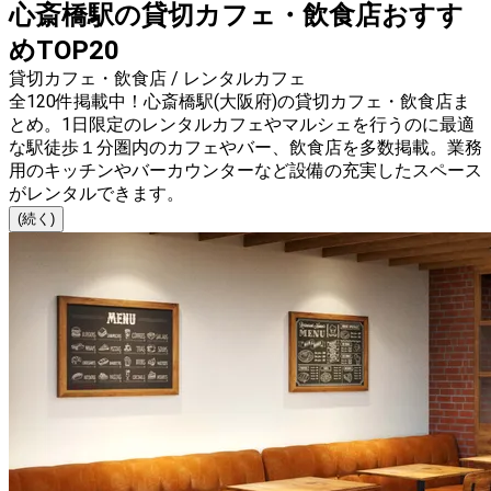
心斎橋駅の貸切カフェ・飲食店おすす
めTOP20
貸切カフェ・飲食店 / レンタルカフェ
全120件掲載中！心斎橋駅(大阪府)の貸切カフェ・飲食店ま
とめ。1日限定のレンタルカフェやマルシェを行うのに最適
な駅徒歩１分圏内のカフェやバー、飲食店を多数掲載。業務
用のキッチンやバーカウンターなど設備の充実したスペース
がレンタルできます。
(続く)