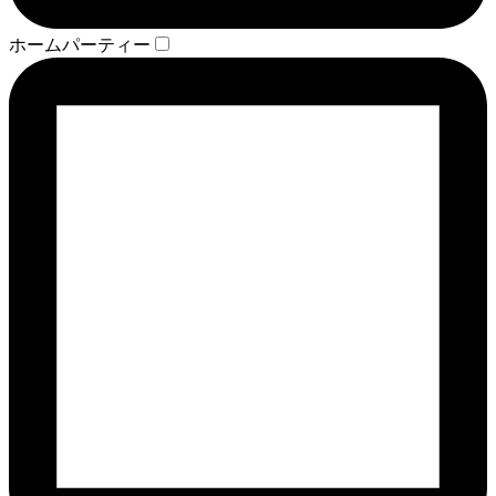
ホームパーティー