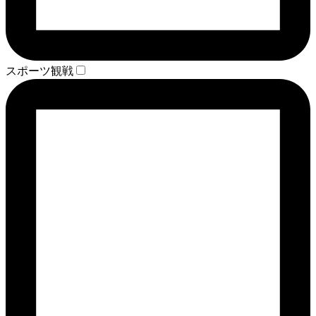
スポーツ観戦