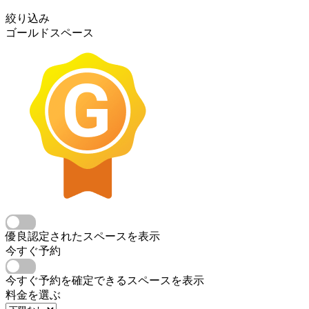
絞り込み
ゴールドスペース
優良認定されたスペースを表示
今すぐ予約
今すぐ予約を確定できるスペースを表示
料金を選ぶ