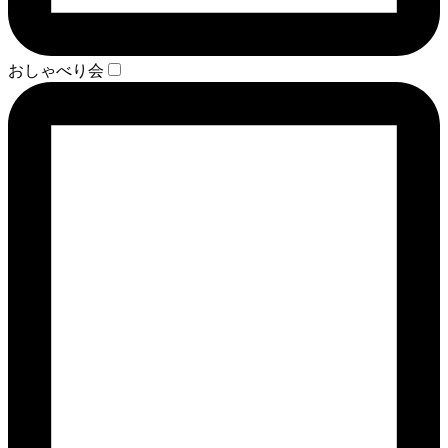
おしゃべり会