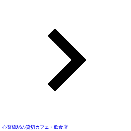
心斎橋駅の貸切カフェ・飲食店