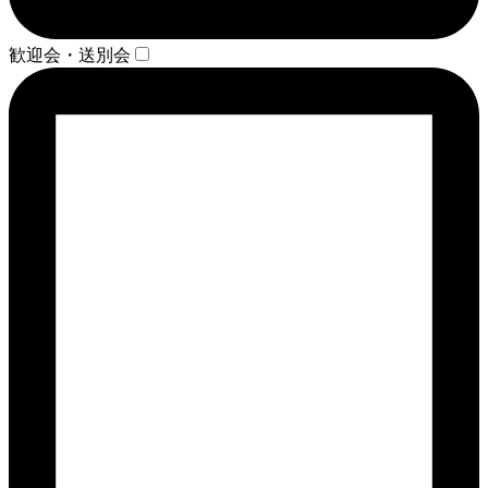
歓迎会・送別会