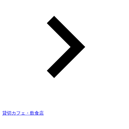
貸切カフェ・飲食店