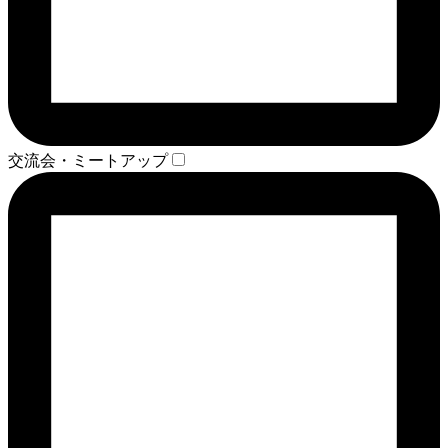
交流会・ミートアップ