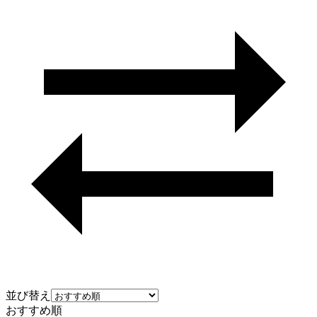
並び替え
おすすめ順