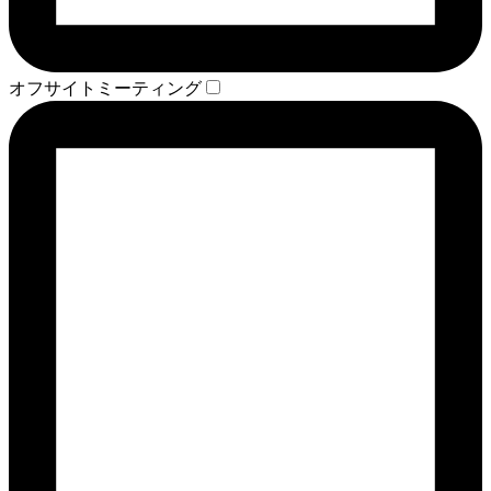
オフサイトミーティング