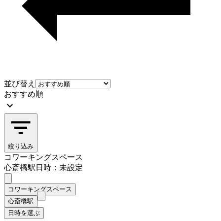
並び替え
おすすめ順
絞り込み
コワーキングスペース
心斎橋駅
日時：未設定
コワーキングスペース
心斎橋駅
日時を選ぶ