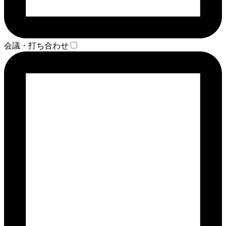
会議・打ち合わせ