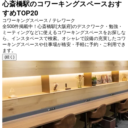
心斎橋駅のコワーキングスペースおす
すめTOP20
コワーキングスペース / テレワーク
全500件掲載中！心斎橋駅(大阪府)のデスクワーク・勉強・
ミーティングなどに使えるコワーキングスペースをお探しな
ら、インスタベースで検索。オシャレで設備の充実したコワ
ーキングスペースや仕事場が格安・手軽に予約・ご利用でき
ます。
(続く)