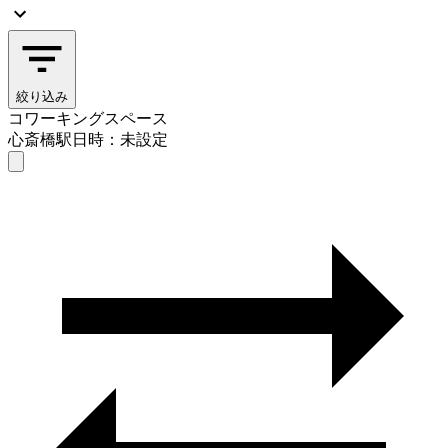
絞り込み
コワーキングスペース
心斎橋駅
日時：未設定
コワーキングスペース
心斎橋駅
日時を選ぶ