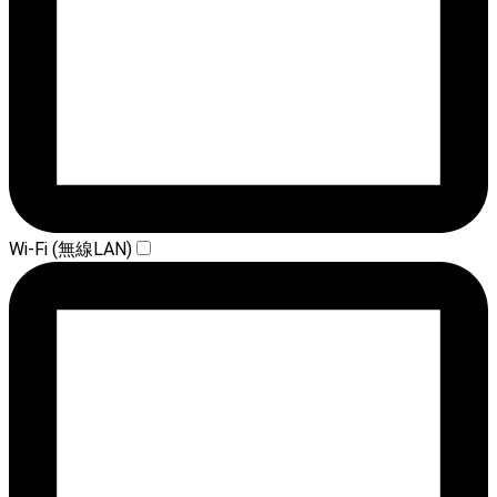
Wi-Fi (無線LAN)