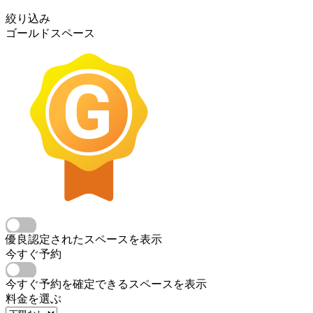
絞り込み
ゴールドスペース
優良認定されたスペースを表示
今すぐ予約
今すぐ予約を確定できるスペースを表示
料金を選ぶ