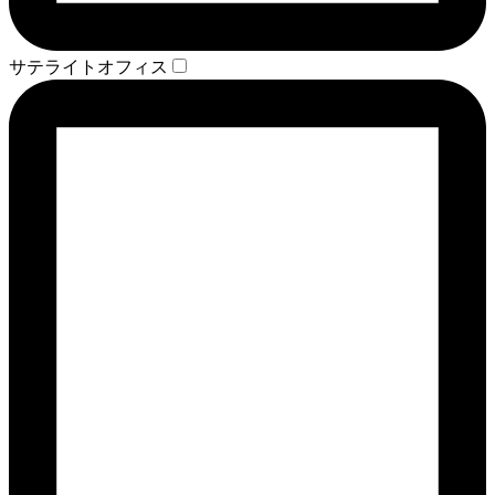
サテライトオフィス