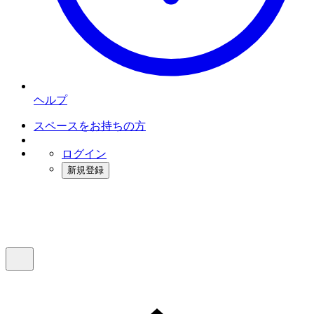
ヘルプ
スペースをお持ちの方
ログイン
新規登録
インスタベース
メニュー