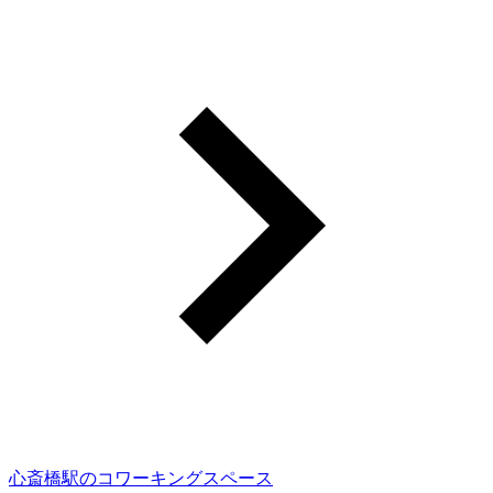
心斎橋駅のコワーキングスペース