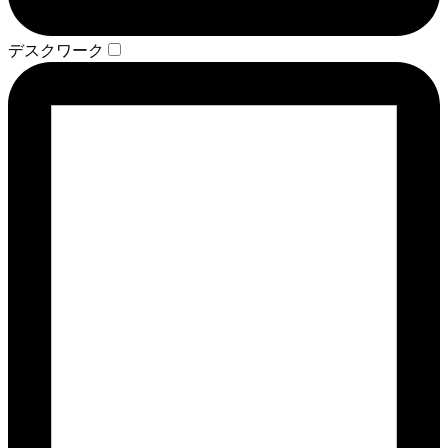
デスクワーク