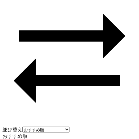
並び替え
おすすめ順