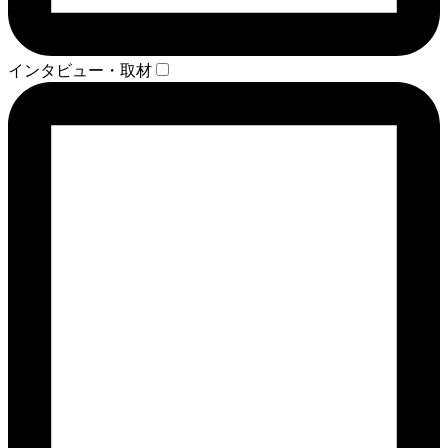
インタビュー・取材