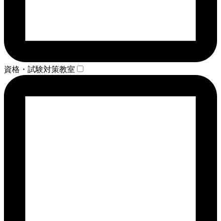
資格・試験対策教室