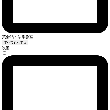
英会話・語学教室
すべて表示する
設備