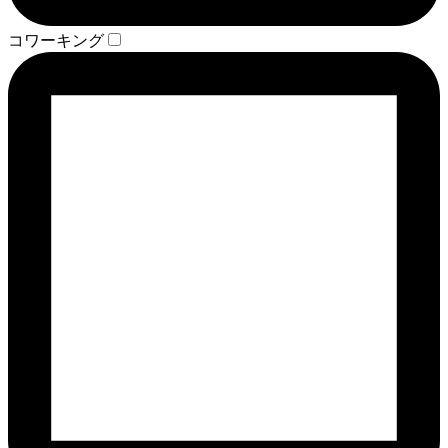
コワーキング