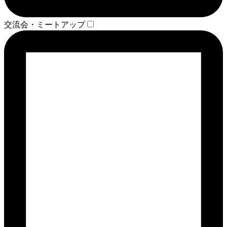
交流会・ミートアップ