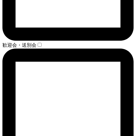
歓迎会・送別会