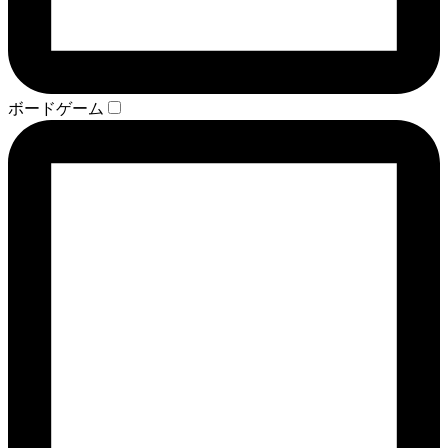
ボードゲーム