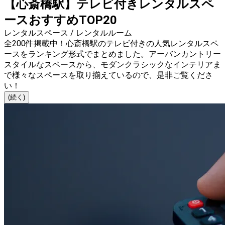
【心斎橋駅】テレビ付きレンタルスペ
ースおすすめTOP20
レンタルスペース / レンタルルーム
全200件掲載中！心斎橋駅のテレビ付きの人気レンタルスペ
ースをランキング形式でまとめました。アーバンカントリー
スタイルなスペースから、モダンクラシックなインテリアま
で様々なスペースを取り揃えているので、是非ご覧くださ
い！
(続く)