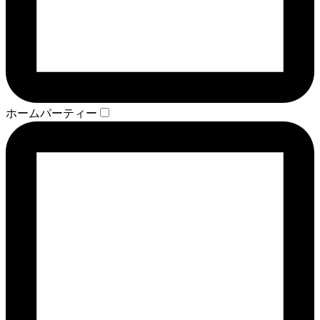
ホームパーティー