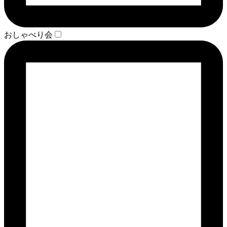
おしゃべり会