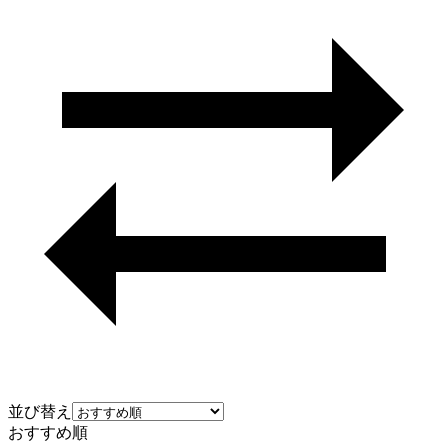
並び替え
おすすめ順