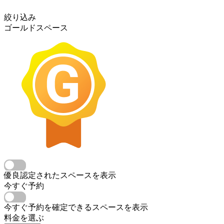
絞り込み
ゴールドスペース
優良認定されたスペースを表示
今すぐ予約
今すぐ予約を確定できるスペースを表示
料金を選ぶ