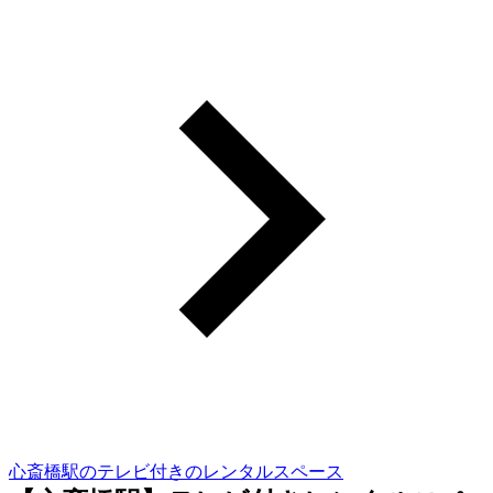
心斎橋駅のテレビ付きのレンタルスペース