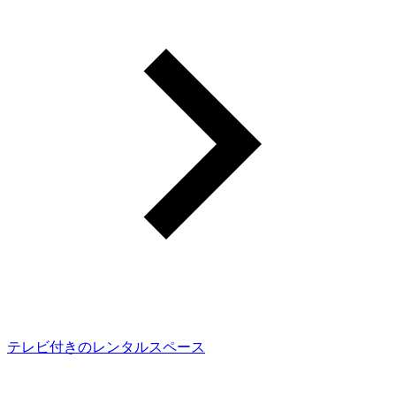
テレビ付きのレンタルスペース