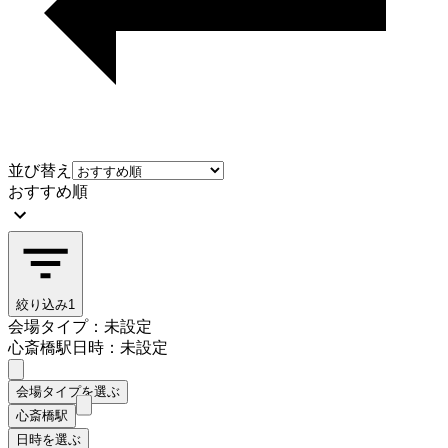
並び替え
おすすめ順
絞り込み
1
会場タイプ：未設定
心斎橋駅
日時：未設定
会場タイプを選ぶ
心斎橋駅
日時を選ぶ