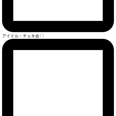
アイドル・チェキ会