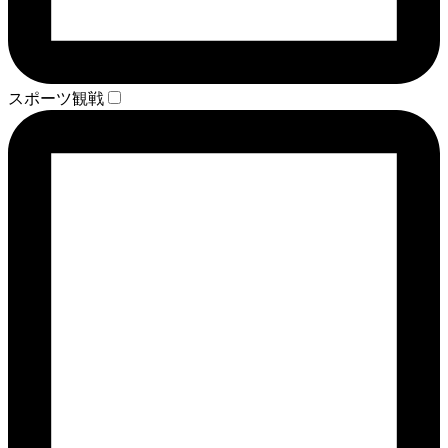
スポーツ観戦