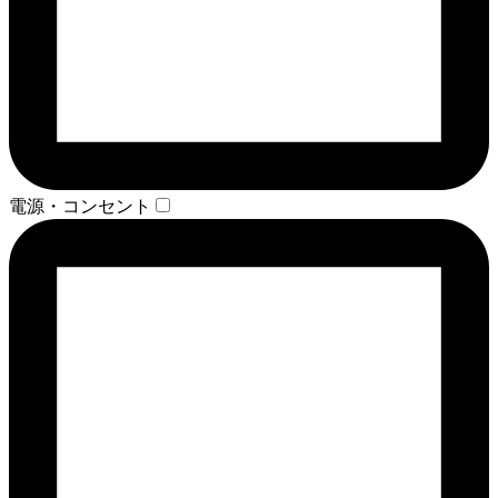
電源・コンセント