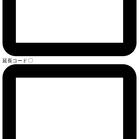
延長コード