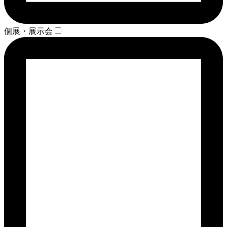
個展・展示会