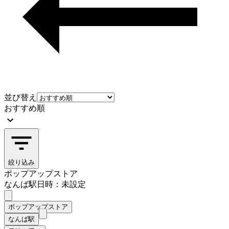
並び替え
おすすめ順
絞り込み
ポップアップストア
なんば駅
日時：未設定
ポップアップストア
なんば駅