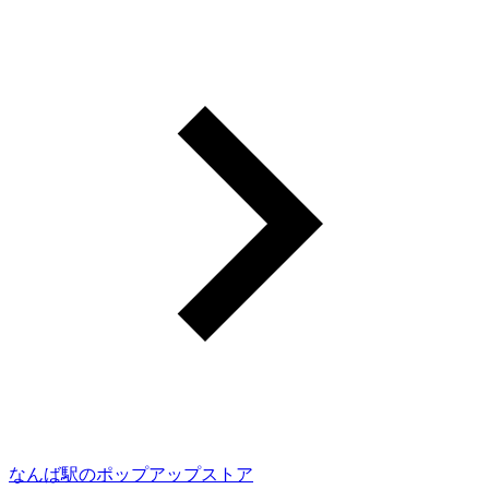
なんば駅のポップアップストア