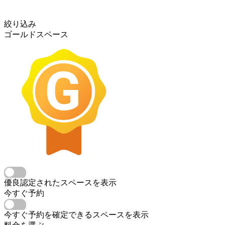
絞り込み
ゴールドスペース
優良認定されたスペースを表示
今すぐ予約
今すぐ予約を確定できるスペースを表示