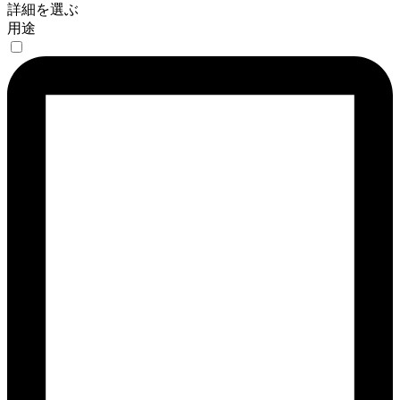
詳細を選ぶ
用途