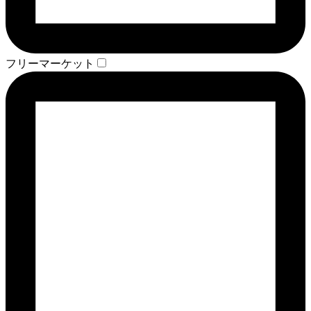
フリーマーケット