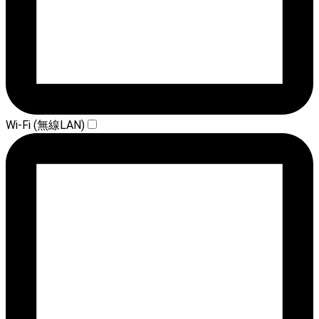
Wi-Fi (無線LAN)