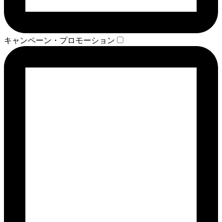
キャンペーン・プロモーション