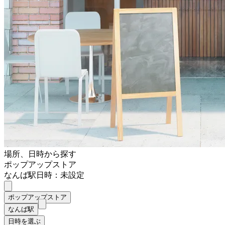
場所、日時から探す
ポップアップストア
なんば駅
日時：未設定
ポップアップストア
なんば駅
日時を選ぶ