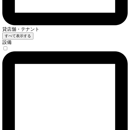
貸店舗・テナント
すべて表示する
設備