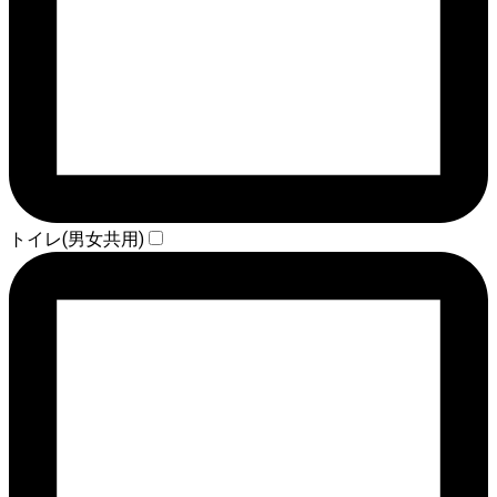
トイレ(男女共用)