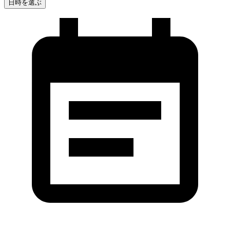
日時を選ぶ