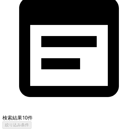
検索結果
10
件
絞り込み条件