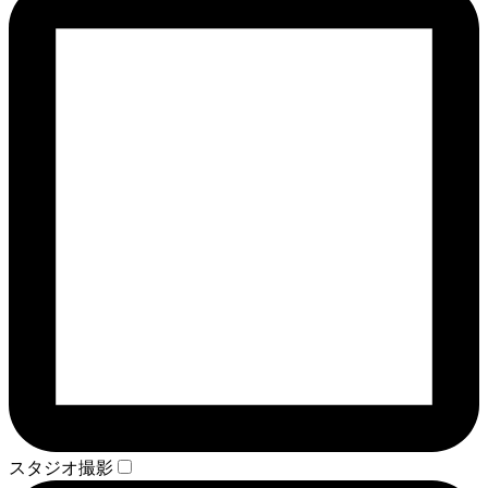
スタジオ撮影