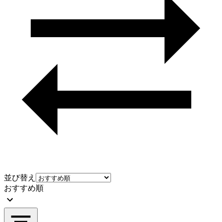
並び替え
おすすめ順