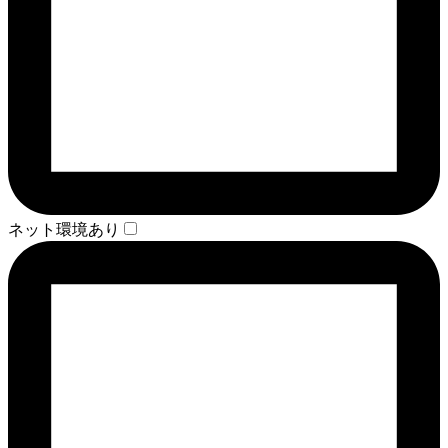
ネット環境あり