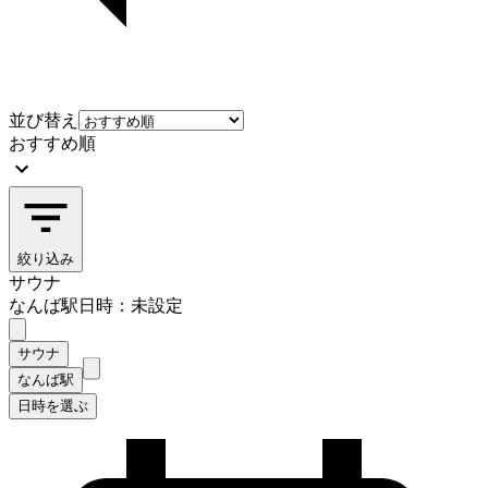
並び替え
おすすめ順
絞り込み
サウナ
なんば駅
日時：未設定
サウナ
なんば駅
日時を選ぶ