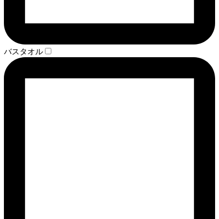
バスタオル