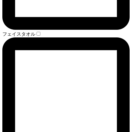
フェイスタオル