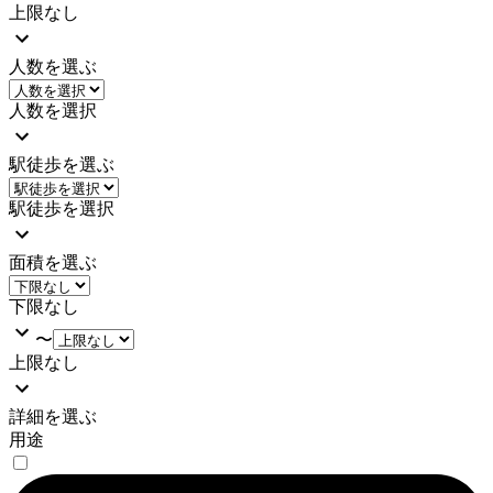
上限なし
人数を選ぶ
人数を選択
駅徒歩を選ぶ
駅徒歩を選択
面積を選ぶ
下限なし
〜
上限なし
詳細を選ぶ
用途