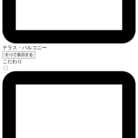
テラス・バルコニー
すべて表示する
こだわり