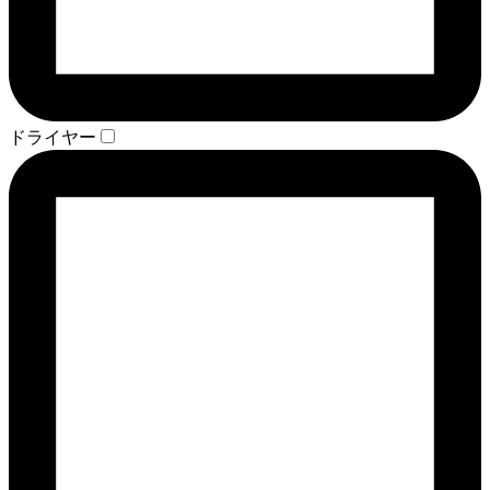
ドライヤー