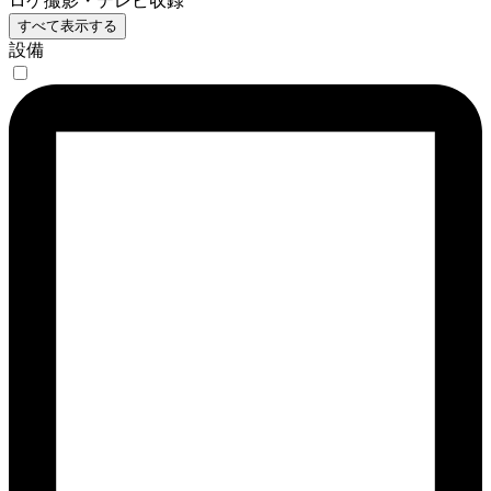
ロケ撮影・テレビ収録
すべて表示する
設備