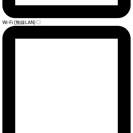
Wi-Fi (無線LAN)