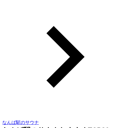
なんば駅のサウナ