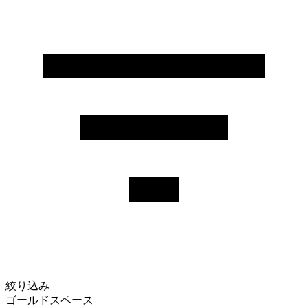
絞り込み
ゴールドスペース