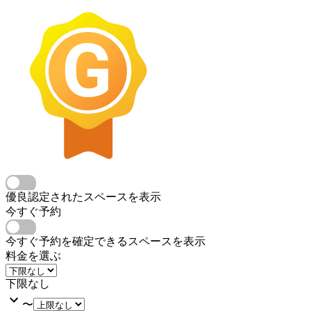
優良認定されたスペースを表示
今すぐ予約
今すぐ予約を確定できるスペースを表示
料金を選ぶ
下限なし
〜