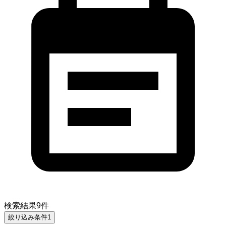
検索結果
9
件
絞り込み条件
1