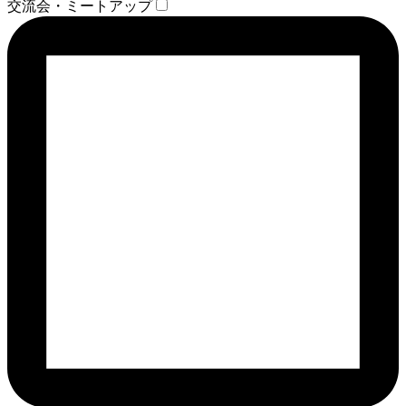
交流会・ミートアップ