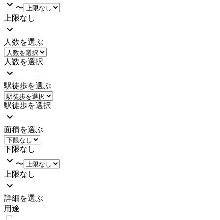
〜
上限なし
人数を選ぶ
人数を選択
駅徒歩を選ぶ
駅徒歩を選択
面積を選ぶ
下限なし
〜
上限なし
詳細を選ぶ
用途