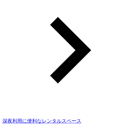
深夜利用に便利なレンタルスペース