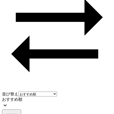
並び替え
おすすめ順