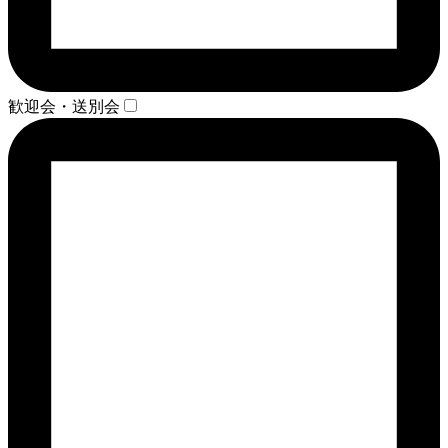
歓迎会・送別会