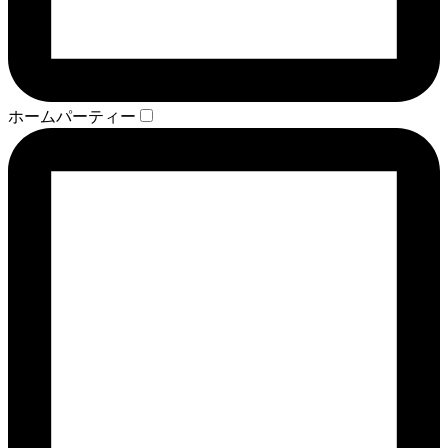
ホームパーティー