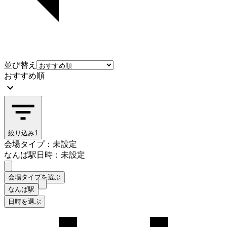
並び替え
おすすめ順
絞り込み
1
会場タイプ：未設定
なんば駅
日時：未設定
会場タイプを選ぶ
なんば駅
日時を選ぶ