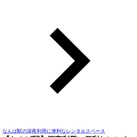
なんば駅の深夜利用に便利なレンタルスペース