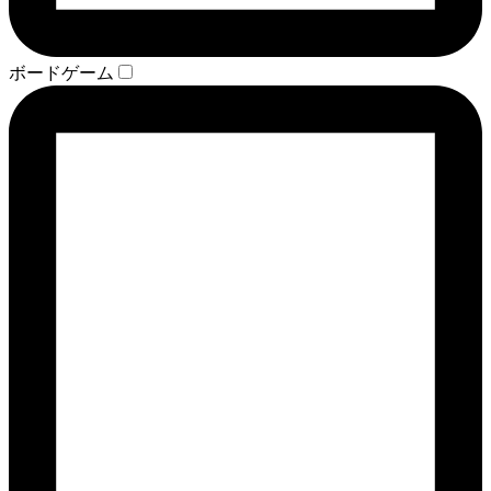
ボードゲーム