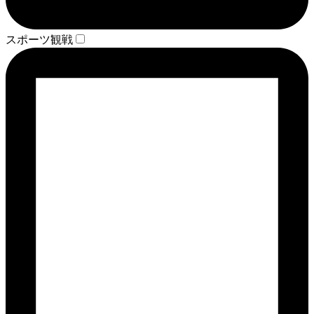
スポーツ観戦