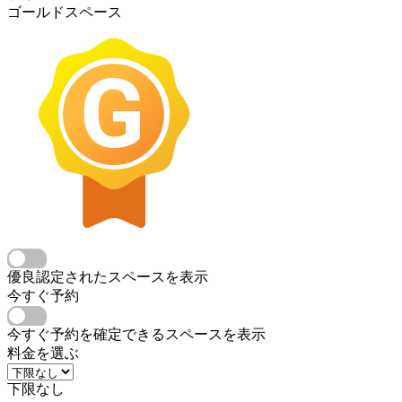
ゴールドスペース
優良認定されたスペースを表示
今すぐ予約
今すぐ予約を確定できるスペースを表示
料金を選ぶ
下限なし