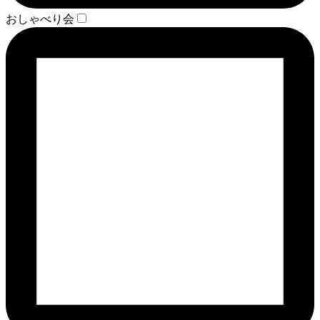
おしゃべり会