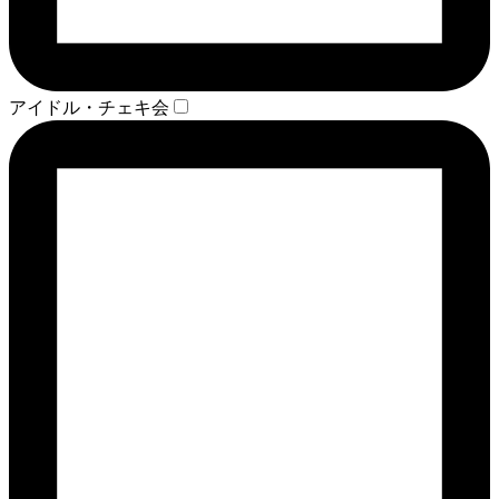
アイドル・チェキ会