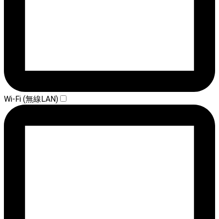
Wi-Fi (無線LAN)