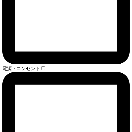
電源・コンセント