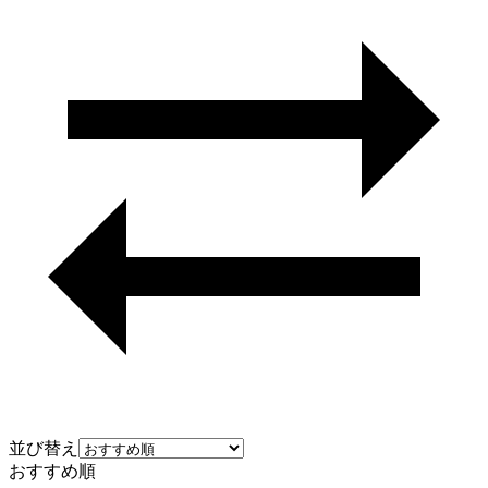
並び替え
おすすめ順