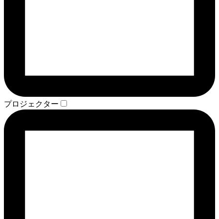
プロジェクター