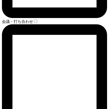
会議・打ち合わせ