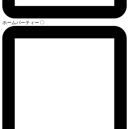
ホームパーティー