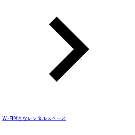
Wi-Fi付きなレンタルスペース