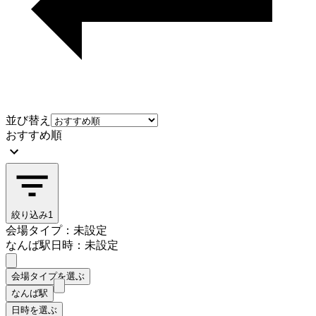
並び替え
おすすめ順
絞り込み
1
会場タイプ：未設定
なんば駅
日時：未設定
会場タイプを選ぶ
なんば駅
日時を選ぶ