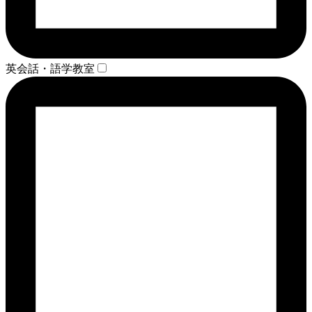
英会話・語学教室