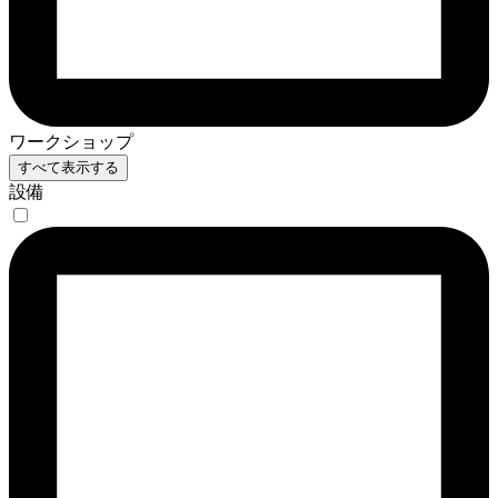
ワークショップ
すべて表示する
設備