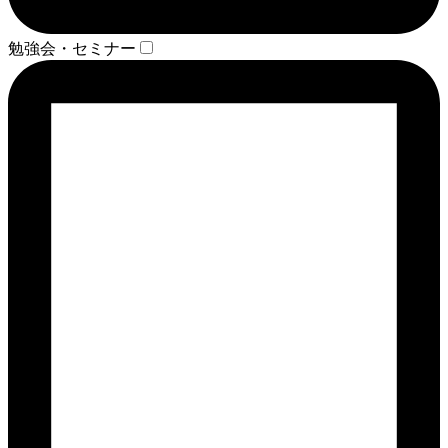
勉強会・セミナー