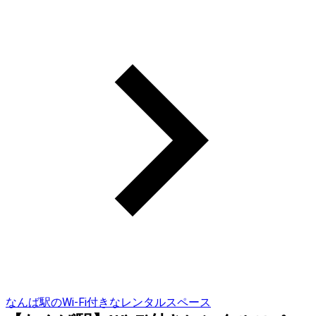
なんば駅のWi-Fi付きなレンタルスペース