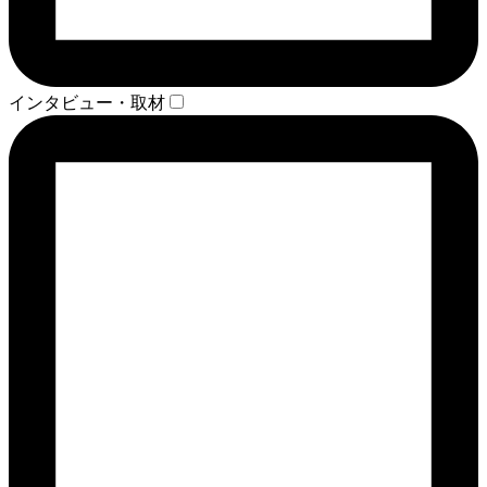
インタビュー・取材