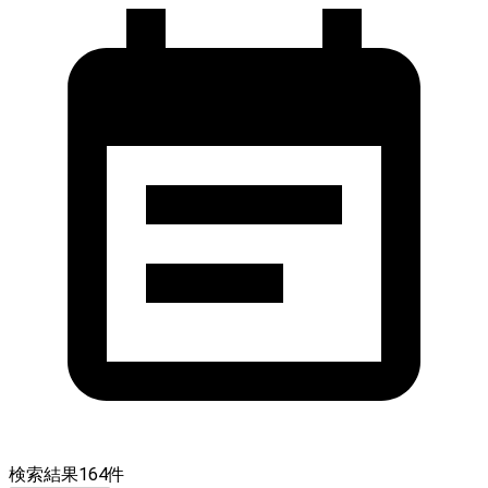
検索結果
164
件