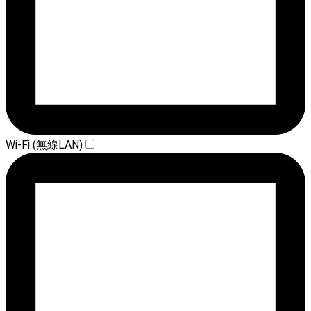
Wi-Fi (無線LAN)