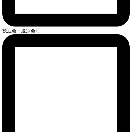
歓迎会・送別会