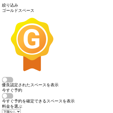
絞り込み
ゴールドスペース
優良認定されたスペースを表示
今すぐ予約
今すぐ予約を確定できるスペースを表示
料金を選ぶ