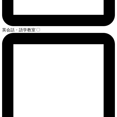
英会話・語学教室