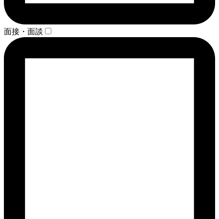
面接・面談