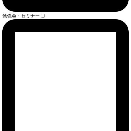
勉強会・セミナー