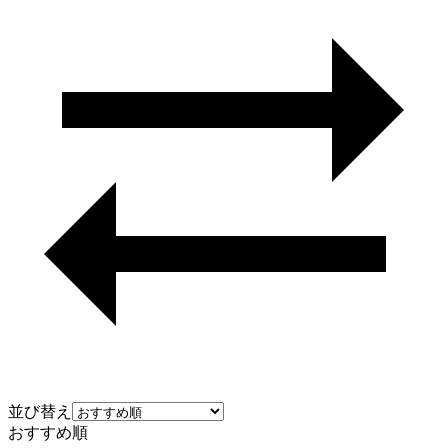
並び替え
おすすめ順