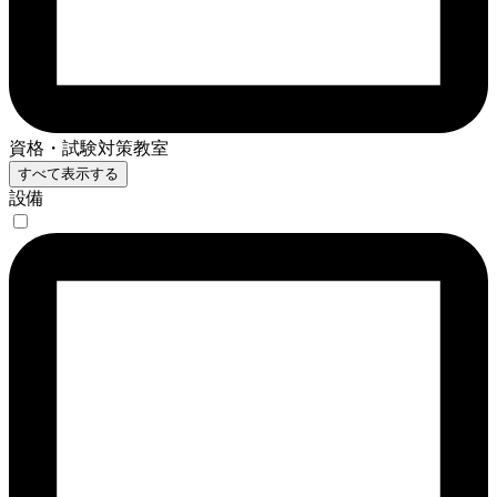
資格・試験対策教室
すべて表示する
設備