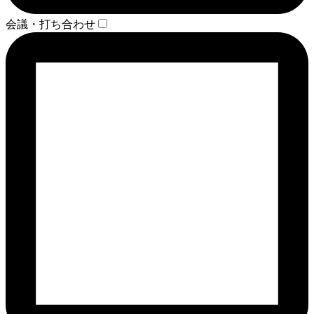
会議・打ち合わせ