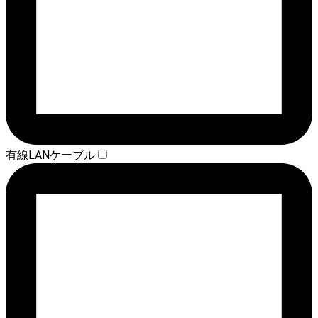
有線LANケーブル