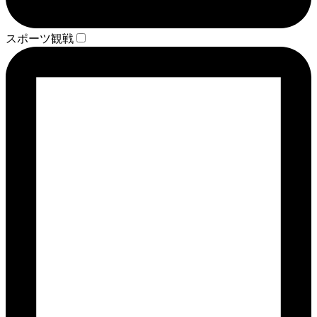
スポーツ観戦