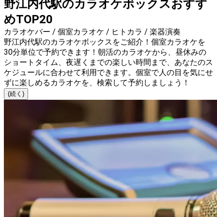
野江内代駅のカラオケボックスおすす
めTOP20
カラオケバー / 個室カラオケ / ヒトカラ / 楽器演奏
野江内代駅のカラオケボックスをご紹介！個室カラオケを
30分単位で予約できます！朝活のカラオケから、昼休みの
ショートタイム、夜遅くまでの楽しい時間まで、あなたのス
ケジュールに合わせて利用できます。個室で人の目を気にせ
ずに楽しめるカラオケを、検索して予約しましょう！
(続く)