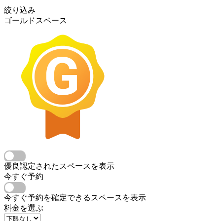
絞り込み
ゴールドスペース
優良認定されたスペースを表示
今すぐ予約
今すぐ予約を確定できるスペースを表示
料金を選ぶ