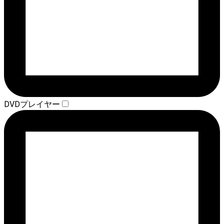
DVDプレイヤー