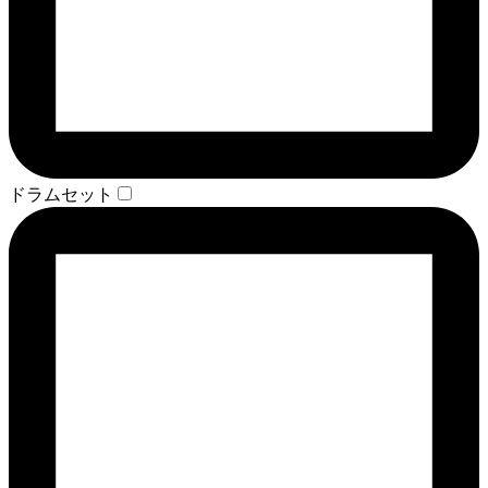
ドラムセット