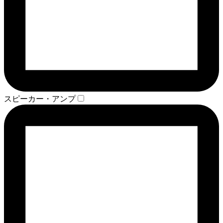
スピーカー・アンプ