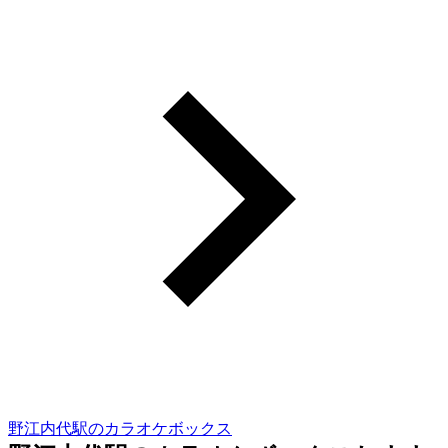
野江内代駅のカラオケボックス