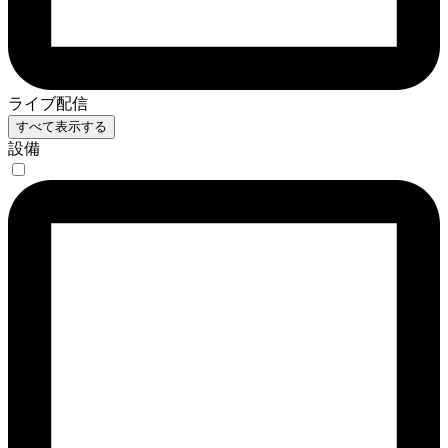
ライブ配信
すべて表示する
設備