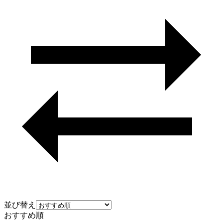
並び替え
おすすめ順