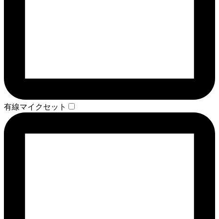
有線マイクセット