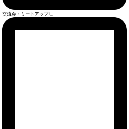
交流会・ミートアップ