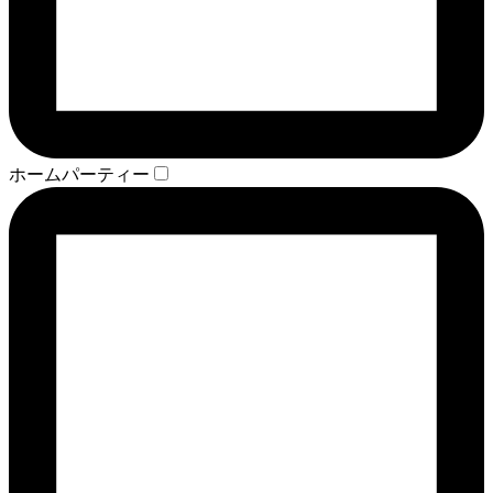
ホームパーティー