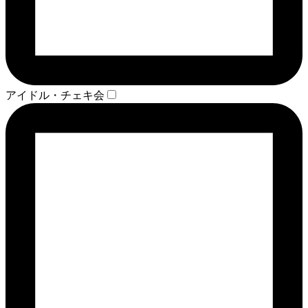
アイドル・チェキ会