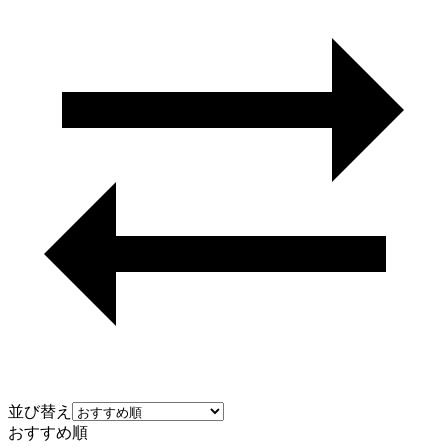
並び替え
おすすめ順