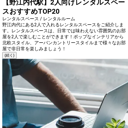
【野江内代駅】2人向けレンタルスペー
スおすすめTOP20
レンタルスペース / レンタルルーム
野江内代にある2人で入れるレンタルスペースをご紹介しま
す。レンタルスペースは、日常では味わえない雰囲気のお部
屋を2人で楽しむことができます！ポップなインテリアから
北欧スタイル、アーバンカントリースタイルまで様々なお部
屋で非日常を楽しみましょう！
(続く)