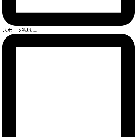
スポーツ観戦