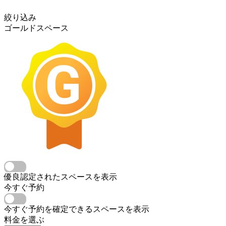
絞り込み
ゴールドスペース
優良認定されたスペースを表示
今すぐ予約
今すぐ予約を確定できるスペースを表示
料金を選ぶ