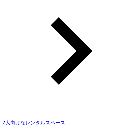
2人向けなレンタルスペース