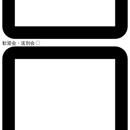
歓迎会・送別会