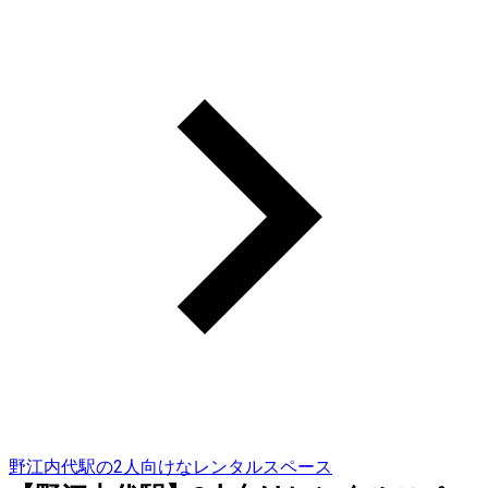
野江内代駅の2人向けなレンタルスペース