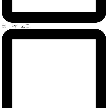
ボードゲーム