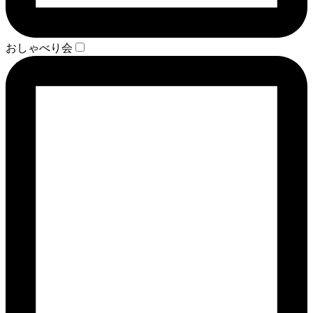
おしゃべり会