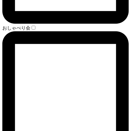
おしゃべり会