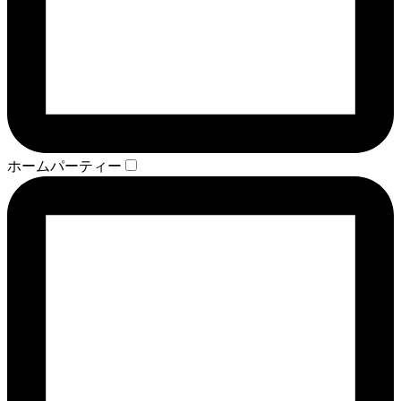
ホームパーティー