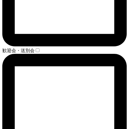
歓迎会・送別会