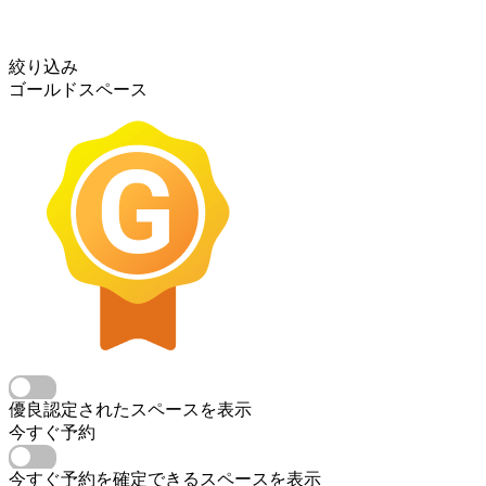
絞り込み
ゴールドスペース
優良認定されたスペースを表示
今すぐ予約
今すぐ予約を確定できるスペースを表示