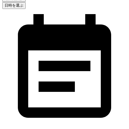
日時を選ぶ