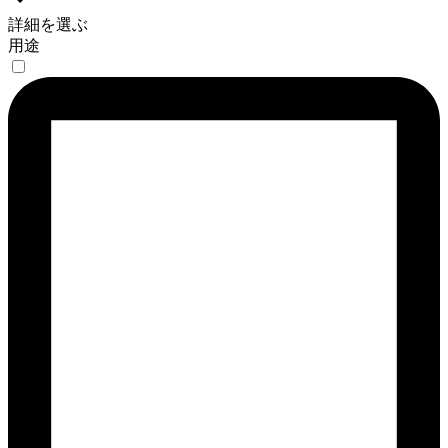
詳細を選ぶ
用途