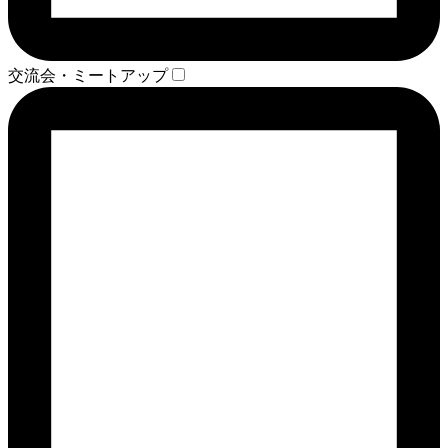
交流会・ミートアップ