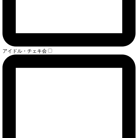
アイドル・チェキ会