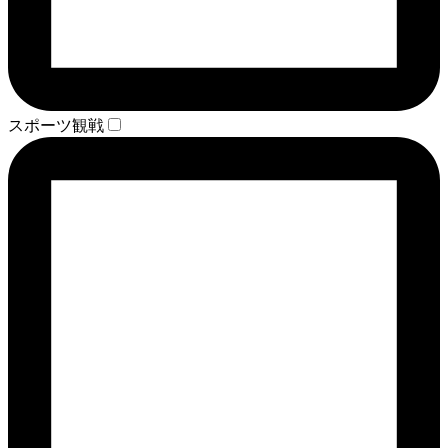
スポーツ観戦