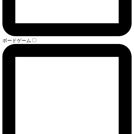
ボードゲーム