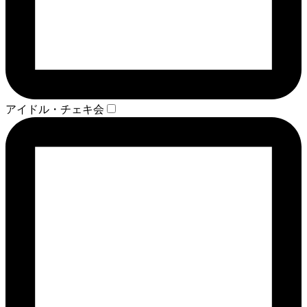
アイドル・チェキ会