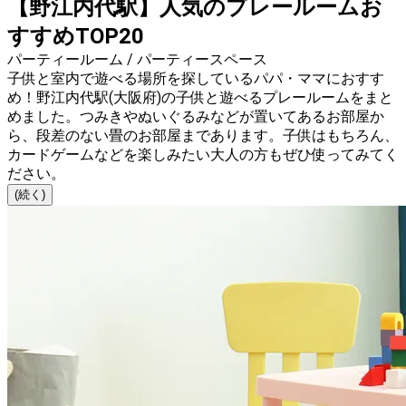
【野江内代駅】人気のプレールームお
すすめTOP20
パーティールーム / パーティースペース
子供と室内で遊べる場所を探しているパパ・ママにおすす
め！野江内代駅(大阪府)の子供と遊べるプレールームをまと
めました。つみきやぬいぐるみなどが置いてあるお部屋か
ら、段差のない畳のお部屋まであります。子供はもちろん、
カードゲームなどを楽しみたい大人の方もぜひ使ってみてく
ださい。
(続く)