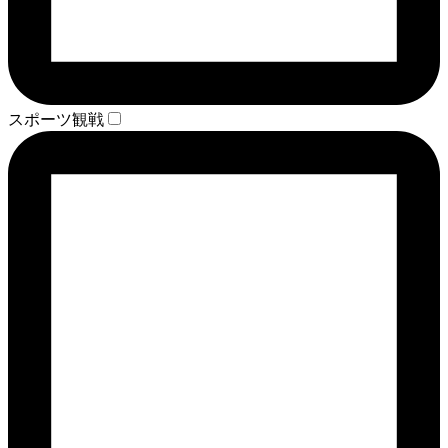
スポーツ観戦