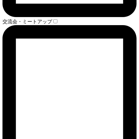
交流会・ミートアップ