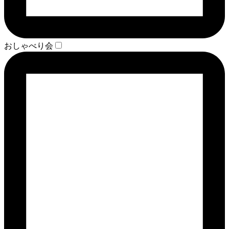
おしゃべり会