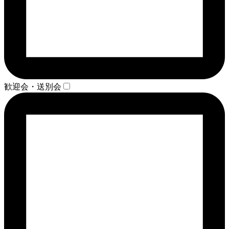
歓迎会・送別会