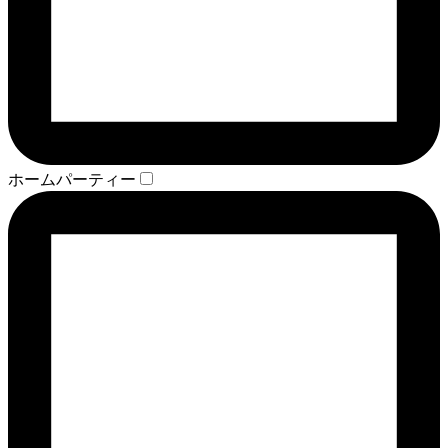
ホームパーティー