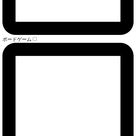
ボードゲーム