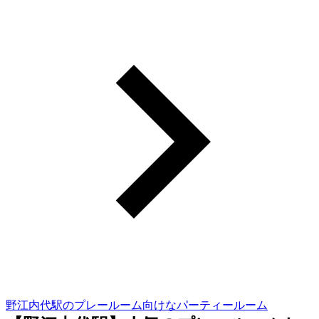
野江内代駅のプレールーム向けなパーティールーム