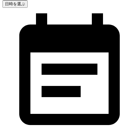
日時を選ぶ