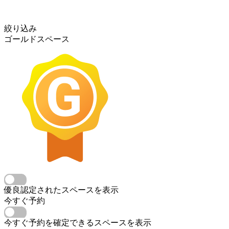
絞り込み
ゴールドスペース
優良認定されたスペースを表示
今すぐ予約
今すぐ予約を確定できるスペースを表示