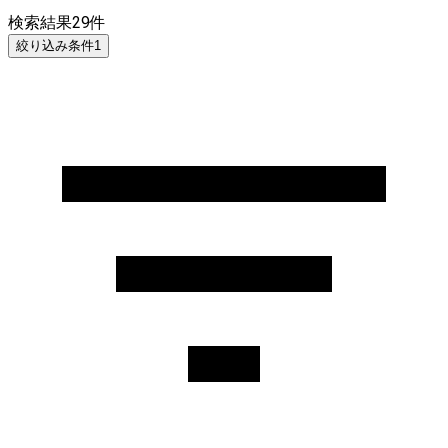
検索結果
29
件
絞り込み条件
1