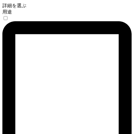
詳細を選ぶ
用途