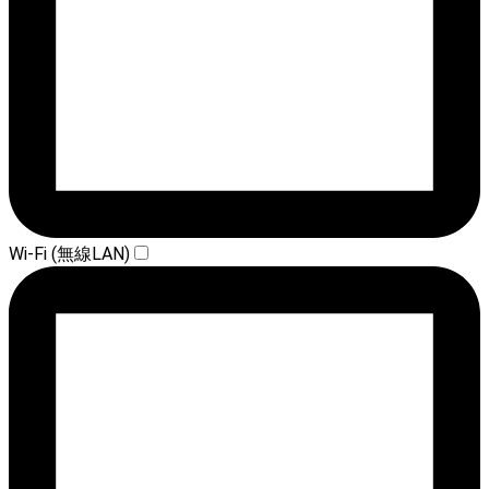
Wi-Fi (無線LAN)