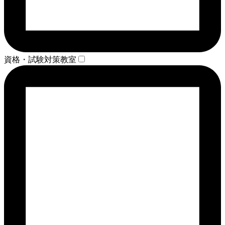
資格・試験対策教室