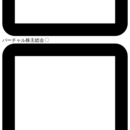
バーチャル株主総会