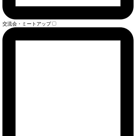
交流会・ミートアップ