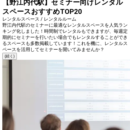
【野江内代駅】セミナー向けレンタル
スペースおすすめTOP20
レンタルスペース / レンタルルーム
野江内代駅のセミナーに最適なレンタルスペースを人気ラン
キング化しました！時間制でレンタルもできますが、毎週定
期的にセミナーを行いたい場合でもレンタルすることができ
るスペースも多数掲載しています！これを機に、レンタルス
ペースを活用してセミナーを開いてみませんか？
(続く)