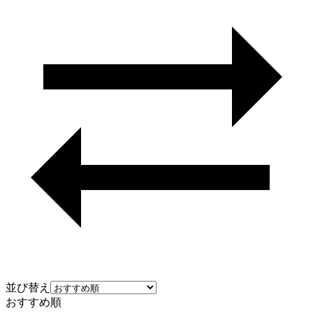
並び替え
おすすめ順