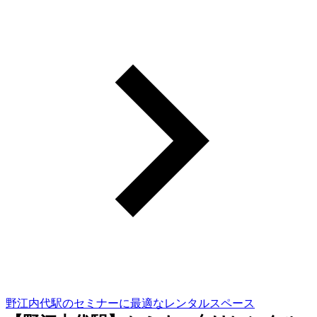
野江内代駅のセミナーに最適なレンタルスペース