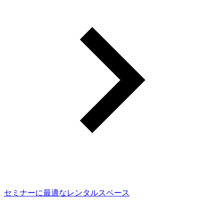
セミナーに最適なレンタルスペース