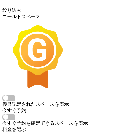
絞り込み
ゴールドスペース
優良認定されたスペースを表示
今すぐ予約
今すぐ予約を確定できるスペースを表示
料金を選ぶ