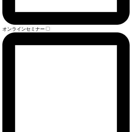
オンラインセミナー