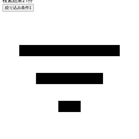
検索結果
21
件
絞り込み条件
1