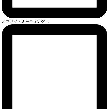
オフサイトミーティング