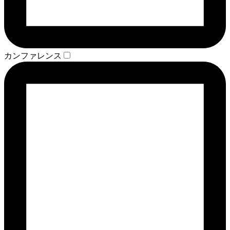
カンファレンス