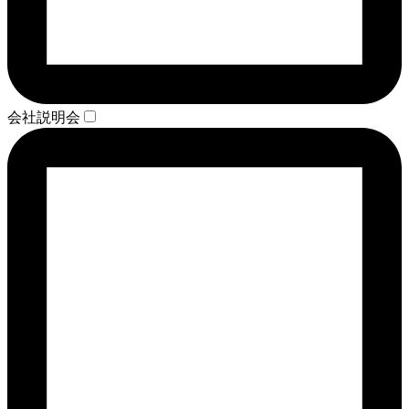
会社説明会