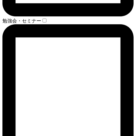
勉強会・セミナー