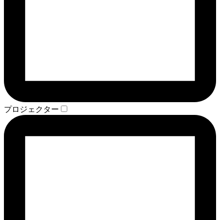
プロジェクター