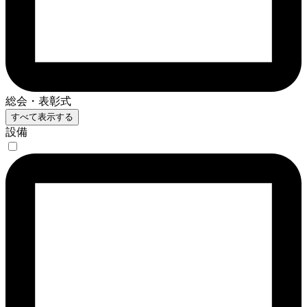
総会・表彰式
すべて表示する
設備