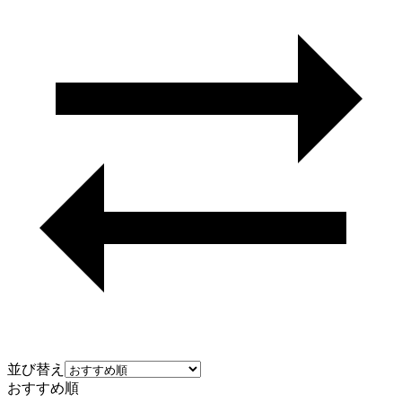
並び替え
おすすめ順