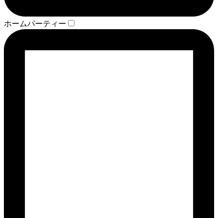
ホームパーティー