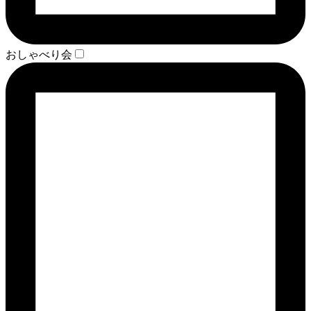
おしゃべり会