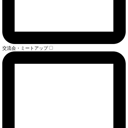
交流会・ミートアップ