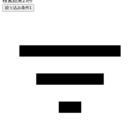
検索結果
23
件
絞り込み条件
1