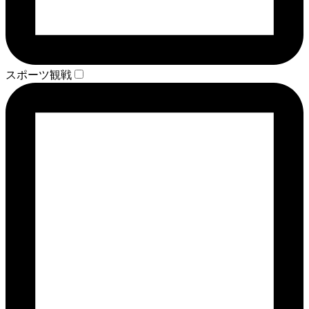
スポーツ観戦