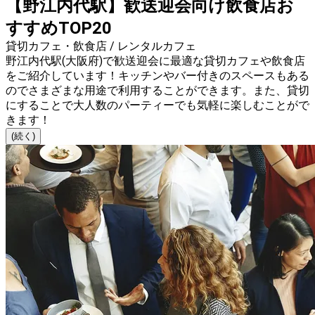
【野江内代駅】歓送迎会向け飲食店お
すすめTOP20
貸切カフェ・飲食店 / レンタルカフェ
野江内代駅(大阪府)で歓送迎会に最適な貸切カフェや飲食店
をご紹介しています！キッチンやバー付きのスペースもある
のでさまざまな用途で利用することができます。また、貸切
にすることで大人数のパーティーでも気軽に楽しむことがで
きます！
(続く)