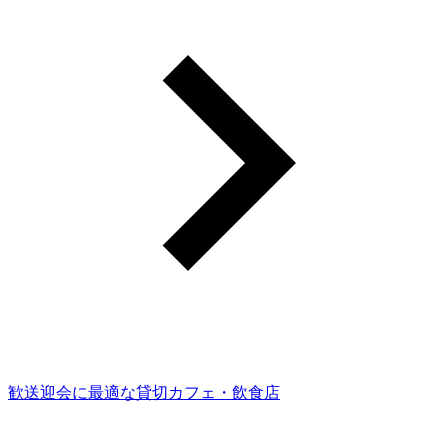
歓送迎会に最適な貸切カフェ・飲食店