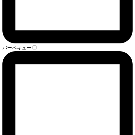
バーベキュー