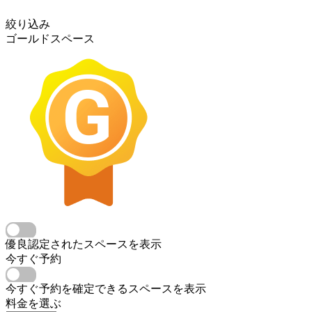
絞り込み
ゴールドスペース
優良認定されたスペースを表示
今すぐ予約
今すぐ予約を確定できるスペースを表示
料金を選ぶ