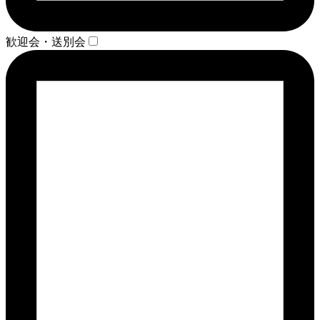
歓迎会・送別会