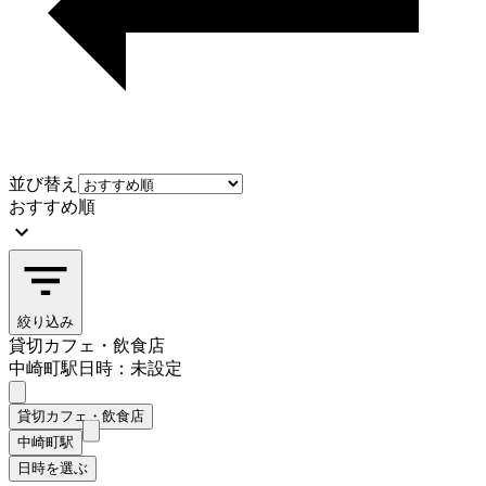
並び替え
おすすめ順
絞り込み
貸切カフェ・飲食店
中崎町駅
日時：未設定
貸切カフェ・飲食店
中崎町駅
日時を選ぶ