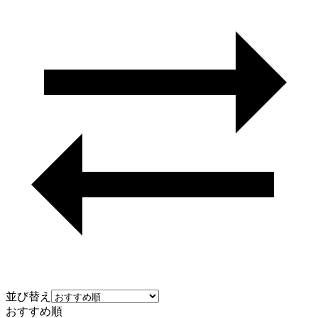
並び替え
おすすめ順