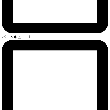
バーベキュー