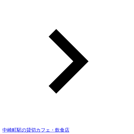
中崎町駅の貸切カフェ・飲食店