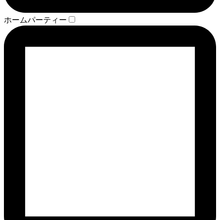
ホームパーティー