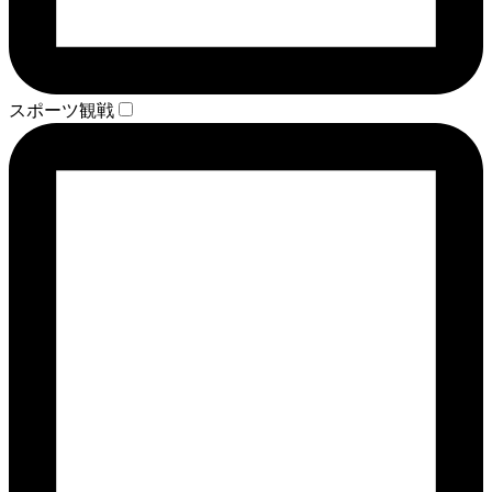
スポーツ観戦