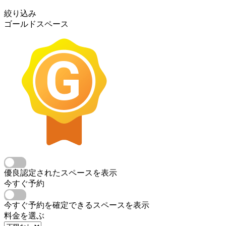
絞り込み
ゴールドスペース
優良認定されたスペースを表示
今すぐ予約
今すぐ予約を確定できるスペースを表示
料金を選ぶ