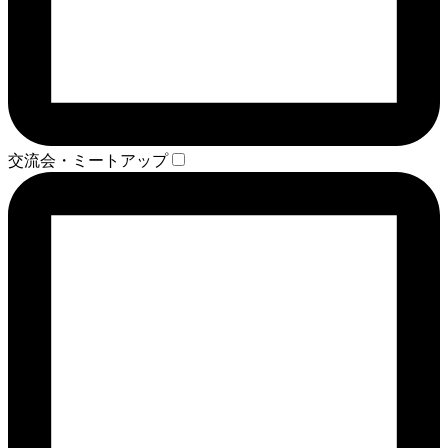
交流会・ミートアップ