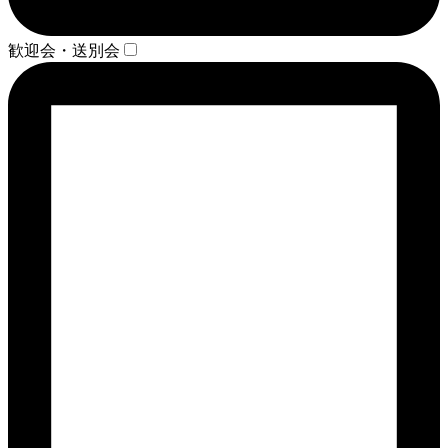
歓迎会・送別会