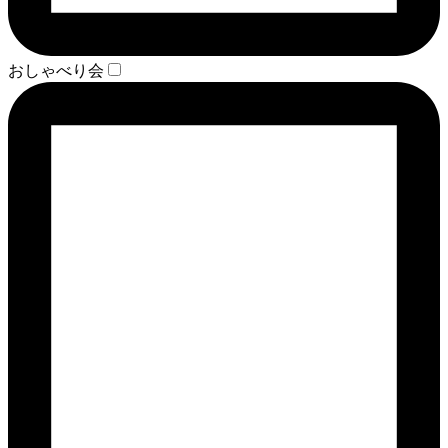
おしゃべり会