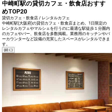
中崎町駅の貸切カフェ・飲食店おすす
めTOP20
貸切カフェ・飲食店 / レンタルカフェ
中崎町駅(大阪府)の貸切カフェ・飲食店まとめ。1日限定の
レンタルカフェやマルシェを行うのに最適な駅徒歩１分圏内
のカフェやバー、飲食店を多数掲載。業務用のキッチンやバ
ーカウンターなど設備の充実したスペースがレンタルできま
す。
(続く)