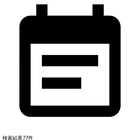
検索結果
77
件