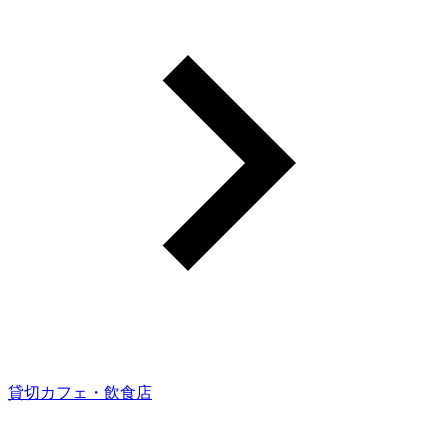
貸切カフェ・飲食店