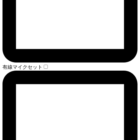
有線マイクセット