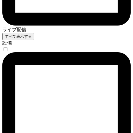
ライブ配信
すべて表示する
設備