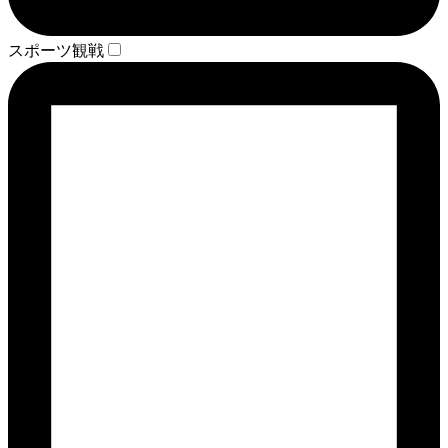
スポーツ観戦