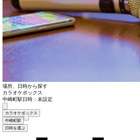
場所、日時から探す
カラオケボックス
中崎町駅
日時：未設定
カラオケボックス
中崎町駅
日時を選ぶ