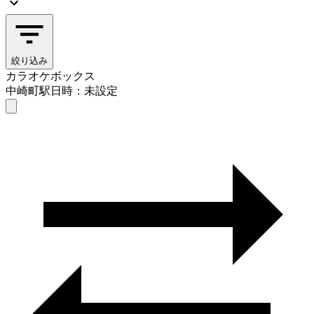
絞り込み
カラオケボックス
中崎町駅
日時：未設定
カラオケボックス
中崎町駅
日時を選ぶ