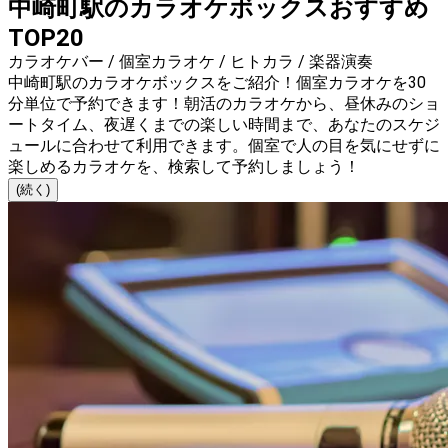
中崎町駅のカラオケボックスおすすめ
TOP20
カラオケバー / 個室カラオケ / ヒトカラ / 楽器演奏
中崎町駅のカラオケボックスをご紹介！個室カラオケを30
分単位で予約できます！朝活のカラオケから、昼休みのショ
ートタイム、夜遅くまでの楽しい時間まで、あなたのスケジ
ュールに合わせて利用できます。個室で人の目を気にせずに
楽しめるカラオケを、検索して予約しましょう！
(続く)