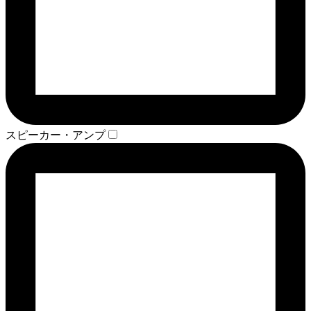
スピーカー・アンプ