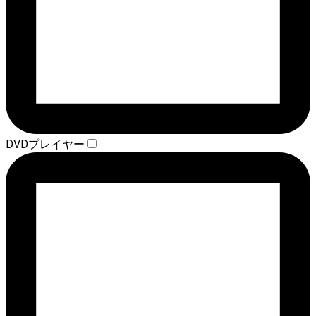
DVDプレイヤー