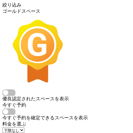
絞り込み
ゴールドスペース
優良認定されたスペースを表示
今すぐ予約
今すぐ予約を確定できるスペースを表示
料金を選ぶ