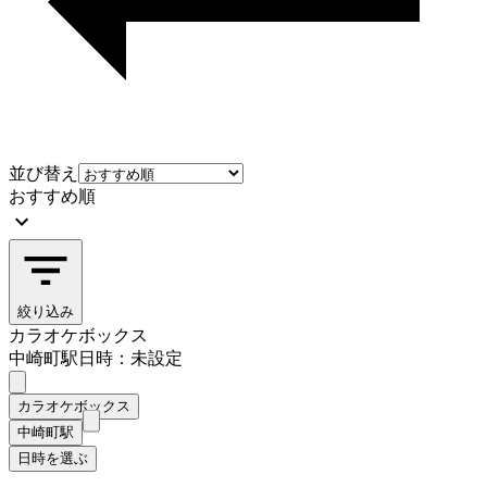
並び替え
おすすめ順
絞り込み
カラオケボックス
中崎町駅
日時：未設定
カラオケボックス
中崎町駅
日時を選ぶ