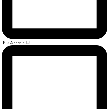
ドラムセット