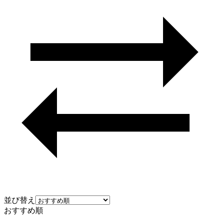
並び替え
おすすめ順