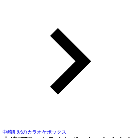
中崎町駅のカラオケボックス