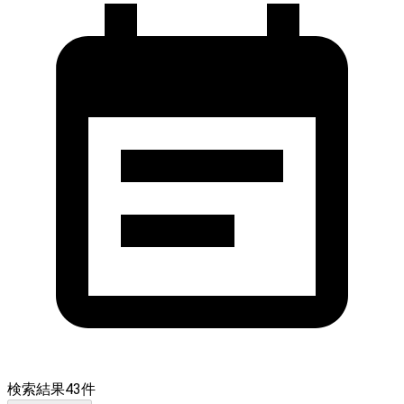
検索結果
43
件