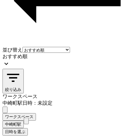
並び替え
おすすめ順
絞り込み
ワークスペース
中崎町駅
日時：未設定
ワークスペース
中崎町駅
日時を選ぶ