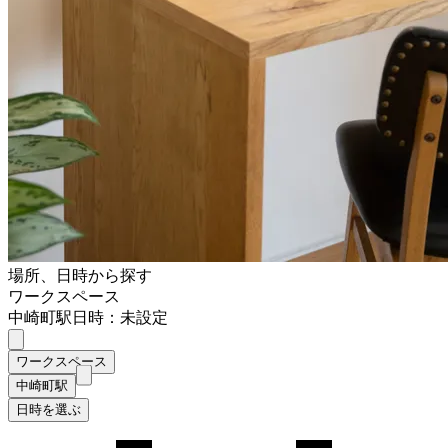
場所、日時から探す
ワークスペース
中崎町駅
日時：未設定
ワークスペース
中崎町駅
日時を選ぶ