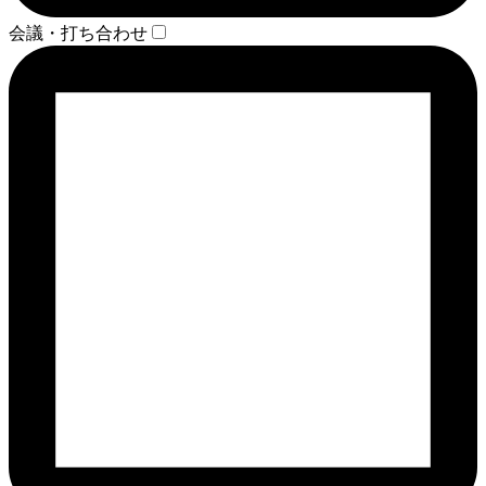
会議・打ち合わせ