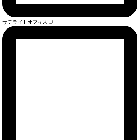
サテライトオフィス