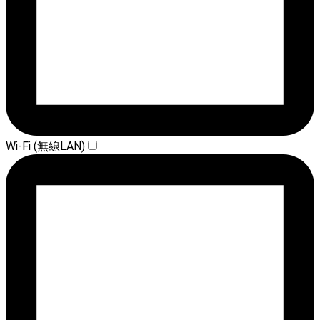
Wi-Fi (無線LAN)