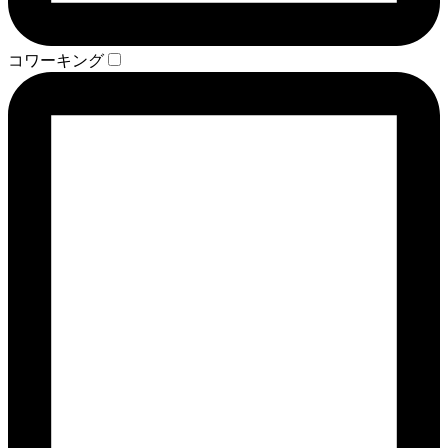
コワーキング