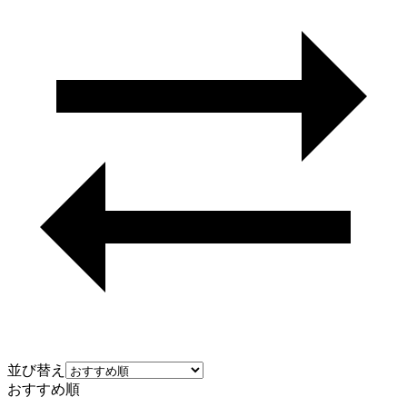
並び替え
おすすめ順