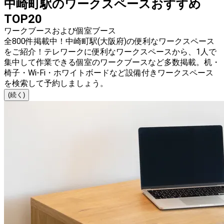
中崎町駅のワークスペースおすすめ
TOP20
ワークブースおよび個室ブース
全800件掲載中！中崎町駅(大阪府)の便利なワークスペース
をご紹介！テレワークに便利なワークスペースから、1人で
集中して作業できる個室のワークブースなど多数掲載。机・
椅子・Wi-Fi・ホワイトボードなど設備付きワークスペース
を検索して予約しましょう。
(続く)