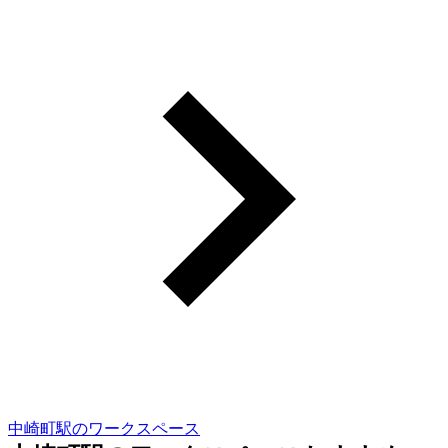
中崎町駅のワークスペース