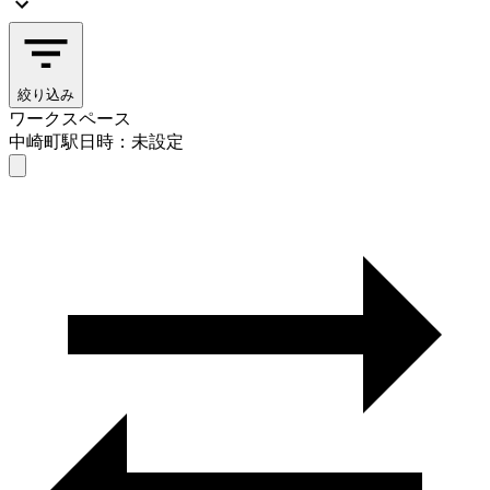
絞り込み
ワークスペース
中崎町駅
日時：未設定
ワークスペース
中崎町駅
日時を選ぶ