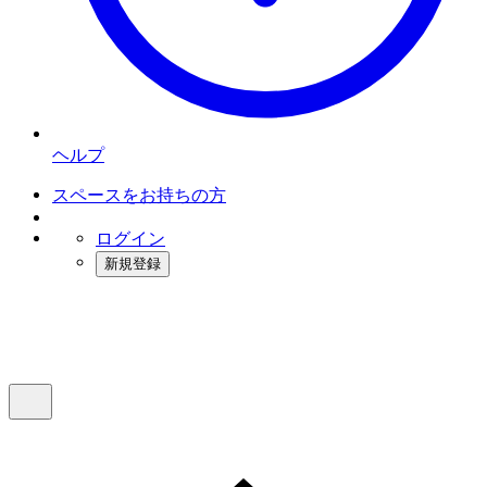
ヘルプ
スペースをお持ちの方
ログイン
新規登録
インスタベース
メニュー