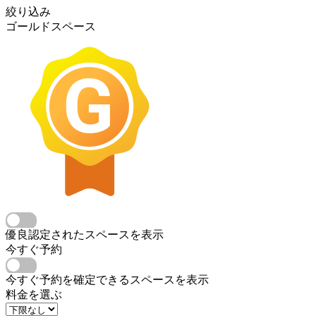
絞り込み
ゴールドスペース
優良認定されたスペースを表示
今すぐ予約
今すぐ予約を確定できるスペースを表示
料金を選ぶ