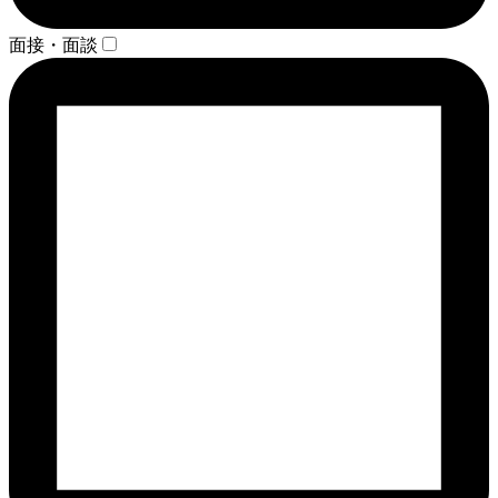
面接・面談