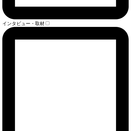
インタビュー・取材