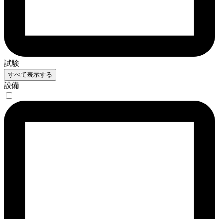
試験
すべて表示する
設備