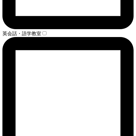
英会話・語学教室