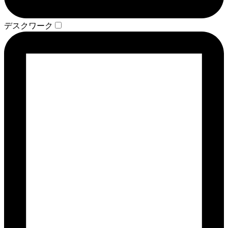
デスクワーク