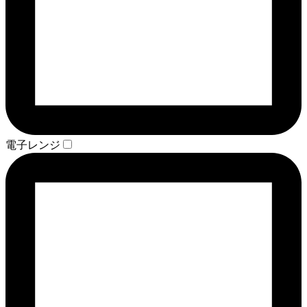
電子レンジ