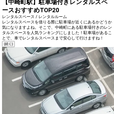
【中崎町駅】駐車場付きレンタルスペ
ースおすすめTOP20
レンタルスペース / レンタルルーム
レンタルスペースを借りる際に駐車場が近くにあるかどうか
気になりますよね。そこで、中崎町にある駐車場付きのレン
タルスペースを人気ランキングにしました！駐車場があるこ
とで、車でレンタルスペースまで安心して行けますね！
(続く)