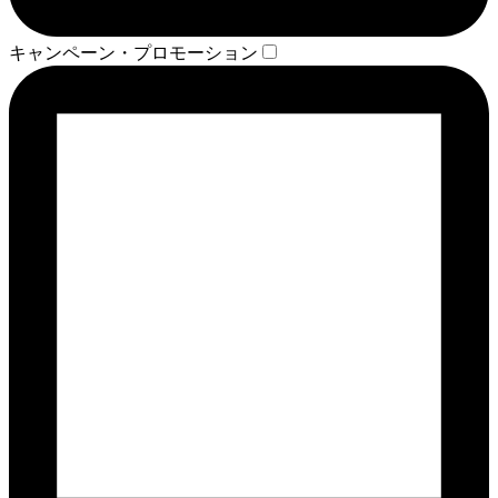
キャンペーン・プロモーション