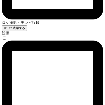
ロケ撮影・テレビ収録
すべて表示する
設備