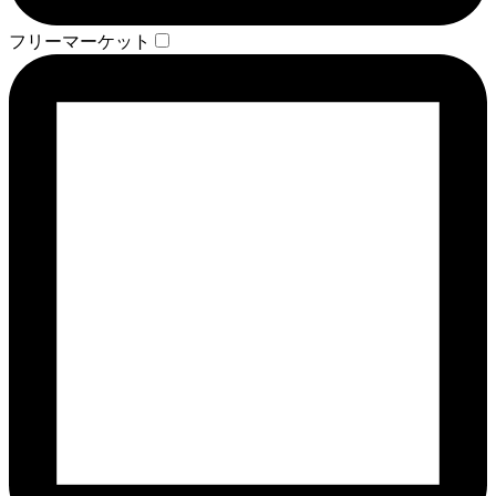
フリーマーケット