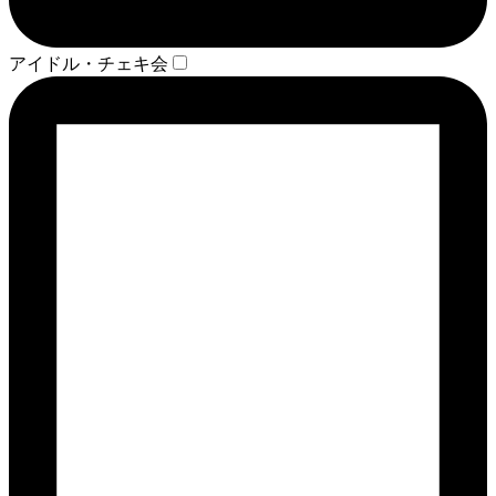
アイドル・チェキ会