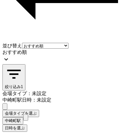
並び替え
おすすめ順
絞り込み
1
会場タイプ：未設定
中崎町駅
日時：未設定
会場タイプを選ぶ
中崎町駅
日時を選ぶ