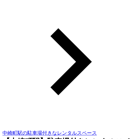
中崎町駅の駐車場付きなレンタルスペース