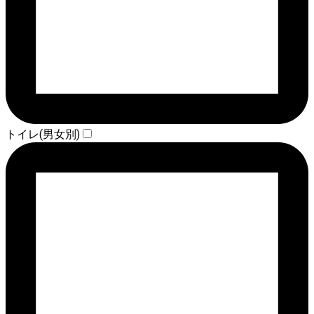
トイレ(男女別)