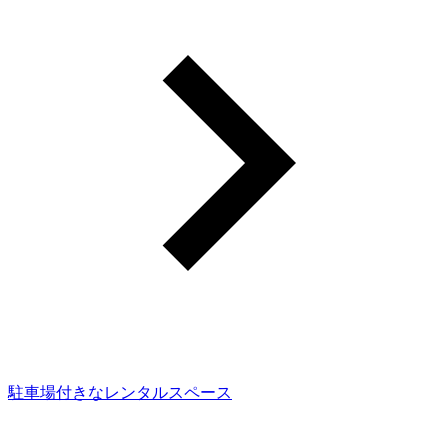
駐車場付きなレンタルスペース