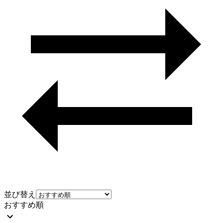
並び替え
おすすめ順