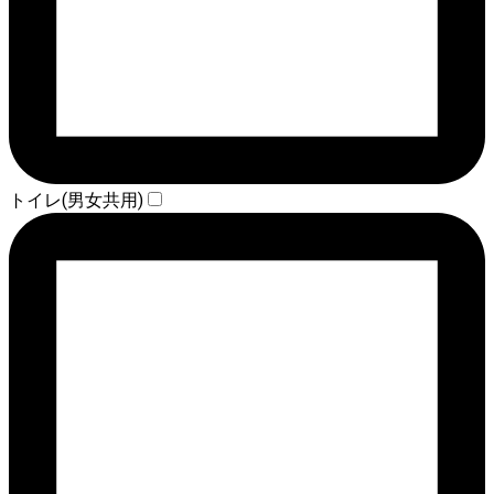
トイレ(男女共用)