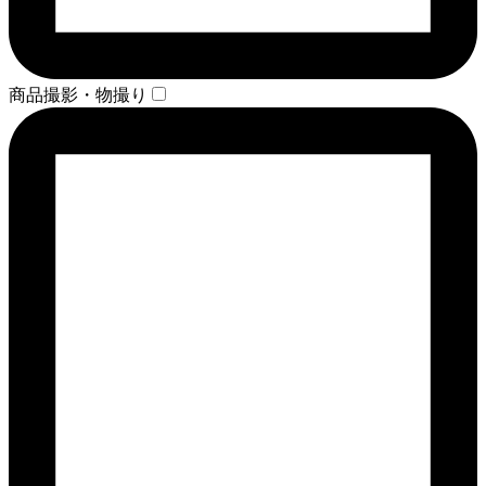
商品撮影・物撮り