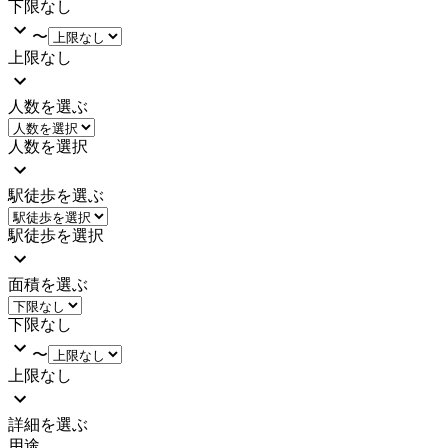
下限なし
〜
上限なし
人数を選ぶ
人数を選択
駅徒歩を選ぶ
駅徒歩を選択
面積を選ぶ
下限なし
〜
上限なし
詳細を選ぶ
用途