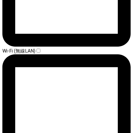
Wi-Fi (無線LAN)