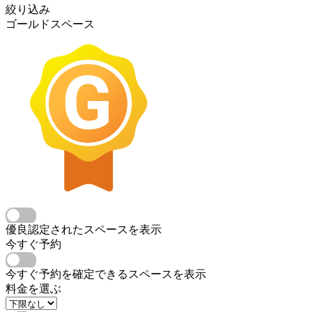
絞り込み
ゴールドスペース
優良認定されたスペースを表示
今すぐ予約
今すぐ予約を確定できるスペースを表示
料金を選ぶ