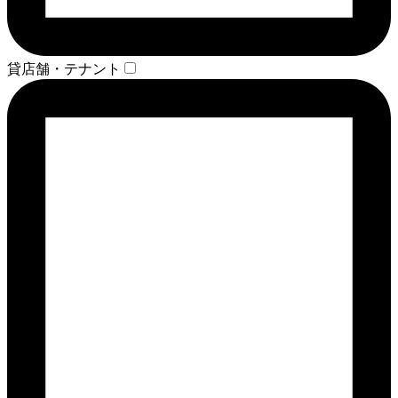
貸店舗・テナント