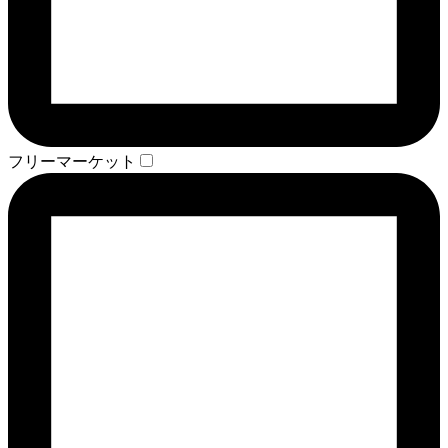
フリーマーケット