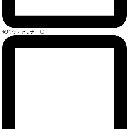
勉強会・セミナー