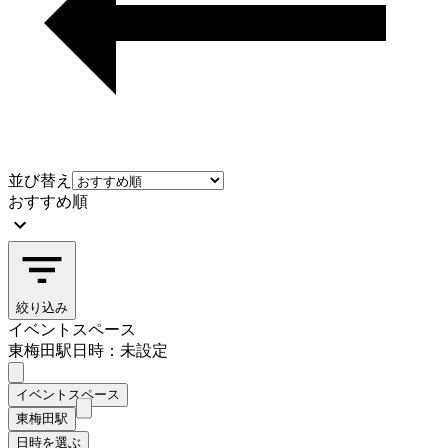
並び替え
おすすめ順
絞り込み
イベントスペース
東梅田駅
日時：未設定
イベントスペース
東梅田駅
日時を選ぶ