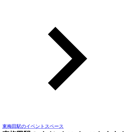
東梅田駅のイベントスペース