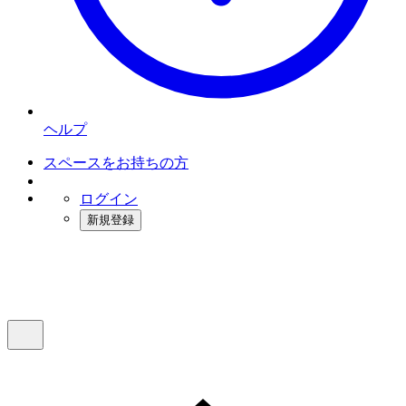
ヘルプ
スペースをお持ちの方
ログイン
新規登録
インスタベース
メニュー