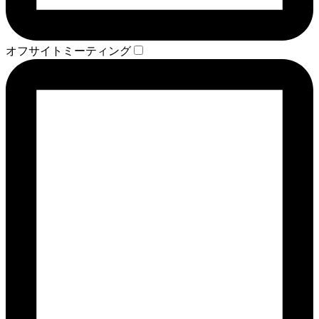
オフサイトミーティング