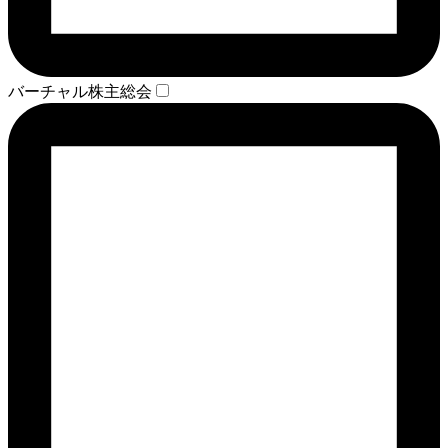
バーチャル株主総会