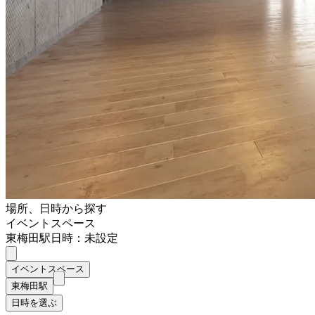
場所、日時から探す
イベントスペース
東梅田駅
日時：未設定
イベントスペース
東梅田駅
日時を選ぶ