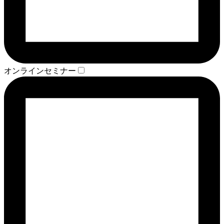
オンラインセミナー