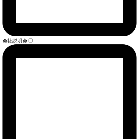
会社説明会