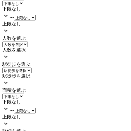
下限なし
〜
上限なし
人数を選ぶ
人数を選択
駅徒歩を選ぶ
駅徒歩を選択
面積を選ぶ
下限なし
〜
上限なし