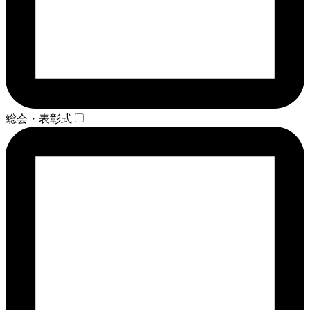
総会・表彰式