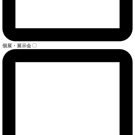
個展・展示会