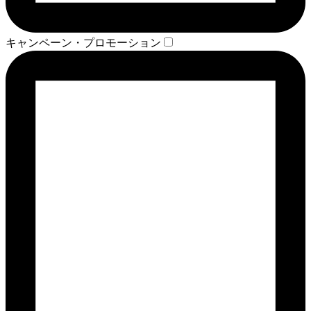
キャンペーン・プロモーション