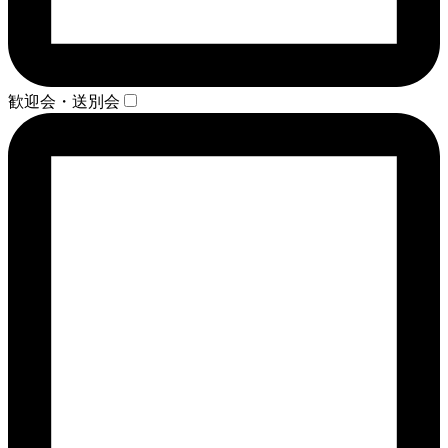
歓迎会・送別会