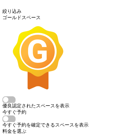
絞り込み
ゴールドスペース
優良認定されたスペースを表示
今すぐ予約
今すぐ予約を確定できるスペースを表示
料金を選ぶ