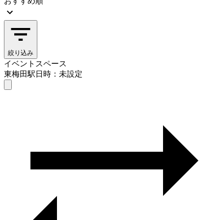
おすすめ順
絞り込み
イベントスペース
東梅田駅
日時：未設定
イベントスペース
東梅田駅
日時を選ぶ