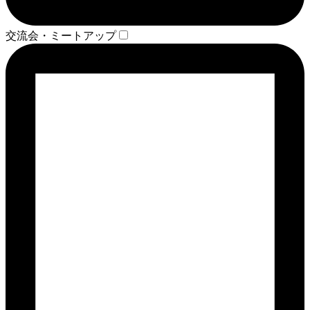
交流会・ミートアップ