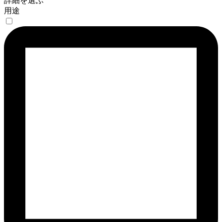
詳細を選ぶ
用途