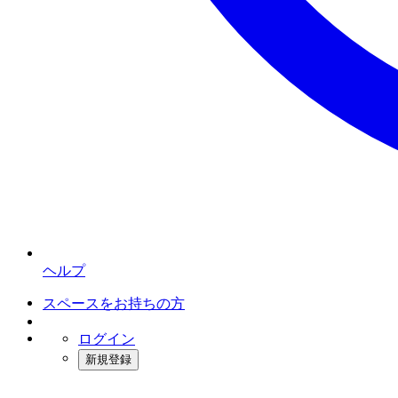
ヘルプ
スペースをお持ちの方
ログイン
新規登録
インスタベース