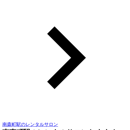
南森町駅のレンタルサロン