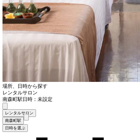
場所、日時から探す
レンタルサロン
南森町駅
日時：未設定
レンタルサロン
南森町駅
日時を選ぶ