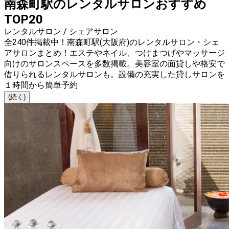
南森町駅のレンタルサロンおすすめ
TOP20
レンタルサロン / シェアサロン
全240件掲載中！南森町駅(大阪府)のレンタルサロン・シェ
アサロンまとめ！エステやネイル、つけまつげやマッサージ
向けのサロンスペースを多数掲載。美容室の面貸しや格安で
借りられるレンタルサロンも。設備の充実した貸しサロンを
１時間から簡単予約
(続く)