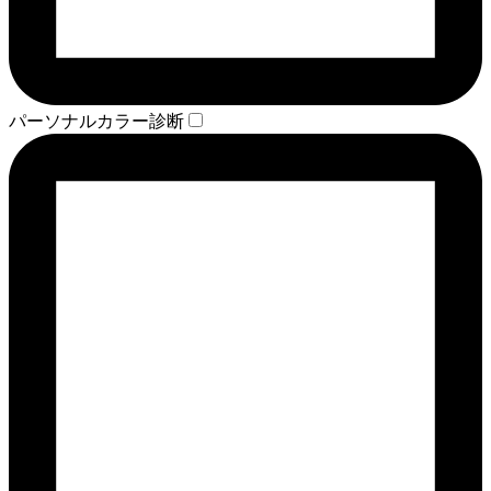
パーソナルカラー診断