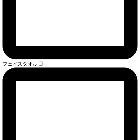
フェイスタオル