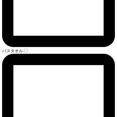
バスタオル