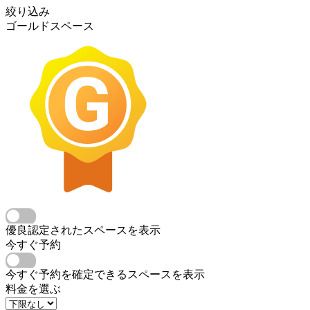
絞り込み
ゴールドスペース
優良認定されたスペースを表示
今すぐ予約
今すぐ予約を確定できるスペースを表示
料金を選ぶ