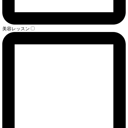
美容レッスン