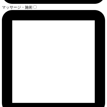
マッサージ・施術