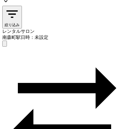
絞り込み
レンタルサロン
南森町駅
日時：未設定
レンタルサロン
南森町駅
日時を選ぶ