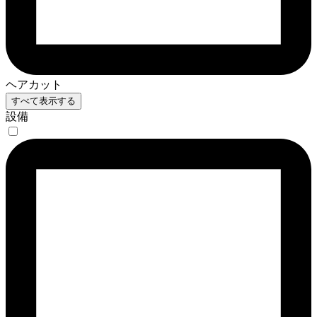
ヘアカット
すべて表示する
設備