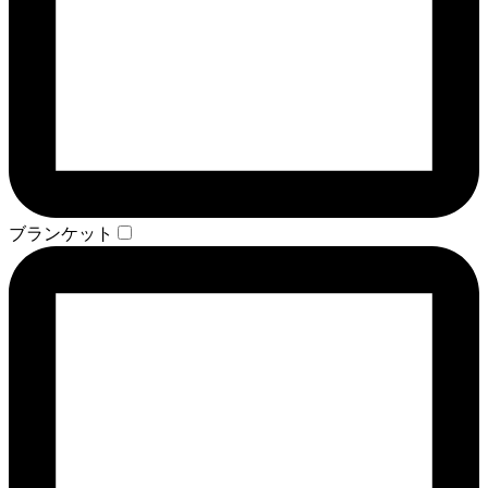
ブランケット