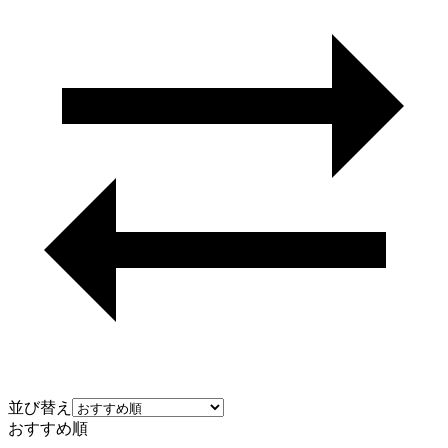
並び替え
おすすめ順