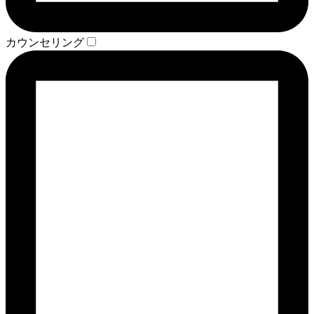
カウンセリング