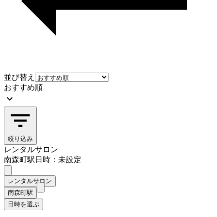
並び替え
おすすめ順
絞り込み
レンタルサロン
南森町駅
日時：未設定
レンタルサロン
南森町駅
日時を選ぶ