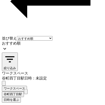
並び替え
おすすめ順
絞り込み
ワークスペース
谷町四丁目駅
日時：未設定
ワークスペース
谷町四丁目駅
日時を選ぶ