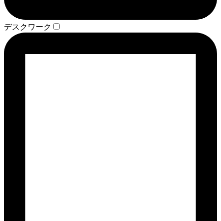
デスクワーク