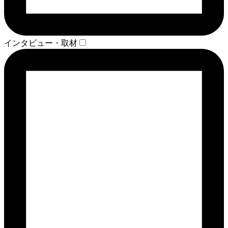
インタビュー・取材