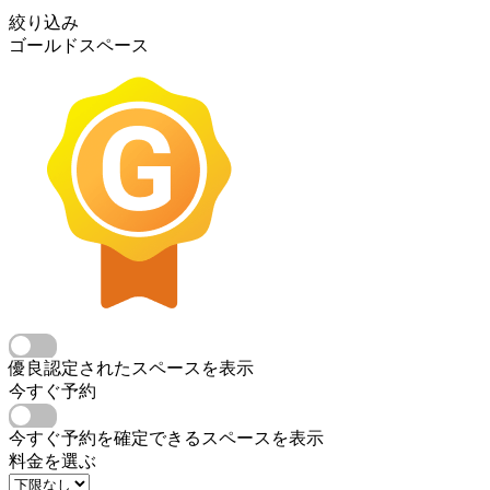
絞り込み
ゴールドスペース
優良認定されたスペースを表示
今すぐ予約
今すぐ予約を確定できるスペースを表示
料金を選ぶ