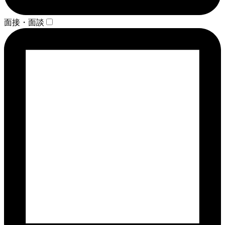
面接・面談