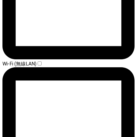
Wi-Fi (無線LAN)