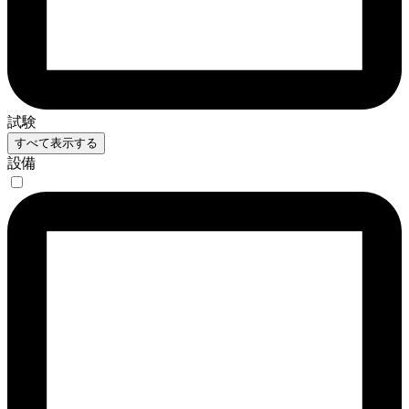
試験
すべて表示する
設備