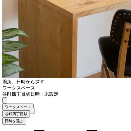
場所、日時から探す
ワークスペース
谷町四丁目駅
日時：未設定
ワークスペース
谷町四丁目駅
日時を選ぶ