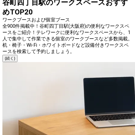
谷町四丁目駅のワークスペースおすす
めTOP20
ワークブースおよび個室ブース
全900件掲載中！谷町四丁目駅(大阪府)の便利なワークスペ
ースをご紹介！テレワークに便利なワークスペースから、1
人で集中して作業できる個室のワークブースなど多数掲載。
机・椅子・Wi-Fi・ホワイトボードなど設備付きワークスペ
ースを検索して予約しましょう。
(続く)