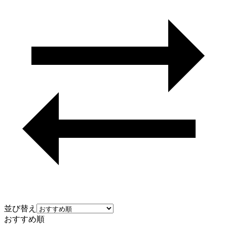
並び替え
おすすめ順