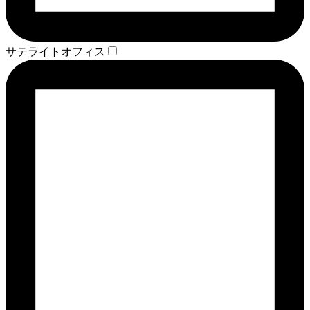
サテライトオフィス