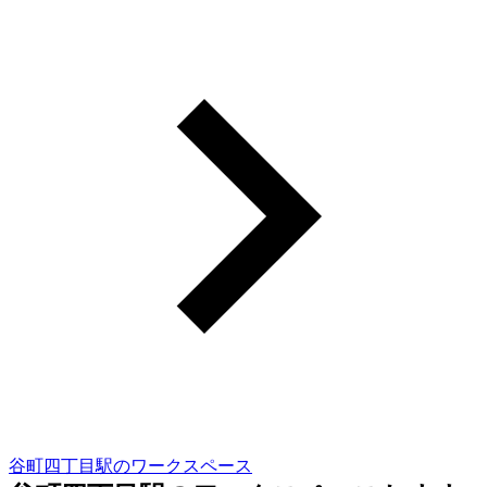
谷町四丁目駅のワークスペース