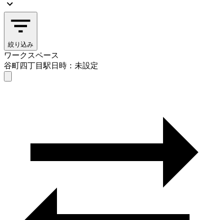
絞り込み
ワークスペース
谷町四丁目駅
日時：未設定
ワークスペース
谷町四丁目駅
日時を選ぶ