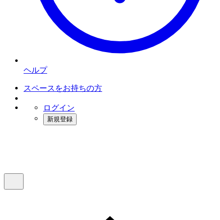
ヘルプ
スペースをお持ちの方
ログイン
新規登録
インスタベース
メニュー