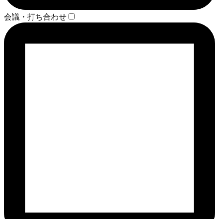
会議・打ち合わせ