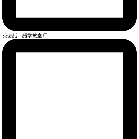
英会話・語学教室