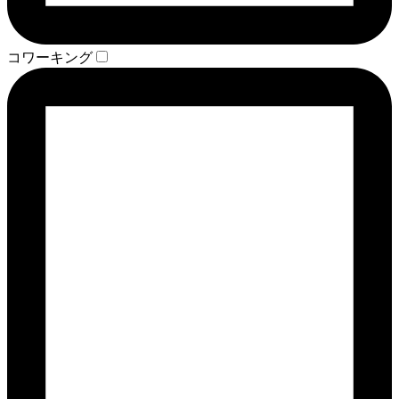
コワーキング