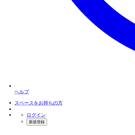
ヘルプ
スペースをお持ちの方
ログイン
新規登録
インスタベース