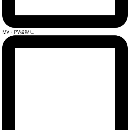
MV・PV撮影