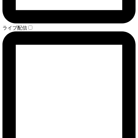
ライブ配信