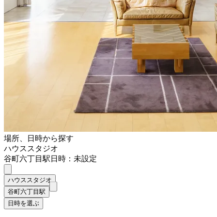
場所、日時から探す
ハウススタジオ
谷町六丁目駅
日時：未設定
ハウススタジオ
谷町六丁目駅
日時を選ぶ