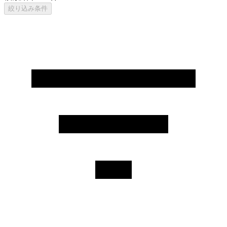
絞り込み条件