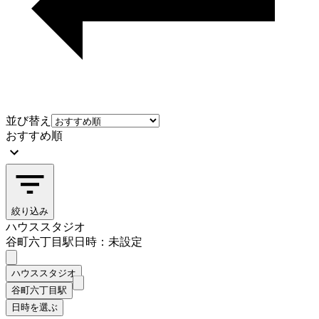
並び替え
おすすめ順
絞り込み
ハウススタジオ
谷町六丁目駅
日時：未設定
ハウススタジオ
谷町六丁目駅
日時を選ぶ