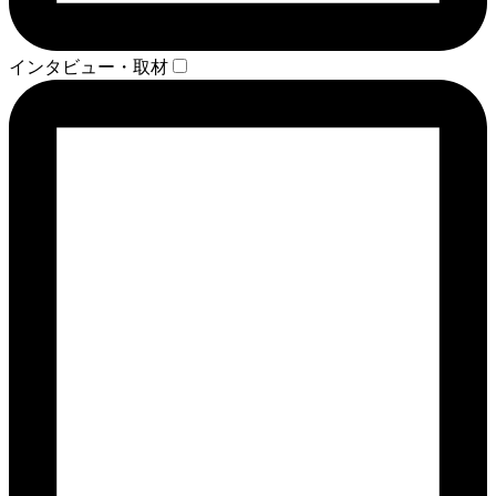
インタビュー・取材