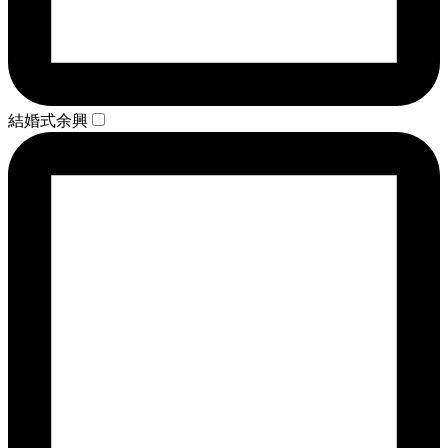
結婚式余興