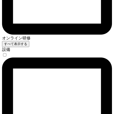
オンライン研修
すべて表示する
設備