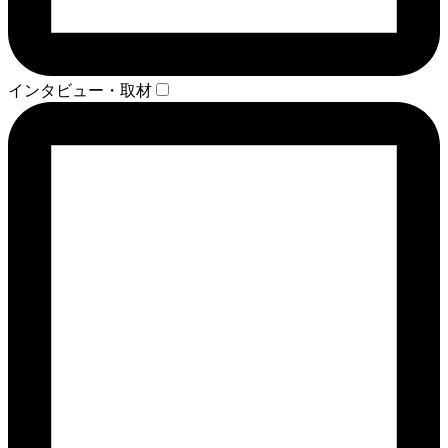
インタビュー・取材