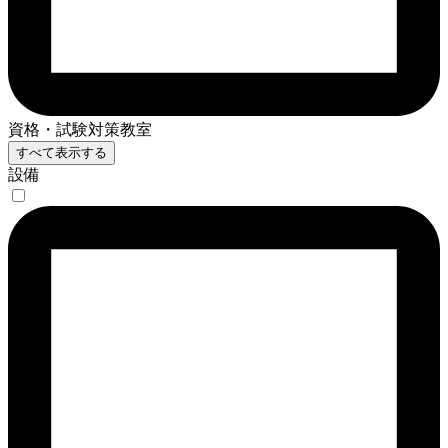
資格・試験対策教室
すべて表示する
設備