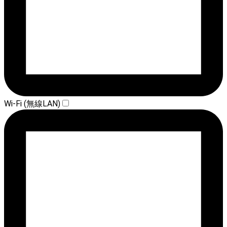
Wi-Fi (無線LAN)