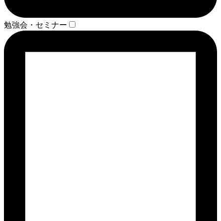
勉強会・セミナー