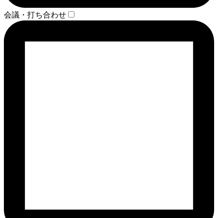
会議・打ち合わせ