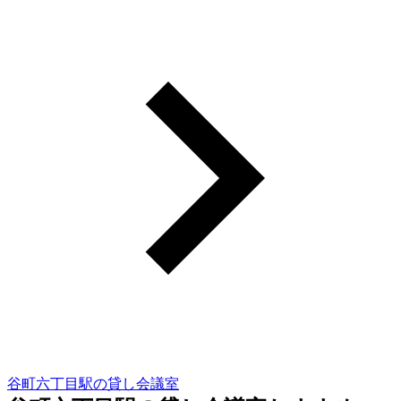
谷町六丁目駅の貸し会議室