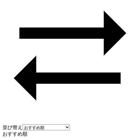
並び替え
おすすめ順