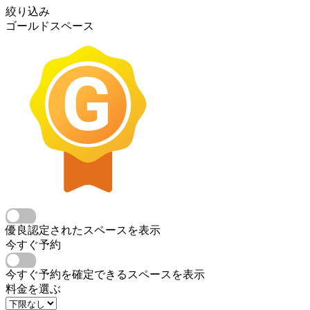
絞り込み
ゴールドスペース
優良認定されたスペースを表示
今すぐ予約
今すぐ予約を確定できるスペースを表示
料金を選ぶ