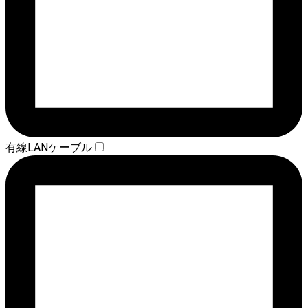
有線LANケーブル