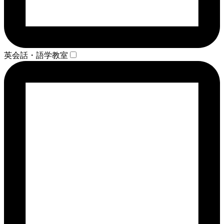
英会話・語学教室