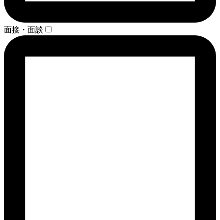
面接・面談