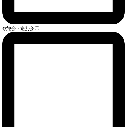
歓迎会・送別会