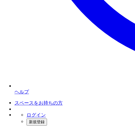
ヘルプ
スペースをお持ちの方
ログイン
新規登録
インスタベース