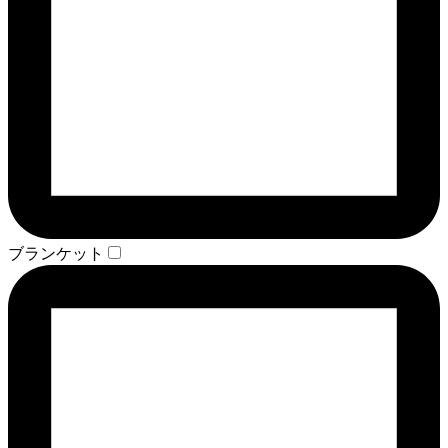
ブランケット