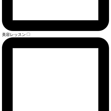
美容レッスン