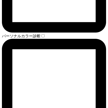
パーソナルカラー診断