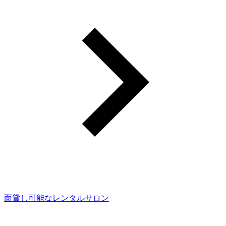
面貸し可能なレンタルサロン