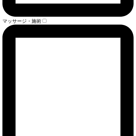
マッサージ・施術