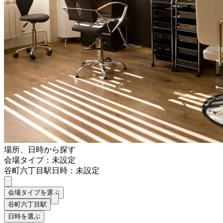
場所、日時から探す
会場タイプ：未設定
谷町六丁目駅
日時：未設定
会場タイプを選ぶ
谷町六丁目駅
日時を選ぶ