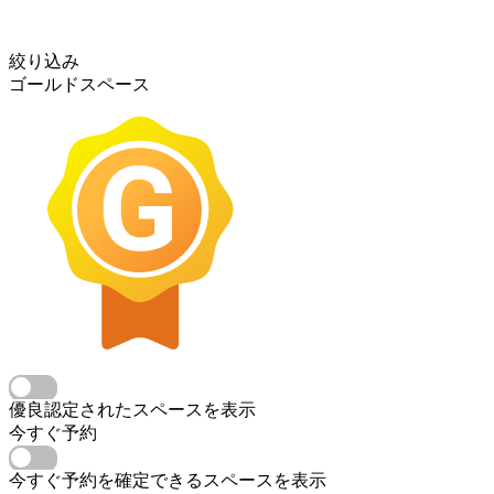
絞り込み
ゴールドスペース
優良認定されたスペースを表示
今すぐ予約
今すぐ予約を確定できるスペースを表示