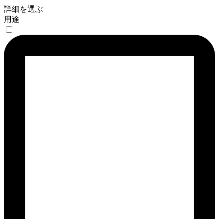
詳細を選ぶ
用途