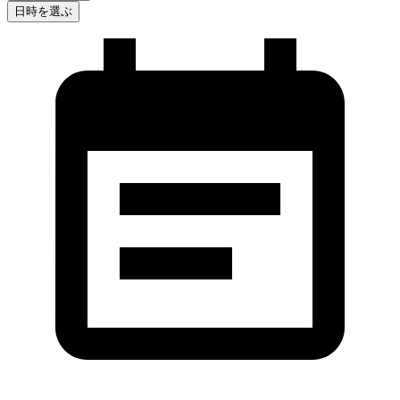
日時を選ぶ