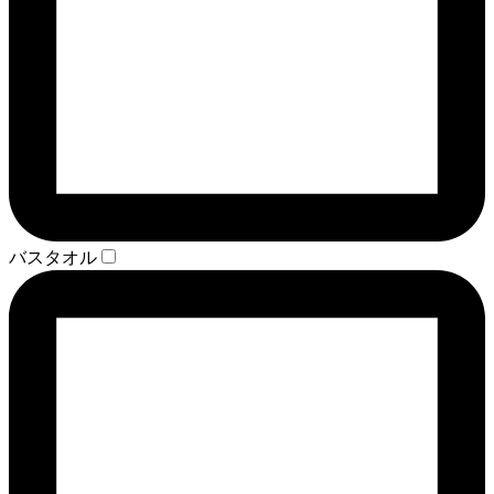
バスタオル