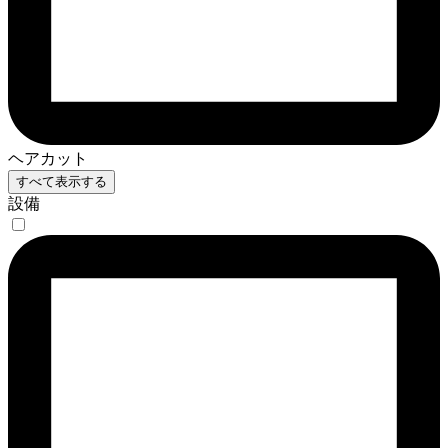
ヘアカット
すべて表示する
設備