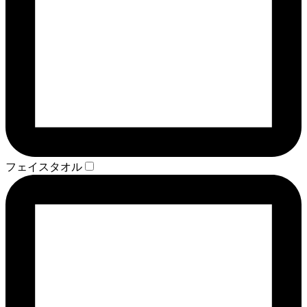
フェイスタオル