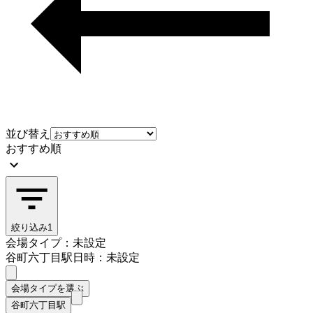
並び替え
おすすめ順
絞り込み
1
会場タイプ：未設定
谷町六丁目駅
日時：未設定
会場タイプを選ぶ
谷町六丁目駅