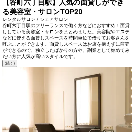
【谷町六丁目駅】人気の面貸しができ
る美容室・サロンTOP20
レンタルサロン / シェアサロン
谷町六丁目駅のフリーランスで働く方などにおすすめ！面貸
ししている美容室・サロンをまとめました。美容院やエステ
などに使える面貸しスペースを時間単位で借りてお客さんを
呼ぶことができます。面貸しスペースはお店を構えずに商売
ができるので、独立したばかりの方や、副業として始めてみ
たい方に人気が高いスタイルです。
(続く)