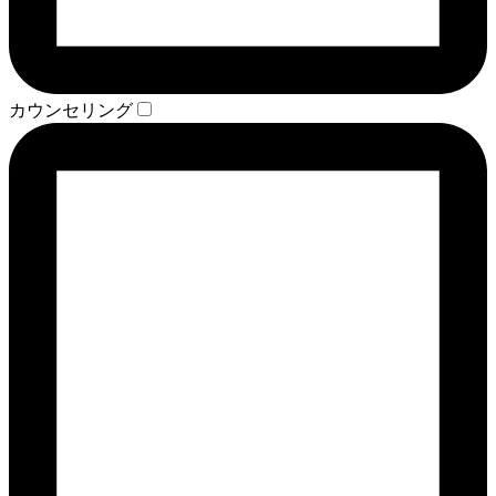
カウンセリング