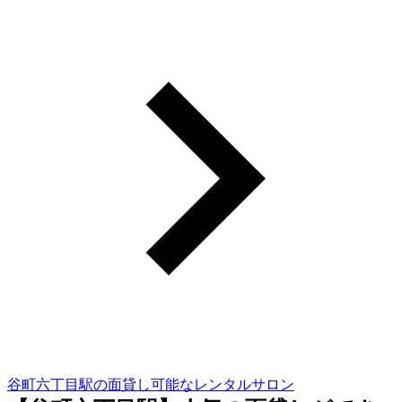
谷町六丁目駅の面貸し可能なレンタルサロン