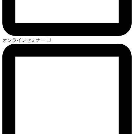
オンラインセミナー