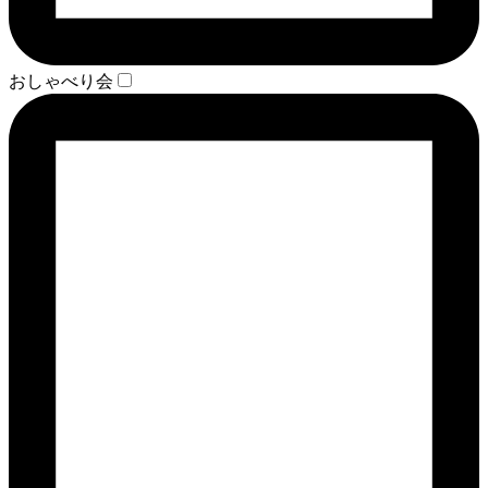
おしゃべり会