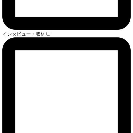
インタビュー・取材