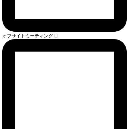
オフサイトミーティング