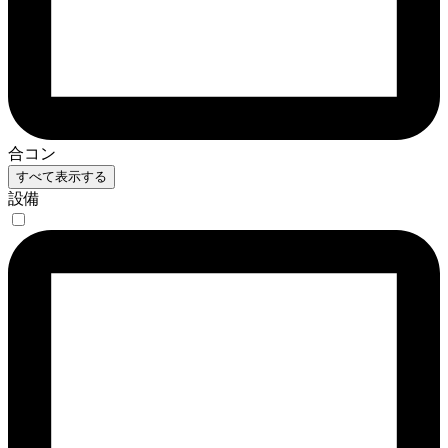
合コン
すべて表示する
設備