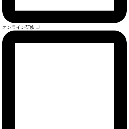
オンライン研修