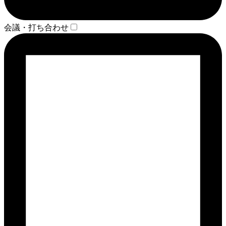
会議・打ち合わせ