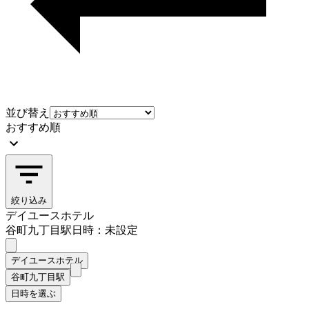
並び替え
おすすめ順
絞り込み
デイユースホテル
谷町九丁目駅
日時：未設定
デイユースホテル
谷町九丁目駅
日時を選ぶ