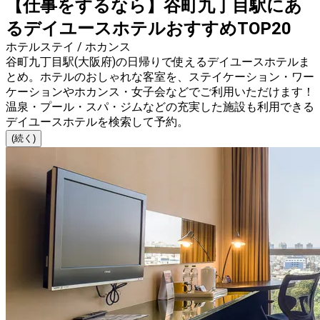
【仕事をするなら】谷町九丁目駅にあ
るデイユースホテルおすすめTOP20
ホテルステイ / ホカンス
谷町九丁目駅(大阪府)の日帰りで使えるデイユースホテルま
とめ。ホテルのおしゃれな客室を、ステイケーション・ワー
ケーションやホカンス・女子会などでご利用いただけます！
温泉・プール・スパ・ジムなどの充実した施設も利用できる
デイユースホテルを検索して予約。
(続く)