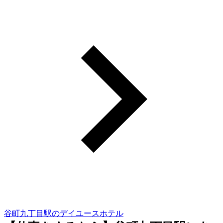
谷町九丁目駅のデイユースホテル