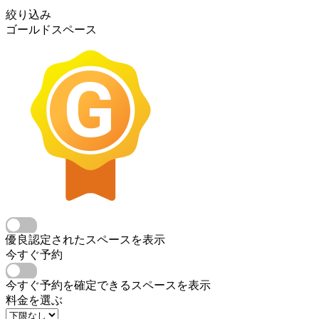
絞り込み
ゴールドスペース
優良認定されたスペースを表示
今すぐ予約
今すぐ予約を確定できるスペースを表示
料金を選ぶ