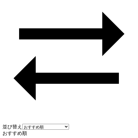
並び替え
おすすめ順